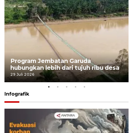
Program Jembatan Garuda
hubungkan lebih dari tujuh ribu desa
29 Juli 2026
Infografik