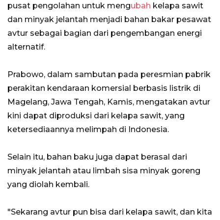
pusat pengolahan untuk meng
ubah
kelapa sawit
dan minyak jelantah menjadi bahan bakar pesawat
avtur sebagai bagian dari pengembangan energi
alternatif.
Prabowo, dalam sambutan pada peresmian pabrik
perakitan kendaraan komersial berbasis listrik di
Magelang, Jawa Tengah, Kamis, mengatakan avtur
kini dapat diproduksi dari kelapa sawit, yang
ketersediaannya melimpah di Indonesia.
Selain itu, bahan baku juga dapat berasal dari
minyak jelantah atau limbah sisa minyak goreng
yang diolah kembali.
"Sekarang avtur pun bisa dari kelapa sawit, dan kita