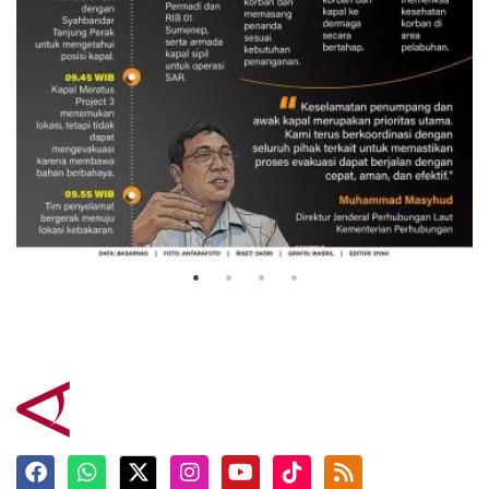
Evakuasi korban kebakaran KM
Mutiara Sentosa 2
3 Agustus 2026