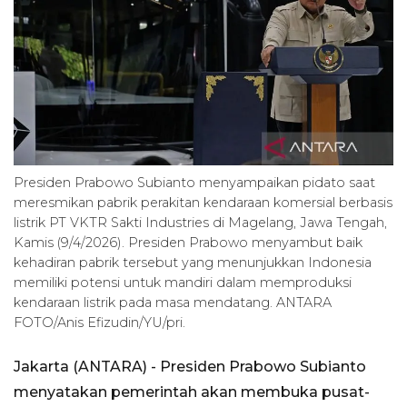
Presiden Prabowo Subianto menyampaikan pidato saat
meresmikan pabrik perakitan kendaraan komersial berbasis
listrik PT VKTR Sakti Industries di Magelang, Jawa Tengah,
Kamis (9/4/2026). Presiden Prabowo menyambut baik
kehadiran pabrik tersebut yang menunjukkan Indonesia
memiliki potensi untuk mandiri dalam memproduksi
kendaraan listrik pada masa mendatang. ANTARA
FOTO/Anis Efizudin/YU/pri.
Jakarta (ANTARA) - Presiden Prabowo Subianto
menyatakan pemerintah akan membuka pusat-