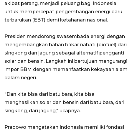
akibat perang, menjadi peluang bagi Indonesia
untuk mempercepat pengembangan energi baru
terbarukan (EBT) demi ketahanan nasional.
Presiden mendorong swasembada energi dengan
mengembangkan bahan bakar nabati (biofuel) dari
singkong dan jagung sebagai alternatif pengganti
solar dan bensin. Langkah ini bertujuan mengurangi
impor BBM dengan memanfaatkan kekayaan alam
dalam negeri.
"Dan kita bisa dari batu bara, kita bisa
menghasilkan solar dan bensin dari batu bara, dari
singkong, dari jagung," ucapnya.
Prabowo mengatakan Indonesia memiliki fondasi