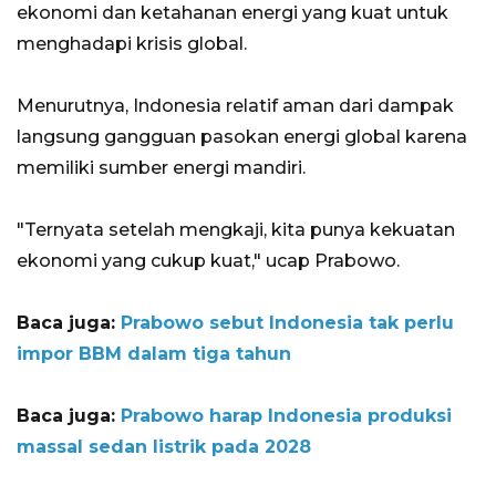
ekonomi dan ketahanan energi yang kuat untuk
menghadapi krisis global.
Menurutnya, Indonesia relatif aman dari dampak
langsung gangguan pasokan energi global karena
memiliki sumber energi mandiri.
"Ternyata setelah mengkaji, kita punya kekuatan
ekonomi yang cukup kuat," ucap Prabowo.
Baca juga:
Prabowo sebut Indonesia tak perlu
impor BBM dalam tiga tahun
Baca juga:
Prabowo harap Indonesia produksi
massal sedan listrik pada 2028