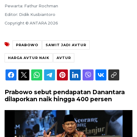
Pewarta: Fathur Rochman
Editor: Didik Kusbiantoro
Copyright © ANTARA 2026
PRABOWO
SAWIT JADI AVTUR
HARGA AVTUR NAIK
AVTUR
Prabowo sebut pendapatan Danantara
dilaporkan naik hingga 400 persen