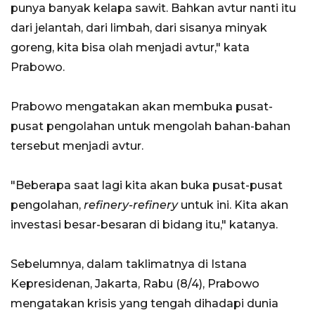
punya banyak kelapa sawit. Bahkan avtur nanti itu
dari jelantah, dari limbah, dari sisanya minyak
goreng, kita bisa olah menjadi avtur," kata
Prabowo.
Prabowo mengatakan akan membuka pusat-
pusat pengolahan untuk mengolah bahan-bahan
tersebut menjadi avtur.
"Beberapa saat lagi kita akan buka pusat-pusat
pengolahan,
refinery-refinery
untuk ini. Kita akan
investasi besar-besaran di bidang itu," katanya.
Sebelumnya, dalam taklimatnya di Istana
Kepresidenan, Jakarta, Rabu (8/4), Prabowo
mengatakan krisis yang tengah dihadapi dunia