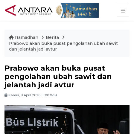
Ramadhan
Berita
Prabowo akan buka pusat pengolahan ubah sawit
dan jelantah jadi avtur
Prabowo akan buka pusat
pengolahan ubah sawit dan
jelantah jadi avtur
Kamis, 9 April 2026 15:00 WIB