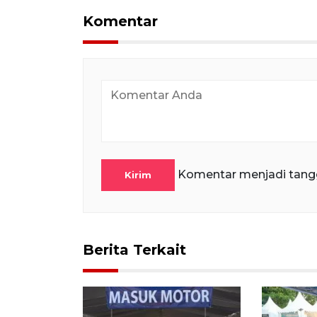
Komentar
Komentar menjadi tang
Kirim
Berita Terkait