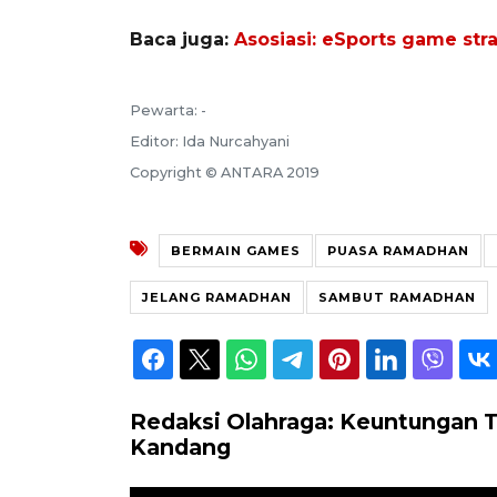
Baca juga:
Asosiasi: eSports game str
Pewarta: -
Editor: Ida Nurcahyani
Copyright © ANTARA 2019
BERMAIN GAMES
PUASA RAMADHAN
JELANG RAMADHAN
SAMBUT RAMADHAN
Redaksi Olahraga: Keuntungan T
Kandang