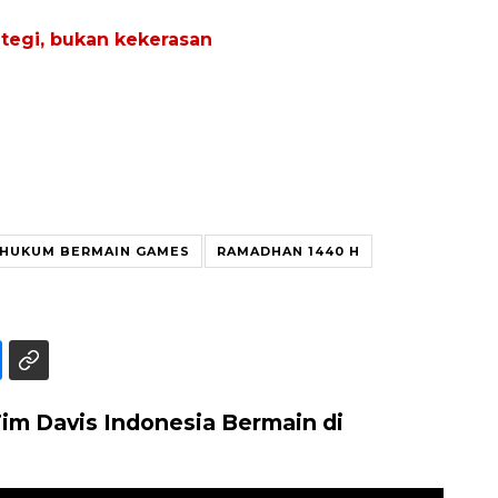
ategi, bukan kekerasan
HUKUM BERMAIN GAMES
RAMADHAN 1440 H
im Davis Indonesia Bermain di