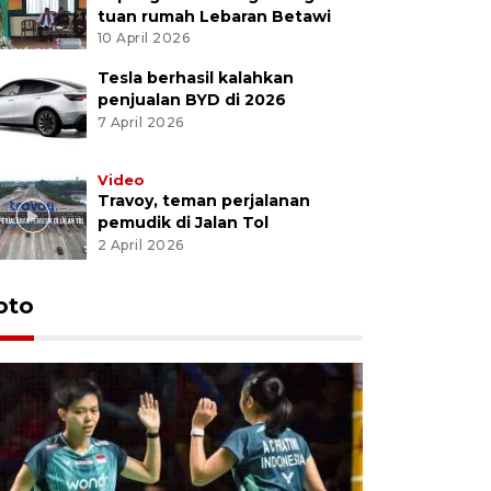
tuan rumah Lebaran Betawi
10 April 2026
Tesla berhasil kalahkan
penjualan BYD di 2026
7 April 2026
Video
Travoy, teman perjalanan
pemudik di Jalan Tol
2 April 2026
oto