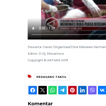
Pewarta: Ganet Dirgantara/Citra Maharani Herman
Editor: D.Dj. Kliwantoro
Copyright © ANTARA 2019
PEDAGANG TAKJIL
Komentar