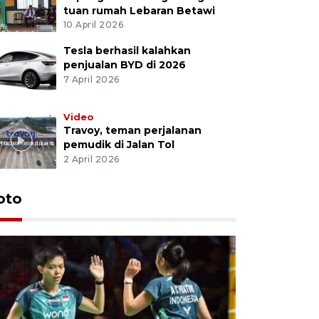
tuan rumah Lebaran Betawi
10 April 2026
Tesla berhasil kalahkan
penjualan BYD di 2026
7 April 2026
Video
Travoy, teman perjalanan
pemudik di Jalan Tol
2 April 2026
oto