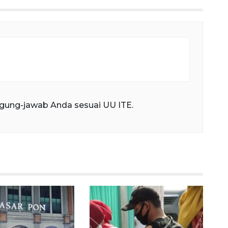
gung-jawab Anda sesuai UU ITE.