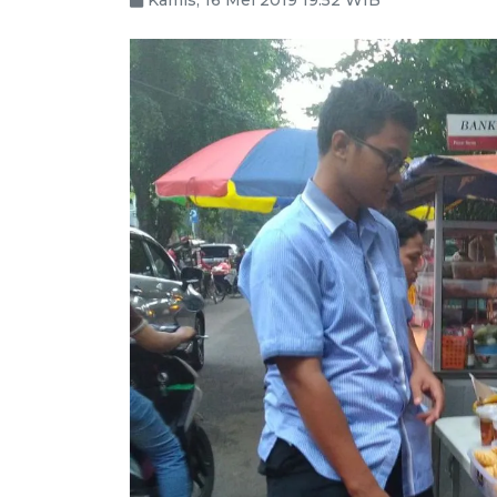
Kamis, 16 Mei 2019 19:52 WIB