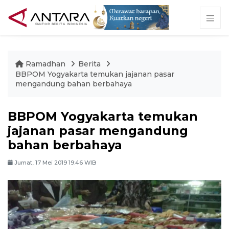
Ramadhan
Berita
BBPOM Yogyakarta temukan jajanan pasar
mengandung bahan berbahaya
BBPOM Yogyakarta temukan
jajanan pasar mengandung
bahan berbahaya
Jumat, 17 Mei 2019 19:46 WIB