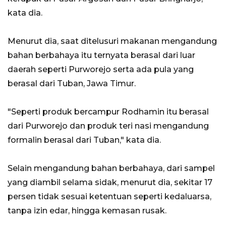
kata dia.
Menurut dia, saat ditelusuri makanan mengandung
bahan berbahaya itu ternyata berasal dari luar
daerah seperti Purworejo serta ada pula yang
berasal dari Tuban, Jawa Timur.
"Seperti produk bercampur Rodhamin itu berasal
dari Purworejo dan produk teri nasi mengandung
formalin berasal dari Tuban," kata dia.
Selain mengandung bahan berbahaya, dari sampel
yang diambil selama sidak, menurut dia, sekitar 17
persen tidak sesuai ketentuan seperti kedaluarsa,
tanpa izin edar, hingga kemasan rusak.