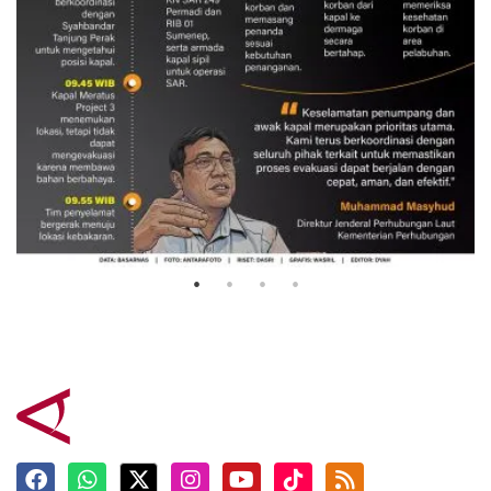
Evakuasi korban kebakaran KM
Mutiara Sentosa 2
3 Agustus 2026