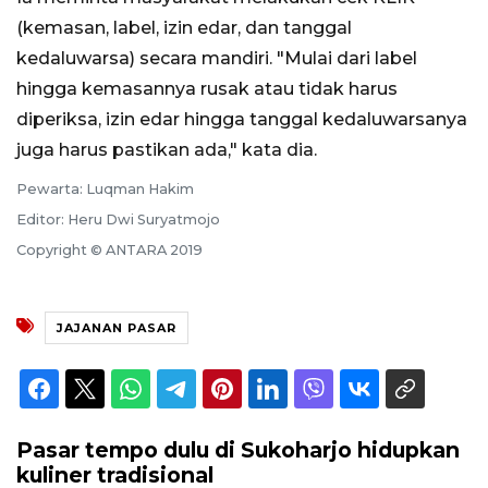
(kemasan, label, izin edar, dan tanggal
kedaluwarsa) secara mandiri. "Mulai dari label
hingga kemasannya rusak atau tidak harus
diperiksa, izin edar hingga tanggal kedaluwarsanya
juga harus pastikan ada," kata dia.
Pewarta: Luqman Hakim
Editor: Heru Dwi Suryatmojo
Copyright © ANTARA 2019
JAJANAN PASAR
Pasar tempo dulu di Sukoharjo hidupkan
kuliner tradisional