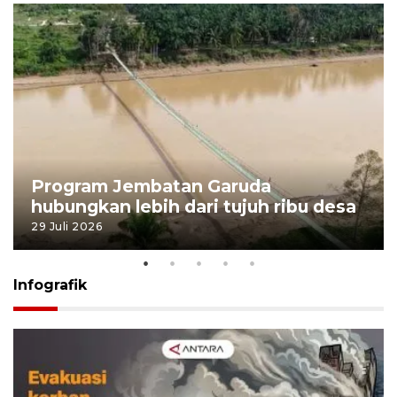
Program Jembatan Garuda
hubungkan lebih dari tujuh ribu desa
29 Juli 2026
Infografik