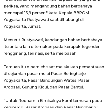
periksa, yang mengandung bahan berbahaya
mencapai 13,9 persen," kata Kepala BBPOM
Yogyakarta Rustyawati saat dihubungi di
Yogyakarta, Jumat.
Menurut Rustyawati, kandungan bahan berbahaya
itu antara lain ditemukan pada kerupuk, legender,
rengginang, teri nasi, serta mie basah.
Temuan itu diperoleh saat melakukan pemantauan
di sejumlah pasar mulai Pasar Beringharjo
Yogyakarta, Pasar Bandungan Wates, Pasar
Argosari, Gunung Kidul, dan Pasar Bantul.
"Untuk Rodhamin B misalnya kami temukan pada
kerupuk di Pasar Argosari dan Pasar Bringharjo,"