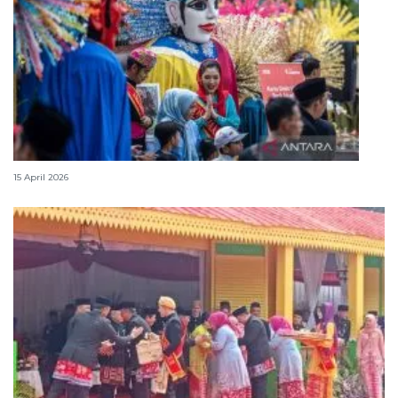
Lebaran Betawi, harmoni tradisi dan kota global
15 April 2026