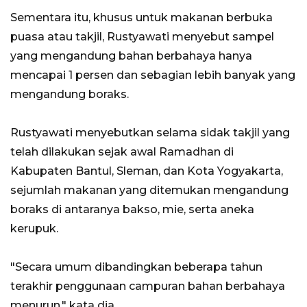
Sementara itu, khusus untuk makanan berbuka
puasa atau takjil, Rustyawati menyebut sampel
yang mengandung bahan berbahaya hanya
mencapai 1 persen dan sebagian lebih banyak yang
mengandung boraks.
Rustyawati menyebutkan selama sidak takjil yang
telah dilakukan sejak awal Ramadhan di
Kabupaten Bantul, Sleman, dan Kota Yogyakarta,
sejumlah makanan yang ditemukan mengandung
boraks di antaranya bakso, mie, serta aneka
kerupuk.
"Secara umum dibandingkan beberapa tahun
terakhir penggunaan campuran bahan berbahaya
menurun," kata dia.