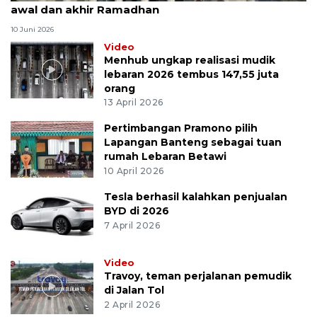
awal dan akhir Ramadhan
10 Juni 2026
Video
Menhub ungkap realisasi mudik
lebaran 2026 tembus 147,55 juta
orang
13 April 2026
Pertimbangan Pramono pilih
Lapangan Banteng sebagai tuan
rumah Lebaran Betawi
10 April 2026
Tesla berhasil kalahkan penjualan
BYD di 2026
7 April 2026
Video
Travoy, teman perjalanan pemudik
di Jalan Tol
2 April 2026