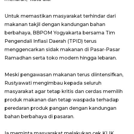
Untuk memastikan masyarakat terhindar dari
makanan takjil dengan kandungan bahan
berbahaya, BBPOM Yogyakarta bersama Tim
Pengendali Inflasi Daerah (TPID) terus
menggencarkan sidak makanan di Pasar-Pasar
Ramadhan serta toko modern hingga lebaran.
Meski pengawasan makanan terus diintensifkan,
Rustyawati mengimbau kepada seluruh
masyarakat agar tetap kritis dan cerdas memilih
produk makanan dan tetap waspada terhadap
peredaran produk pangan dengan kandungan
bahan berbahaya di pasaran.
Ia meminta masyarakat melakukan cek KLIK