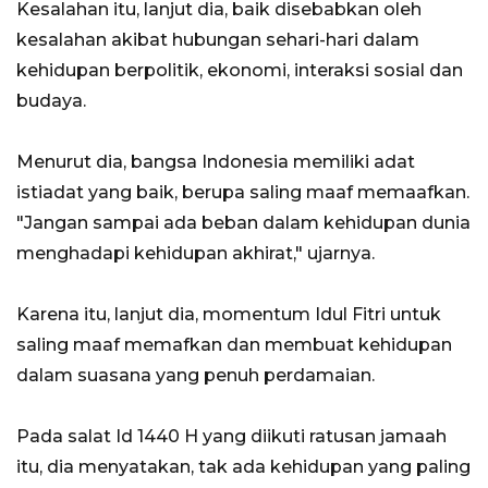
Kesalahan itu, lanjut dia, baik disebabkan oleh
kesalahan akibat hubungan sehari-hari dalam
kehidupan berpolitik, ekonomi, interaksi sosial dan
budaya.
Menurut dia, bangsa Indonesia memiliki adat
istiadat yang baik, berupa saling maaf memaafkan.
"Jangan sampai ada beban dalam kehidupan dunia
menghadapi kehidupan akhirat," ujarnya.
Karena itu, lanjut dia, momentum Idul Fitri untuk
saling maaf memafkan dan membuat kehidupan
dalam suasana yang penuh perdamaian.
Pada salat Id 1440 H yang diikuti ratusan jamaah
itu, dia menyatakan, tak ada kehidupan yang paling