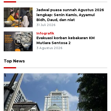
Jadwal puasa sunnah Agustus 2026
lengkap: Senin Kamis, Ayyamul
Bidh, Daud, dan niat
31 Juli 2026
Infografik
Evakuasi korban kebakaran KM
Mutiara Sentosa 2
3 Agustus 2026
Top News