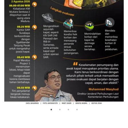
Evakuasi korban kebakaran KM
Mutiara Sentosa 2
3 Agustus 2026