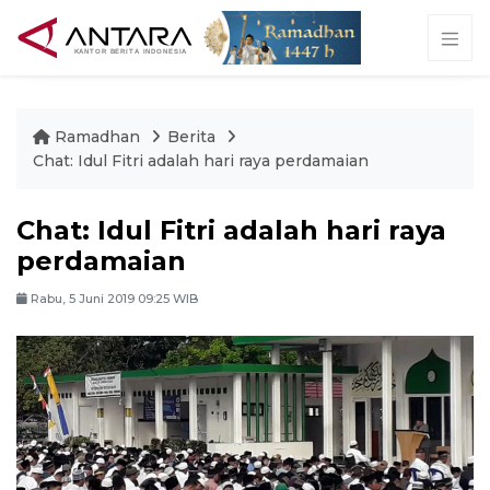
Ramadhan
Berita
Chat: Idul Fitri adalah hari raya perdamaian
Chat: Idul Fitri adalah hari raya
perdamaian
Rabu, 5 Juni 2019 09:25 WIB