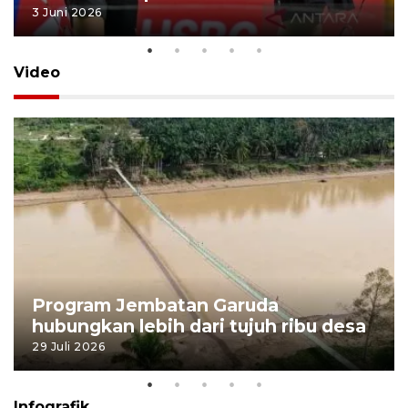
3 Juni 2026
Video
Program Jembatan Garuda
hubungkan lebih dari tujuh ribu desa
29 Juli 2026
Infografik