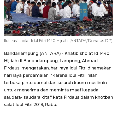
Ilustrasi sholat Idul Fitri 1440 Hijriah. (ANTARA/Donatus DP)
Bandarlampung (ANTARA) - Khatib sholat Id 1440
Hijriah di Bandarlampung, Lampung, Ahmad
Firdaus, mengatakan, hari raya Idul Fitri dinamakan
hari raya perdamaian. "Karena Idul Fitri inilah
terbuka pintu damai dari seluruh kaum muslimin
untuk menerima dan meminta maaf kepada
saudara- saudara kita," kata Firdaus dalam khotbah
salat Idul Fitri 2019, Rabu.