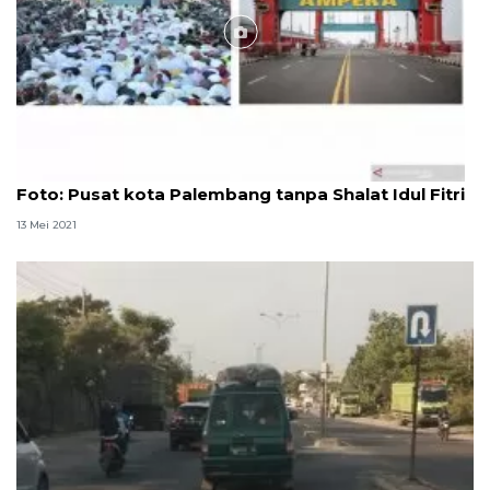
Foto
Foto: Pusat kota Palembang tanpa Shalat Idul Fitri
13 Mei 2021