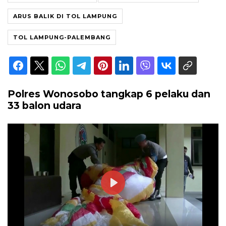
ARUS BALIK DI TOL LAMPUNG
TOL LAMPUNG-PALEMBANG
Polres Wonosobo tangkap 6 pelaku dan
33 balon udara
Play