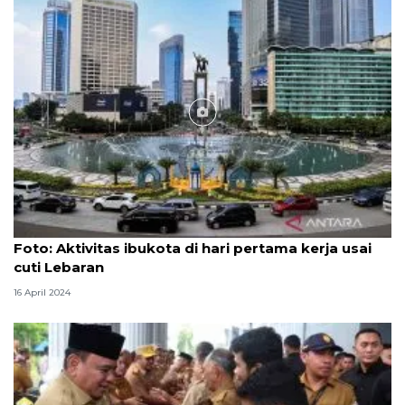
Foto
Foto: Aktivitas ibukota di hari pertama kerja usai
cuti Lebaran
16 April 2024