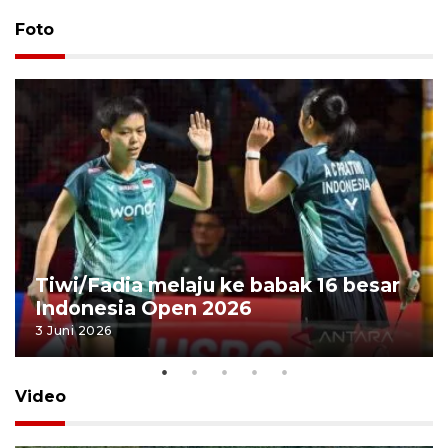
Foto
Tiwi/Fadia melaju ke babak 16 besar
Indonesia Open 2026
3 Juni 2026
Video