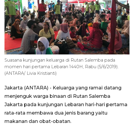
Suasana kunjungan keluarga di Rutan Salemba pada
momen hari pertama Lebaran 1440H, Rabu (5/6/2019).
(ANTARA/ Livia Kristianti)
Jakarta (ANTARA) - Keluarga yang ramai datang
menjenguk warga binaan di Rutan Salemba
Jakarta pada kunjungan Lebaran hari-hari pertama
rata-rata membawa dua jenis barang yaitu
makanan dan obat-obatan.