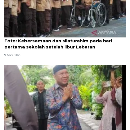
Foto
Foto: Kebersamaan dan silaturahim pada hari
pertama sekolah setelah libur Lebaran
9 April 2025