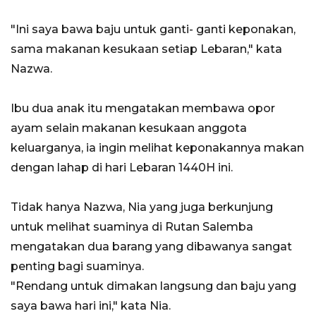
"Ini saya bawa baju untuk ganti- ganti keponakan,
sama makanan kesukaan setiap Lebaran," kata
Nazwa.
Ibu dua anak itu mengatakan membawa opor
ayam selain makanan kesukaan anggota
keluarganya, ia ingin melihat keponakannya makan
dengan lahap di hari Lebaran 1440H ini.
Tidak hanya Nazwa, Nia yang juga berkunjung
untuk melihat suaminya di Rutan Salemba
mengatakan dua barang yang dibawanya sangat
penting bagi suaminya.
"Rendang untuk dimakan langsung dan baju yang
saya bawa hari ini," kata Nia.