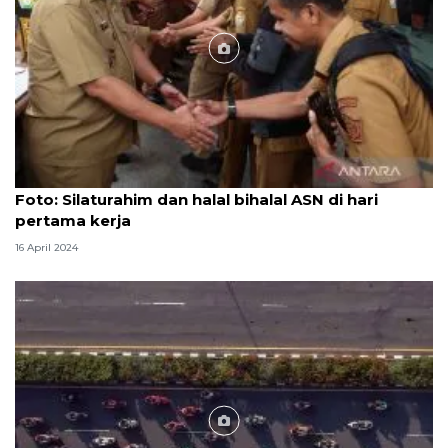
Foto
Foto: Silaturahim dan halal bihalal ASN di hari
pertama kerja
16 April 2024