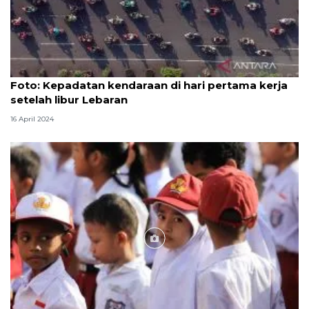
Foto
Foto: Kepadatan kendaraan di hari pertama kerja
setelah libur Lebaran
16 April 2024