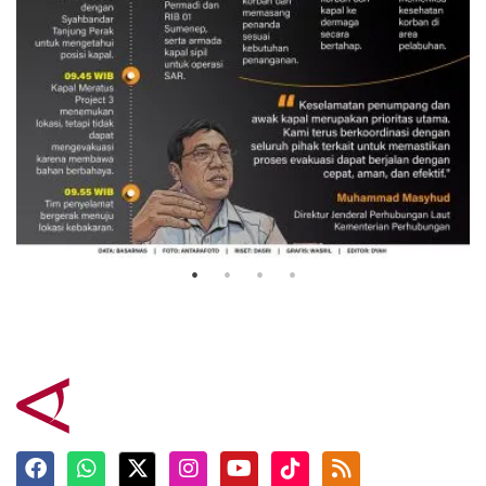
Evakuasi korban kebakaran KM
Mutiara Sentosa 2
3 Agustus 2026