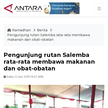
Ramadhan
Berita
Pengunjung rutan Salemba rata-rata membawa
makanan dan obat-obatan
Pengunjung rutan Salemba
rata-rata membawa makanan
dan obat-obatan
Rabu, 5 Juni 2019 19:22 WIB