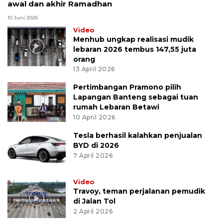
awal dan akhir Ramadhan
10 Juni 2026
Video
Menhub ungkap realisasi mudik
lebaran 2026 tembus 147,55 juta
orang
13 April 2026
Pertimbangan Pramono pilih
Lapangan Banteng sebagai tuan
rumah Lebaran Betawi
10 April 2026
Tesla berhasil kalahkan penjualan
BYD di 2026
7 April 2026
Video
Travoy, teman perjalanan pemudik
di Jalan Tol
2 April 2026