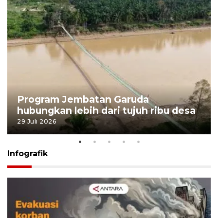
Program Jembatan Garuda
hubungkan lebih dari tujuh ribu desa
29 Juli 2026
Infografik