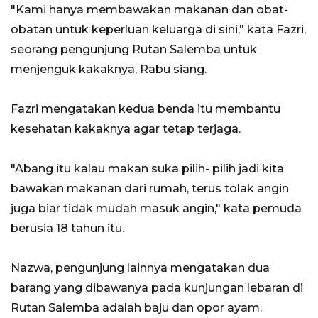
"Kami hanya membawakan makanan dan obat-
obatan untuk keperluan keluarga di sini," kata Fazri,
seorang pengunjung Rutan Salemba untuk
menjenguk kakaknya, Rabu siang.
Fazri mengatakan kedua benda itu membantu
kesehatan kakaknya agar tetap terjaga.
"Abang itu kalau makan suka pilih- pilih jadi kita
bawakan makanan dari rumah, terus tolak angin
juga biar tidak mudah masuk angin," kata pemuda
berusia 18 tahun itu.
Nazwa, pengunjung lainnya mengatakan dua
barang yang dibawanya pada kunjungan lebaran di
Rutan Salemba adalah baju dan opor ayam.