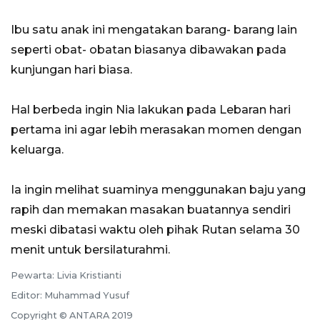
Ibu satu anak ini mengatakan barang- barang lain
seperti obat- obatan biasanya dibawakan pada
kunjungan hari biasa.
Hal berbeda ingin Nia lakukan pada Lebaran hari
pertama ini agar lebih merasakan momen dengan
keluarga.
Ia ingin melihat suaminya menggunakan baju yang
rapih dan memakan masakan buatannya sendiri
meski dibatasi waktu oleh pihak Rutan selama 30
menit untuk bersilaturahmi.
Pewarta: Livia Kristianti
Editor: Muhammad Yusuf
Copyright © ANTARA 2019