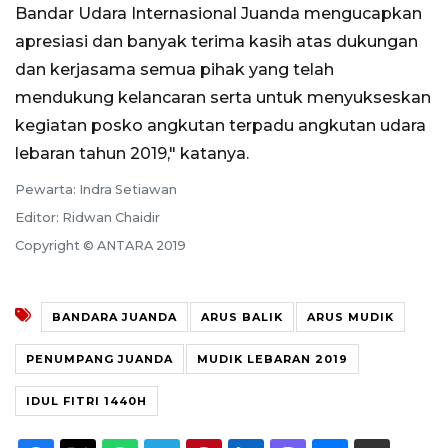
Bandar Udara Internasional Juanda mengucapkan
apresiasi dan banyak terima kasih atas dukungan
dan kerjasama semua pihak yang telah
mendukung kelancaran serta untuk menyukseskan
kegiatan posko angkutan terpadu angkutan udara
lebaran tahun 2019," katanya.
Pewarta: Indra Setiawan
Editor: Ridwan Chaidir
Copyright © ANTARA 2019
BANDARA JUANDA
ARUS BALIK
ARUS MUDIK
PENUMPANG JUANDA
MUDIK LEBARAN 2019
IDUL FITRI 1440H