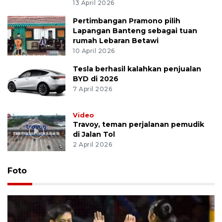
13 April 2026
Pertimbangan Pramono pilih
Lapangan Banteng sebagai tuan
rumah Lebaran Betawi
10 April 2026
Tesla berhasil kalahkan penjualan
BYD di 2026
7 April 2026
Video
Travoy, teman perjalanan pemudik
di Jalan Tol
2 April 2026
Foto