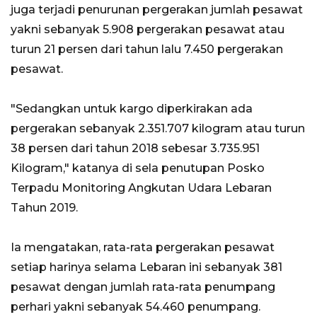
juga terjadi penurunan pergerakan jumlah pesawat
yakni sebanyak 5.908 pergerakan pesawat atau
turun 21 persen dari tahun lalu 7.450 pergerakan
pesawat.
"Sedangkan untuk kargo diperkirakan ada
pergerakan sebanyak 2.351.707 kilogram atau turun
38 persen dari tahun 2018 sebesar 3.735.951
Kilogram," katanya di sela penutupan Posko
Terpadu Monitoring Angkutan Udara Lebaran
Tahun 2019.
Ia mengatakan, rata-rata pergerakan pesawat
setiap harinya selama Lebaran ini sebanyak 381
pesawat dengan jumlah rata-rata penumpang
perhari yakni sebanyak 54.460 penumpang.