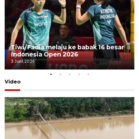
Tiwi/Fadia melaju ke babak 16 besar
Indonesia Open 2026
3 Juni 2026
Video