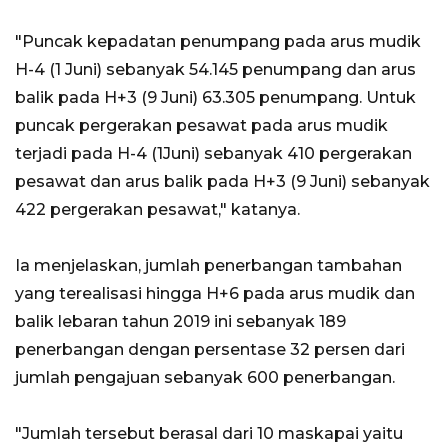
"Puncak kepadatan penumpang pada arus mudik
H-4 (1 Juni) sebanyak 54.145 penumpang dan arus
balik pada H+3 (9 Juni) 63.305 penumpang. Untuk
puncak pergerakan pesawat pada arus mudik
terjadi pada H-4 (1Juni) sebanyak 410 pergerakan
pesawat dan arus balik pada H+3 (9 Juni) sebanyak
422 pergerakan pesawat," katanya.
Ia menjelaskan, jumlah penerbangan tambahan
yang terealisasi hingga H+6 pada arus mudik dan
balik lebaran tahun 2019 ini sebanyak 189
penerbangan dengan persentase 32 persen dari
jumlah pengajuan sebanyak 600 penerbangan.
"Jumlah tersebut berasal dari 10 maskapai yaitu