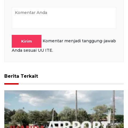
Komentar menjadi tanggung-jawab
Kirim
Anda sesuai UU ITE.
Berita Terkait