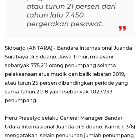
atau turun 21 persen dari
tahun lalu 7.450
pergerakan pesawat.
Sidoarjo (ANTARA) - Bandara Internasional Juanda
Surabaya di Sidoarjo, Jawa Timur, melayani
sebanyak 775.211 orang penumpang selama
pelaksanaan arus mudik dan balik lebaran 2019,
atau turun 25 persen dibandingkan periode yang
sama tahun 2018 yakni sebanyak 1.027.733
penumpang.
Heru Prasetyo selaku General Manager Bandar
Udara Internasional Juanda di Sidoarjo, Kamis (13/6)
mengatakan, selain penurunan jumlah penumpang