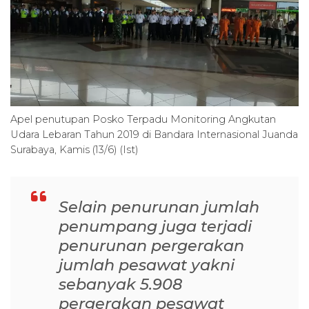
Apel penutupan Posko Terpadu Monitoring Angkutan
Udara Lebaran Tahun 2019 di Bandara Internasional Juanda
Surabaya, Kamis (13/6) (Ist)
Selain penurunan jumlah
penumpang juga terjadi
penurunan pergerakan
jumlah pesawat yakni
sebanyak 5.908
pergerakan pesawat