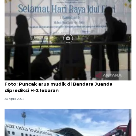
Foto
Foto: Puncak arus mudik di Bandara Juanda
diprediksi H-2 lebaran
30 April 2022