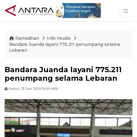
Ramadhan
Info Mudik
Bandara Juanda layani 775.211 penumpang selama
Lebaran
Bandara Juanda layani 775.211
penumpang selama Lebaran
Kamis, 13 Juni 2019 19:09 WIB