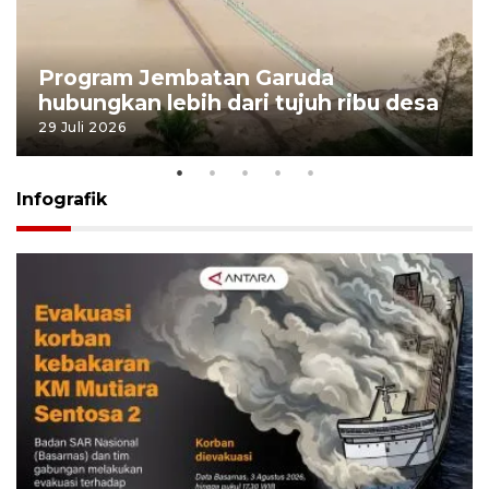
Program Jembatan Garuda
hubungkan lebih dari tujuh ribu desa
29 Juli 2026
Infografik