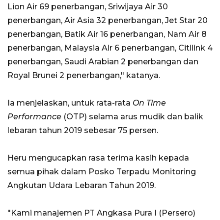
Lion Air 69 penerbangan, Sriwijaya Air 30
penerbangan, Air Asia 32 penerbangan, Jet Star 20
penerbangan, Batik Air 16 penerbangan, Nam Air 8
penerbangan, Malaysia Air 6 penerbangan, Citilink 4
penerbangan, Saudi Arabian 2 penerbangan dan
Royal Brunei 2 penerbangan," katanya.
Ia menjelaskan, untuk rata-rata
On Time
Performance
(OTP) selama arus mudik dan balik
lebaran tahun 2019 sebesar 75 persen.
Heru mengucapkan rasa terima kasih kepada
semua pihak dalam Posko Terpadu Monitoring
Angkutan Udara Lebaran Tahun 2019.
"Kami manajemen PT Angkasa Pura I (Persero)