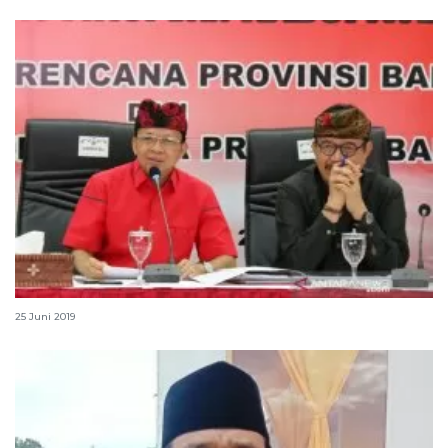
Gubernur Bali ajak masyarakat hormati putusan MK
25 Juni 2019