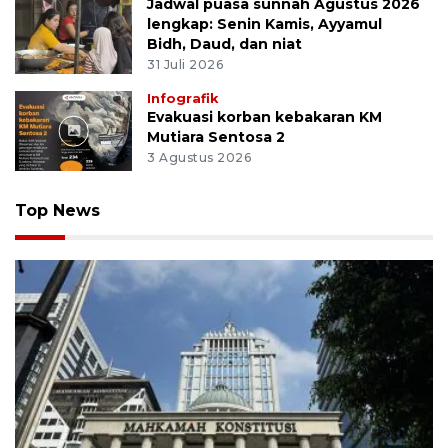
Jadwal puasa sunnah Agustus 2026
lengkap: Senin Kamis, Ayyamul
Bidh, Daud, dan niat
31 Juli 2026
Infografik
Evakuasi korban kebakaran KM
Mutiara Sentosa 2
3 Agustus 2026
Top News