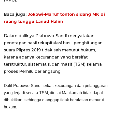
(KPU).
Baca juga:
Jokowi-Ma'ruf tonton sidang MK di
ruang tunggu Lanud Halim
Dalam dalilnya Prabowo-Sandi menyatakan
penetapan hasil rekapitulasi hasil penghitungan
suara Pilpres 2019 tidak sah menurut hukum,
karena adanya kecurangan yang bersifat
terstruktur, sistematis, dan masif (TSM) selama
proses Pemilu berlangsung.
Dalil Prabowo-Sandi terkait kecurangan dan pelanggaran
yang terjadi secara TSM, dinilai Mahkamah tidak dapat
dibuktikan, sehingga dianggap tidak beralasan menurut
hukum.