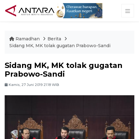
Ramadhan
Berita
Sidang MK, MK tolak gugatan Prabowo-Sandi
Sidang MK, MK tolak gugatan
Prabowo-Sandi
Kamis, 27 Juni 2019 21:18 WIB