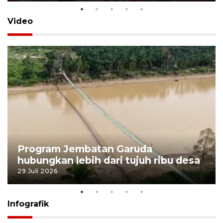
Video
Program Jembatan Garuda
hubungkan lebih dari tujuh ribu desa
29 Juli 2026
Infografik