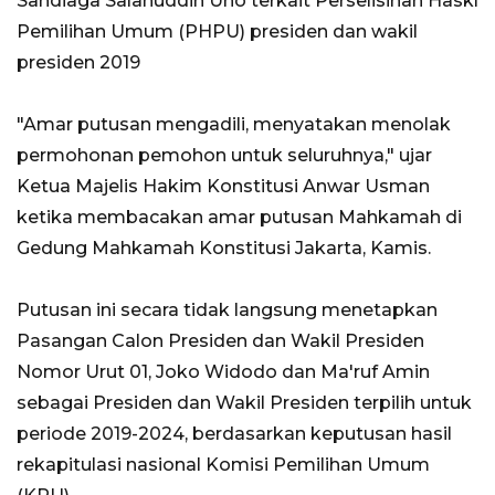
Sandiaga Salahuddin Uno terkait Perselisihan Haskl
Pemilihan Umum (PHPU) presiden dan wakil
presiden 2019
"Amar putusan mengadili, menyatakan menolak
permohonan pemohon untuk seluruhnya," ujar
Ketua Majelis Hakim Konstitusi Anwar Usman
ketika membacakan amar putusan Mahkamah di
Gedung Mahkamah Konstitusi Jakarta, Kamis.
Putusan ini secara tidak langsung menetapkan
Pasangan Calon Presiden dan Wakil Presiden
Nomor Urut 01, Joko Widodo dan Ma'ruf Amin
sebagai Presiden dan Wakil Presiden terpilih untuk
periode 2019-2024, berdasarkan keputusan hasil
rekapitulasi nasional Komisi Pemilihan Umum