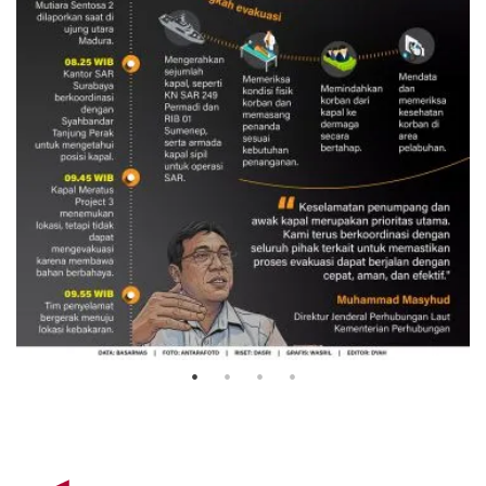
Evakuasi korban kebakaran KM
Mutiara Sentosa 2
3 Agustus 2026