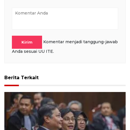
Komentar menjadi tanggung-jawab
Kirim
Anda sesuai UU ITE.
Berita Terkait