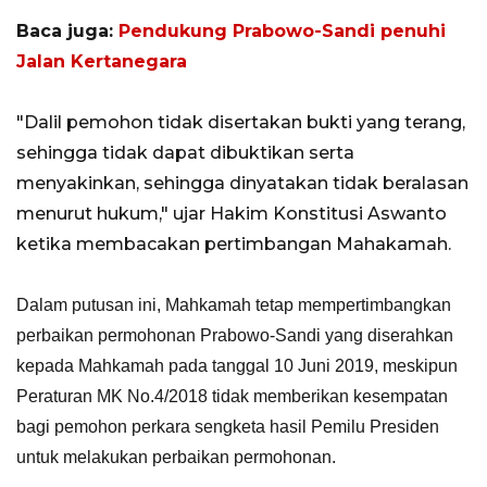
Baca juga:
Pendukung Prabowo-Sandi penuhi
Jalan Kertanegara
"Dalil pemohon tidak disertakan bukti yang terang,
sehingga tidak dapat dibuktikan serta
menyakinkan, sehingga dinyatakan tidak beralasan
menurut hukum," ujar Hakim Konstitusi Aswanto
ketika membacakan pertimbangan Mahakamah.
Dalam putusan ini, Mahkamah tetap mempertimbangkan
perbaikan permohonan Prabowo-Sandi yang diserahkan
kepada Mahkamah pada tanggal 10 Juni 2019, meskipun
Peraturan MK No.4/2018 tidak memberikan kesempatan
bagi pemohon perkara sengketa hasil Pemilu Presiden
untuk melakukan perbaikan permohonan.