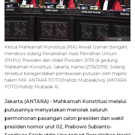
Ketua Mahkamah Konstitusi (MK) Anwar Usman (tengah)
menskors sidang Perselisihan Hasil Pemilihan Umum
(PHPU) Presiden dan Wakil Presiden 2019 di gedung
Mahkamah Konstitusi, Jakarta, Kamis (27/6/2019). Sidang
tersebut beragendakan pembacaan putusan oleh majelis
hakim MK. ANTARA FOTO/Hafidz Mubarak/wsj. (ANTARA
FOTO/Hafidz Mubarak A)
Jakarta (ANTARA) - Mahkamah Konstitusi melalui
putusannya menyatakan menolak seluruh
permohonan pasangan calon presiden dan wakil
presiden nomor urut 02, Prabowo Subianto-