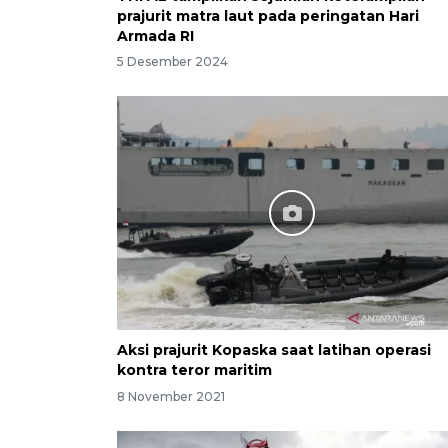
prajurit matra laut pada peringatan Hari
Armada RI
5 Desember 2024
Aksi prajurit Kopaska saat latihan operasi
kontra teror maritim
8 November 2021