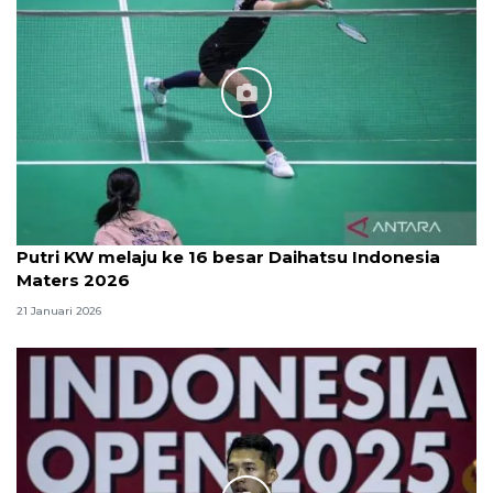
Putri KW melaju ke 16 besar Daihatsu Indonesia
Maters 2026
21 Januari 2026