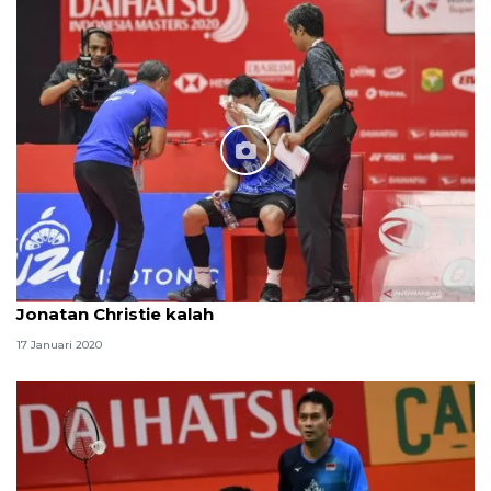
Jonatan Christie kalah
17 Januari 2020