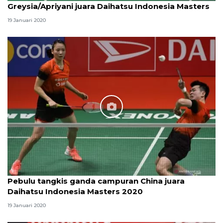
Greysia/Apriyani juara Daihatsu Indonesia Masters
19 Januari 2020
Pebulu tangkis ganda campuran China juara
Daihatsu Indonesia Masters 2020
19 Januari 2020