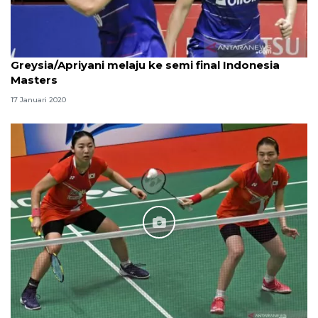
Greysia/Apriyani melaju ke semi final Indonesia
Masters
17 Januari 2020