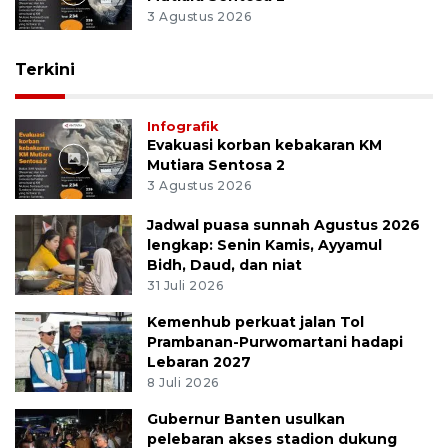
3 Agustus 2026
Terkini
Infografik
Evakuasi korban kebakaran KM
Mutiara Sentosa 2
3 Agustus 2026
Jadwal puasa sunnah Agustus 2026
lengkap: Senin Kamis, Ayyamul
Bidh, Daud, dan niat
31 Juli 2026
Kemenhub perkuat jalan Tol
Prambanan-Purwomartani hadapi
Lebaran 2027
8 Juli 2026
Gubernur Banten usulkan
pelebaran akses stadion dukung