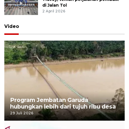
di Jalan Tol
2 April 2026
Video
Program Jembatan Garuda
hubungkan lebih dari tujuh ribu desa
29 Juli 2026