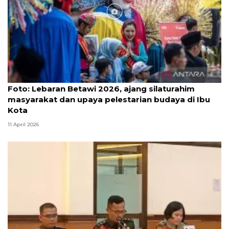
Foto
Foto: Lebaran Betawi 2026, ajang silaturahim
masyarakat dan upaya pelestarian budaya di Ibu
Kota
11 April 2026