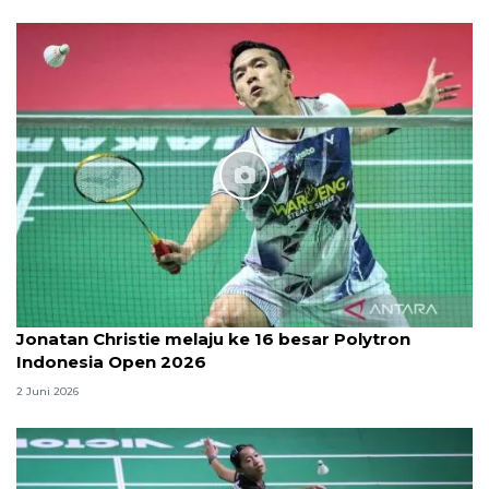
Jonatan Christie melaju ke 16 besar Polytron
Indonesia Open 2026
2 Juni 2026