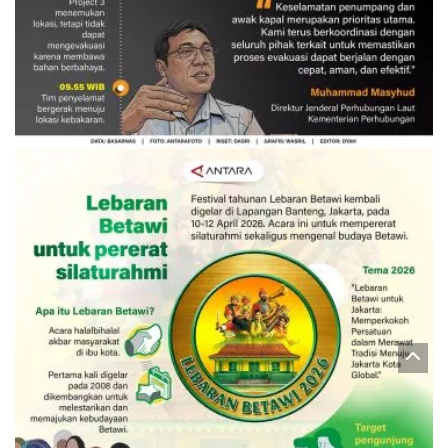
Evakuasi korban kebakaran KM
Mutiara Sentosa 2
3 Agustus 2026