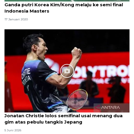
Ganda putri Korea Kim/Kong melaju ke semi final
Indonesia Masters
17 Januari 2020
Jonatan Christie lolos semifinal usai menang dua
gim atas pebulu tangkis Jepang
5 Juni 2026