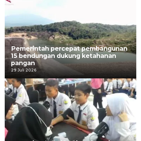
Pemerintah percepat pembangunan
15 bendungan dukung ketahanan
pangan
29 Juli 2026