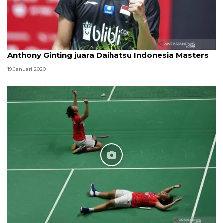
Anthony Ginting juara Daihatsu Indonesia Masters
19 Januari 2020