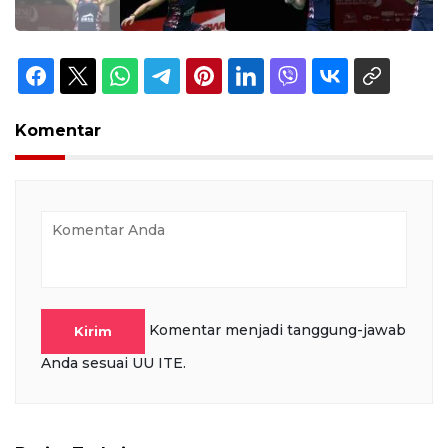
Komentar
Komentar menjadi tanggung-jawab
Kirim
Anda sesuai UU ITE.