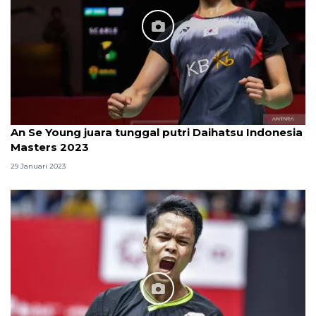
An Se Young juara tunggal putri Daihatsu Indonesia
Masters 2023
29 Januari 2023