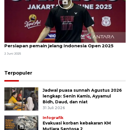
Persiapan pemain jelang Indonesia Open 2025
2 Juni 2025
Terpopuler
Jadwal puasa sunnah Agustus 2026
lengkap: Senin Kamis, Ayyamul
Bidh, Daud, dan niat
31 Juli 2026
Infografik
Evakuasi korban kebakaran KM
Mutiara Sentosa 2