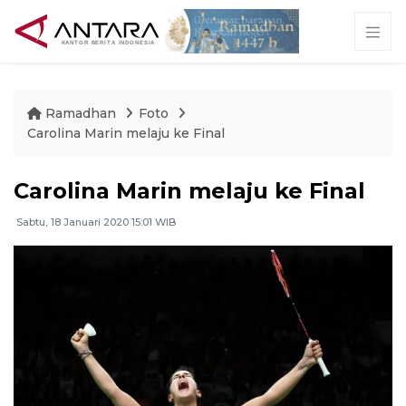
Ramadhan
Foto
Carolina Marin melaju ke Final
Carolina Marin melaju ke Final
Sabtu, 18 Januari 2020 15:01 WIB