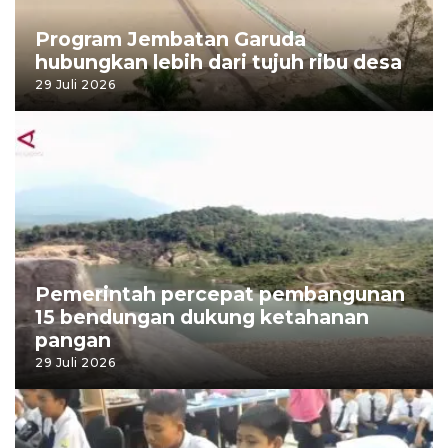
Program Jembatan Garuda
hubungkan lebih dari tujuh ribu desa
29 Juli 2026
Pemerintah percepat pembangunan
15 bendungan dukung ketahanan
pangan
29 Juli 2026