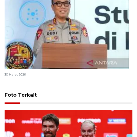
Polri bangun Laboratorium Sosial Sains Kepolisian
30 Maret 2026
Foto Terkait