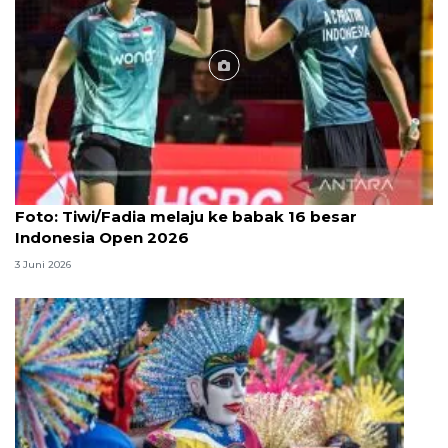
Foto
Foto: Tiwi/Fadia melaju ke babak 16 besar
Indonesia Open 2026
3 Juni 2026