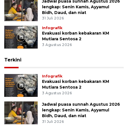
Jadwal puasa sunnah Agustus 2026
lengkap: Senin Kamis, Ayyamul
Bidh, Daud, dan niat
31 Juli 2026
Infografik
Evakuasi korban kebakaran KM
Mutiara Sentosa 2
3 Agustus 2026
Terkini
Infografik
Evakuasi korban kebakaran KM
Mutiara Sentosa 2
3 Agustus 2026
Jadwal puasa sunnah Agustus 2026
lengkap: Senin Kamis, Ayyamul
Bidh, Daud, dan niat
31 Juli 2026