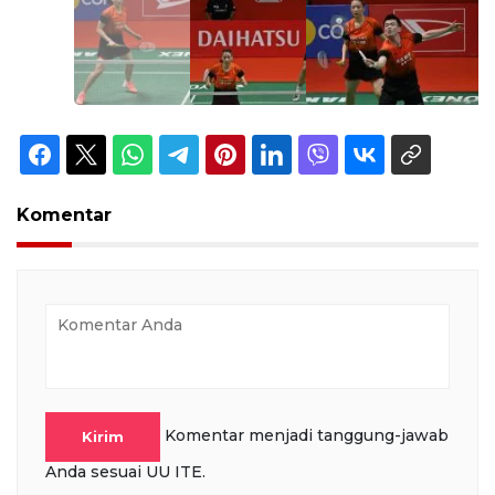
Komentar
Komentar menjadi tanggung-jawab
Kirim
Anda sesuai UU ITE.