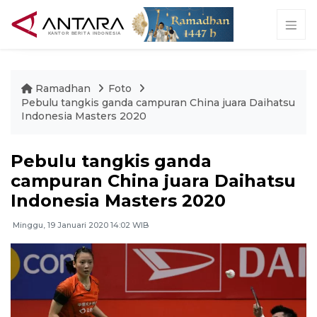
Ramadhan
Foto
Pebulu tangkis ganda campuran China juara Daihatsu
Indonesia Masters 2020
Pebulu tangkis ganda
campuran China juara Daihatsu
Indonesia Masters 2020
Minggu, 19 Januari 2020 14:02 WIB