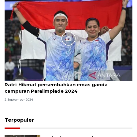
Ratri-Hikmat persembahkan emas ganda
campuran Paralimpiade 2024
2 September 2024
Terpopuler