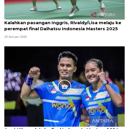
Kalahkan pasangan Inggris, Rivaldy/Lisa melaju ke
perempat final Daihatsu Indonesia Masters 2025
23 Januari 2025