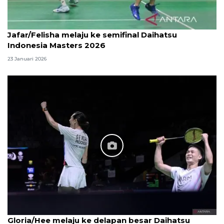
Jafar/Felisha melaju ke semifinal Daihatsu
Indonesia Masters 2026
23 Januari 2026
Gloria/Hee melaju ke delapan besar Daihatsu