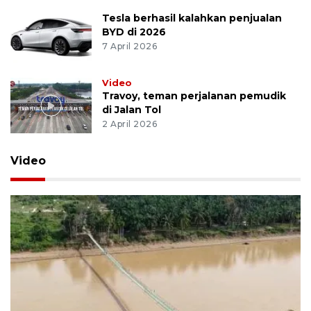
Tesla berhasil kalahkan penjualan
BYD di 2026
7 April 2026
Video
Travoy, teman perjalanan pemudik
di Jalan Tol
2 April 2026
Video