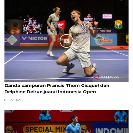
Ganda campuran Prancis Thom Gicquel dan
Delphine Delrue juarai Indonesia Open
8 Juni 2025