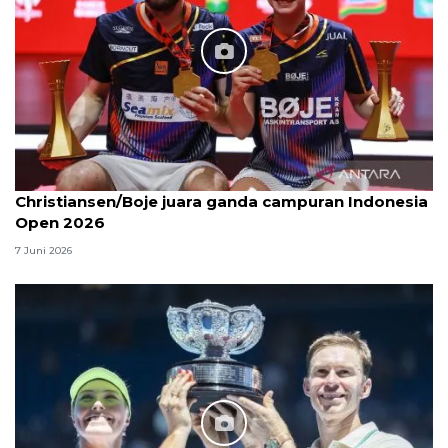
Christiansen/Boje juara ganda campuran Indonesia
Open 2026
7 Juni 2026