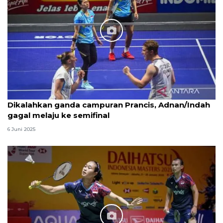
Dikalahkan ganda campuran Prancis, Adnan/Indah
gagal melaju ke semifinal
6 Juni 2025