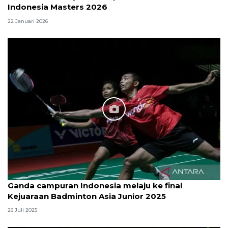
Indonesia Masters 2026
22 Januari 2026
Ganda campuran Indonesia melaju ke final
Kejuaraan Badminton Asia Junior 2025
26 Juli 2025