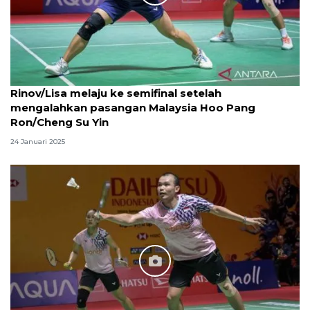
Rinov/Lisa melaju ke semifinal setelah
mengalahkan pasangan Malaysia Hoo Pang
Ron/Cheng Su Yin
24 Januari 2025