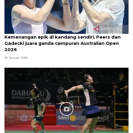
Kemenangan epik di kandang sendiri, Peers dan
Gadecki juara ganda campuran Australian Open
2026
30 Januari 2026