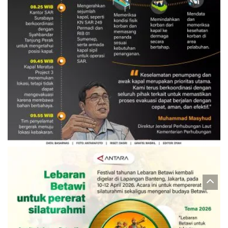
Evakuasi korban kebakaran KM
Mutiara Sentosa 2
3 Agustus 2026