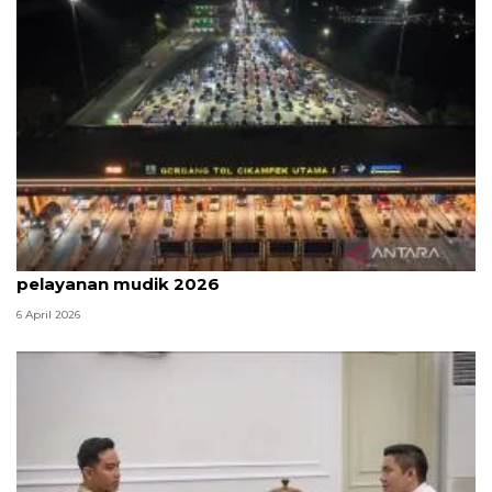
Survei: 88,8 persen responden puas dengan
pelayanan mudik 2026
6 April 2026