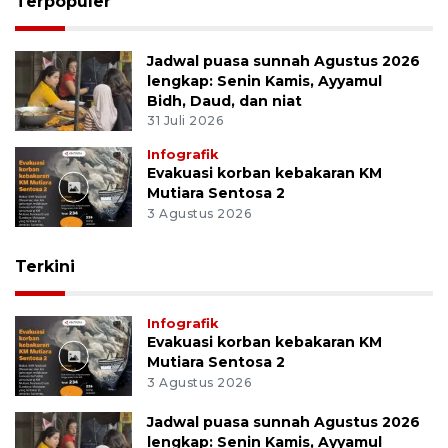
Terpopuler
Jadwal puasa sunnah Agustus 2026
lengkap: Senin Kamis, Ayyamul
Bidh, Daud, dan niat
31 Juli 2026
Infografik
Evakuasi korban kebakaran KM
Mutiara Sentosa 2
3 Agustus 2026
Terkini
Infografik
Evakuasi korban kebakaran KM
Mutiara Sentosa 2
3 Agustus 2026
Jadwal puasa sunnah Agustus 2026
lengkap: Senin Kamis, Ayyamul