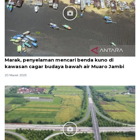
Marak, penyelaman mencari benda kuno di
kawasan cagar budaya bawah air Muaro Jambi
20 Maret 2025