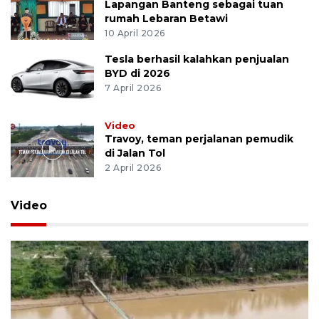
Lapangan Banteng sebagai tuan
rumah Lebaran Betawi
10 April 2026
Tesla berhasil kalahkan penjualan
BYD di 2026
7 April 2026
Video
Travoy, teman perjalanan pemudik
di Jalan Tol
2 April 2026
Video