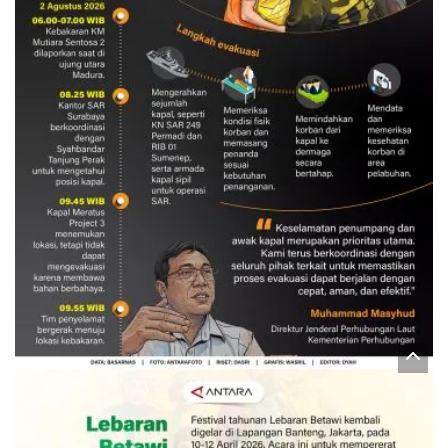
Evakuasi korban kebakaran KM
Mutiara Sentosa 2
3 Agustus 2026