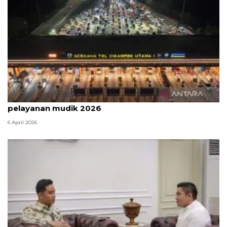
Survei: 88,8 persen responden puas dengan
pelayanan mudik 2026
6 April 2026