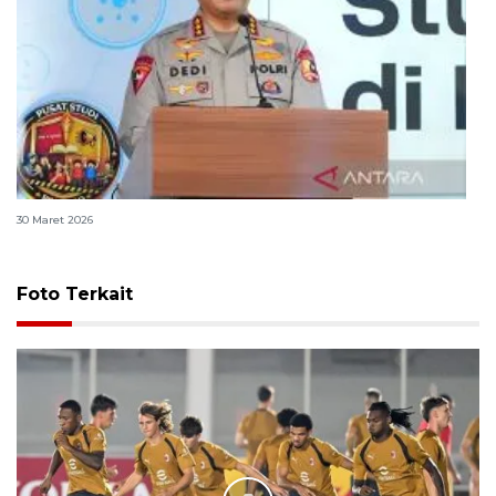
Polri bangun Laboratorium Sosial Sains Kepolisian
30 Maret 2026
Foto Terkait