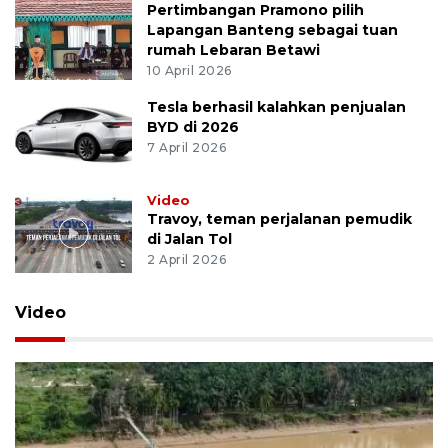
Pertimbangan Pramono pilih
Lapangan Banteng sebagai tuan
rumah Lebaran Betawi
10 April 2026
Tesla berhasil kalahkan penjualan
BYD di 2026
7 April 2026
Video
Travoy, teman perjalanan pemudik
di Jalan Tol
2 April 2026
Video