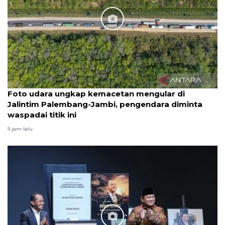
Foto udara ungkap kemacetan mengular di
Jalintim Palembang-Jambi, pengendara diminta
waspadai titik ini
9 jam lalu