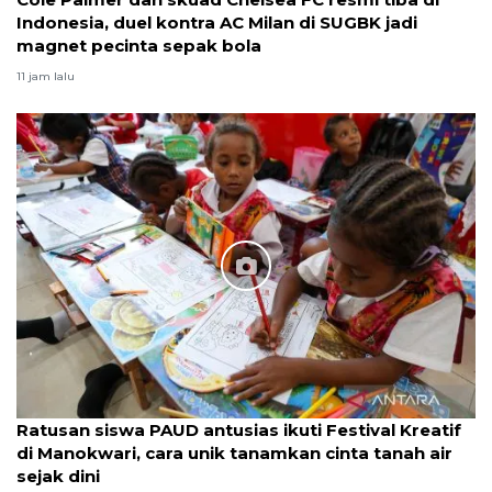
Indonesia, duel kontra AC Milan di SUGBK jadi
magnet pecinta sepak bola
11 jam lalu
Ratusan siswa PAUD antusias ikuti Festival Kreatif
di Manokwari, cara unik tanamkan cinta tanah air
sejak dini