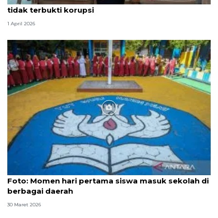
tidak terbukti korupsi
1 April 2026
Foto
Foto: Momen hari pertama siswa masuk sekolah di
berbagai daerah
30 Maret 2026