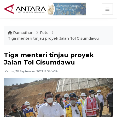
Ramadhan
Foto
Tiga menteri tinjau proyek Jalan Tol Cisumdawu
Tiga menteri tinjau proyek
Jalan Tol Cisumdawu
Kamis, 30 September 2021 12:34 WIB