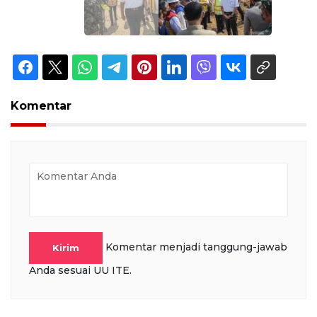
Komentar
Komentar menjadi tanggung-jawab
Kirim
Anda sesuai UU ITE.