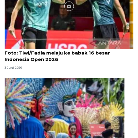
Foto
Foto: Tiwi/Fadia melaju ke babak 16 besar
Indonesia Open 2026
3 Juni 2026