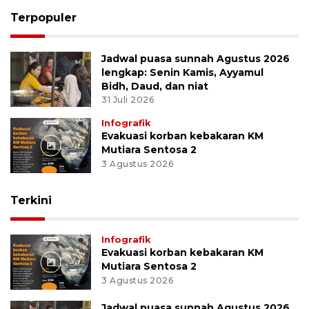
Terpopuler
Jadwal puasa sunnah Agustus 2026
lengkap: Senin Kamis, Ayyamul
Bidh, Daud, dan niat
31 Juli 2026
Infografik
Evakuasi korban kebakaran KM
Mutiara Sentosa 2
3 Agustus 2026
Terkini
Infografik
Evakuasi korban kebakaran KM
Mutiara Sentosa 2
3 Agustus 2026
Jadwal puasa sunnah Agustus 2026