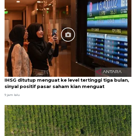
IHSG ditutup menguat ke level tertinggi tiga bulan,
sinyal positif pasar saham kian menguat
9 jam lalu