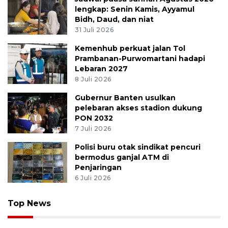
lengkap: Senin Kamis, Ayyamul
Bidh, Daud, dan niat
31 Juli 2026
Kemenhub perkuat jalan Tol
Prambanan-Purwomartani hadapi
Lebaran 2027
8 Juli 2026
Gubernur Banten usulkan
pelebaran akses stadion dukung
PON 2032
7 Juli 2026
Polisi buru otak sindikat pencuri
bermodus ganjal ATM di
Penjaringan
6 Juli 2026
Top News