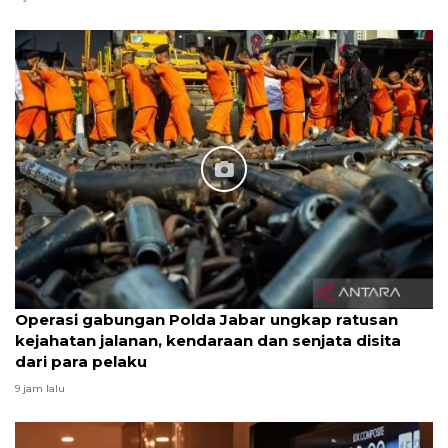
Operasi gabungan Polda Jabar ungkap ratusan
kejahatan jalanan, kendaraan dan senjata disita
dari para pelaku
9 jam lalu