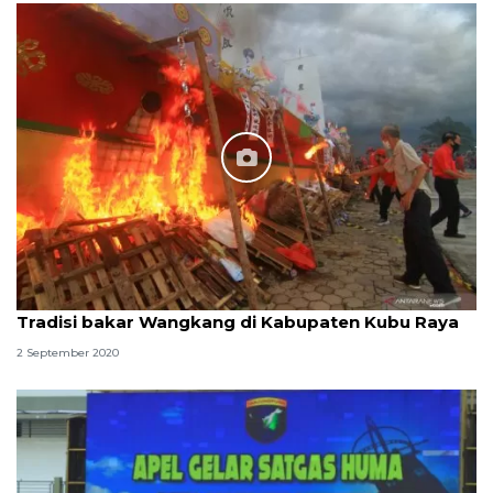
Tradisi bakar Wangkang di Kabupaten Kubu Raya
2 September 2020