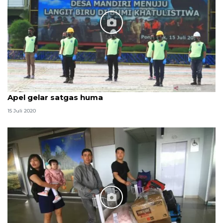
Apel gelar satgas huma
15 Juli 2020