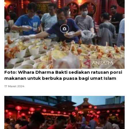
Foto
Foto: Wihara Dharma Bakti sediakan ratusan porsi
makanan untuk berbuka puasa bagi umat Islam
17 Maret 2024