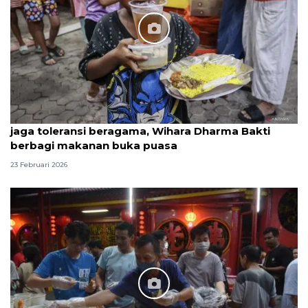
jaga toleransi beragama, Wihara Dharma Bakti
berbagi makanan buka puasa
23 Februari 2026