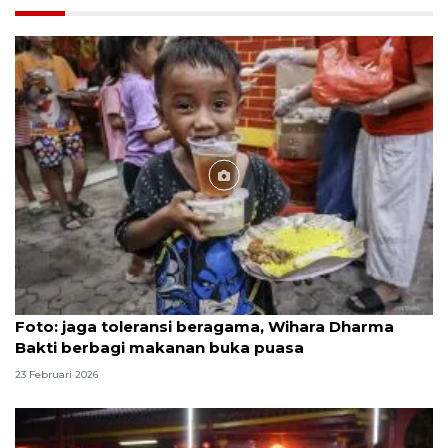
Foto
Foto: jaga toleransi beragama, Wihara Dharma
Bakti berbagi makanan buka puasa
23 Februari 2026