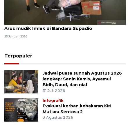
Arus mudik Imlek di Bandara Supadio
23 Januari 2020
Terpopuler
Jadwal puasa sunnah Agustus 2026
lengkap: Senin Kamis, Ayyamul
Bidh, Daud, dan niat
31 Juli 2026
Infografik
Evakuasi korban kebakaran KM
Mutiara Sentosa 2
3 Agustus 2026