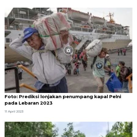
Foto
Foto: Prediksi lonjakan penumpang kapal Pelni
pada Lebaran 2023
11 April 2023