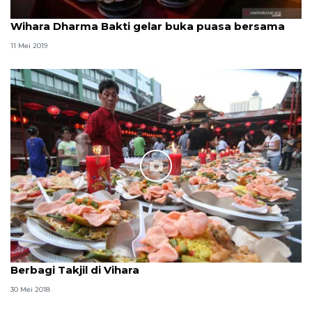
Wihara Dharma Bakti gelar buka puasa bersama
11 Mei 2019
Berbagi Takjil di Vihara
30 Mei 2018