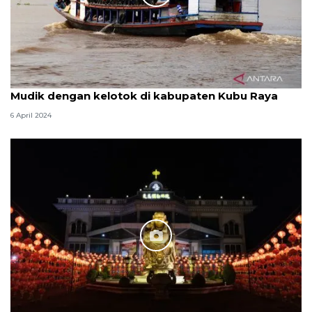
Mudik dengan kelotok di kabupaten Kubu Raya
6 April 2024