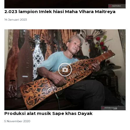
2.023 lampion Imlek hiasi Maha Vihara Maitreya
14 Januari 2023
Produksi alat musik Sape khas Dayak
5 November 2020