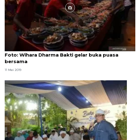
Foto
Foto: Wihara Dharma Bakti gelar buka puasa
bersama
11 Mei 2019