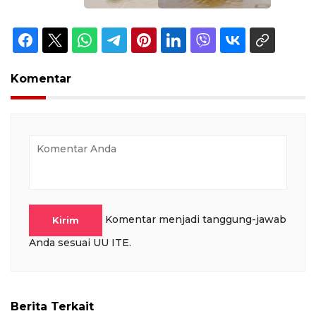
Komentar
Komentar menjadi tanggung-jawab
Kirim
Anda sesuai UU ITE.
Berita Terkait