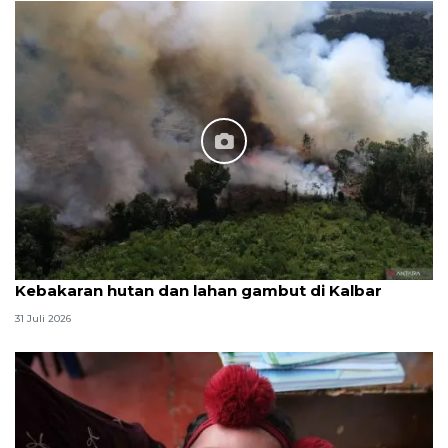
Kebakaran hutan dan lahan gambut di Kalbar
31 Juli 2026