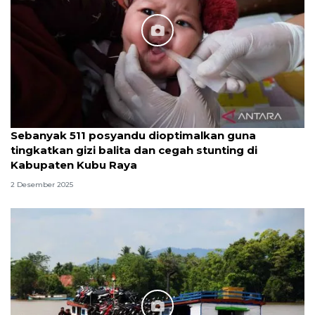
Sebanyak 511 posyandu dioptimalkan guna
tingkatkan gizi balita dan cegah stunting di
Kabupaten Kubu Raya
2 Desember 2025