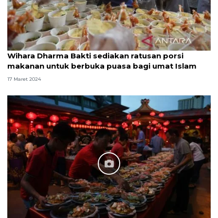
Wihara Dharma Bakti sediakan ratusan porsi
makanan untuk berbuka puasa bagi umat Islam
17 Maret 2024