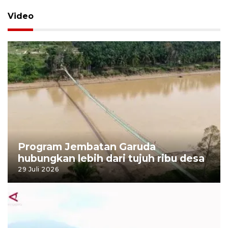
Video
Program Jembatan Garuda
hubungkan lebih dari tujuh ribu desa
29 Juli 2026