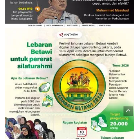
Evakuasi korban kebakaran KM
Mutiara Sentosa 2
3 Agustus 2026