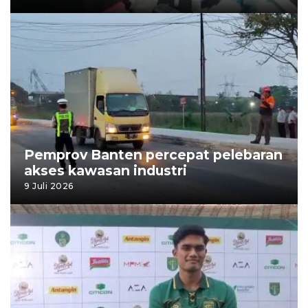
Pemprov Banten percepat pelebaran
akses kawasan industri
9 Juli 2026