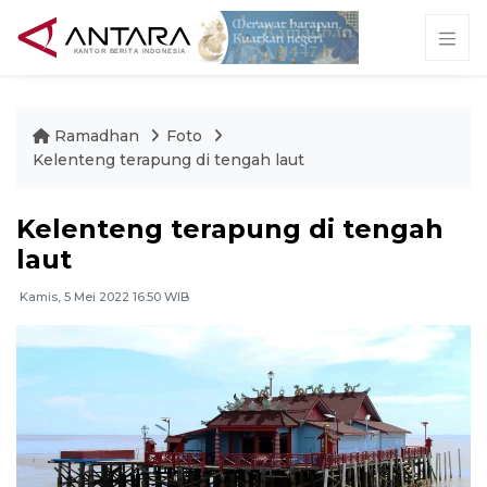
Ramadhan
Foto
Kelenteng terapung di tengah laut
Kelenteng terapung di tengah
laut
Kamis, 5 Mei 2022 16:50 WIB