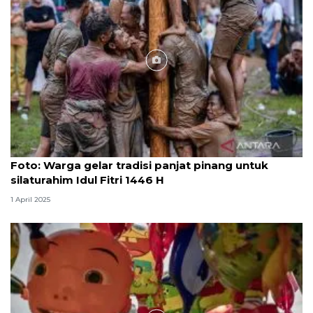
Foto
Foto: Warga gelar tradisi panjat pinang untuk
silaturahim Idul Fitri 1446 H
1 April 2025