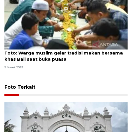
Foto
Foto: Warga muslim gelar tradisi makan bersama
khas Bali saat buka puasa
9 Maret 2025
Foto Terkait