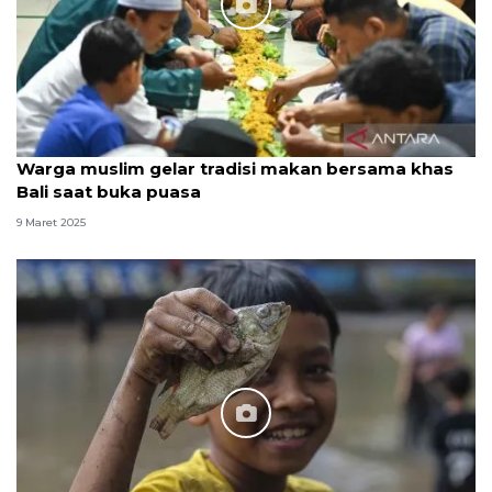
Warga muslim gelar tradisi makan bersama khas
Bali saat buka puasa
9 Maret 2025