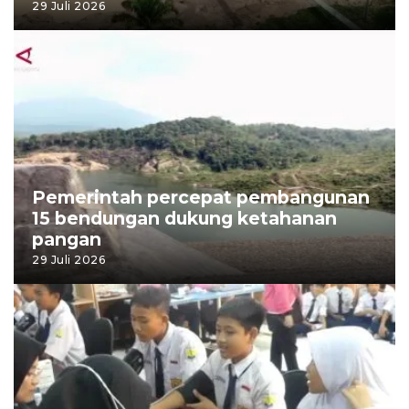
29 Juli 2026
Pemerintah percepat pembangunan
15 bendungan dukung ketahanan
pangan
29 Juli 2026