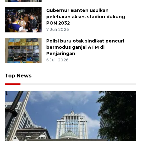
Gubernur Banten usulkan
pelebaran akses stadion dukung
PON 2032
7 Juli 2026
Polisi buru otak sindikat pencuri
bermodus ganjal ATM di
Penjaringan
6 Juli 2026
Top News