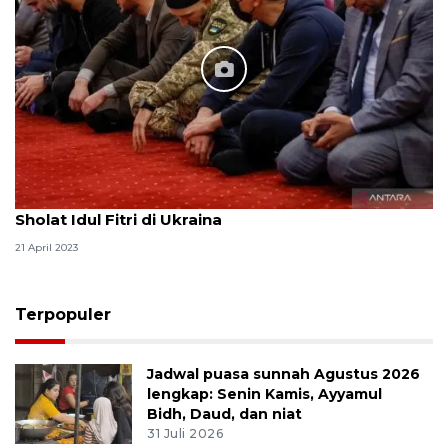
Sholat Idul Fitri di Ukraina
21 April 2023
Terpopuler
Jadwal puasa sunnah Agustus 2026
lengkap: Senin Kamis, Ayyamul
Bidh, Daud, dan niat
31 Juli 2026