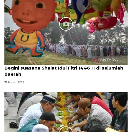
Begini suasana Shalat Idul Fitri 1446 H di sejumlah
daerah
31 Maret 2025