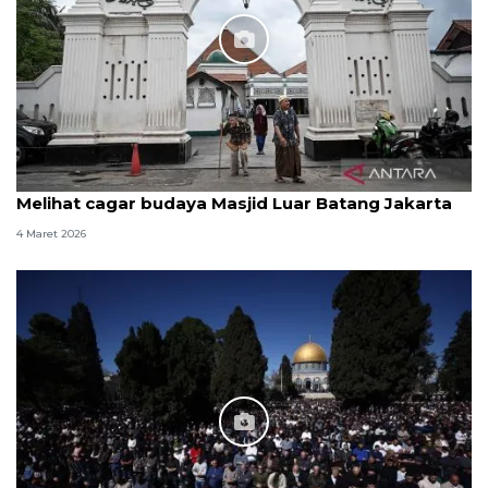
Melihat cagar budaya Masjid Luar Batang Jakarta
4 Maret 2026