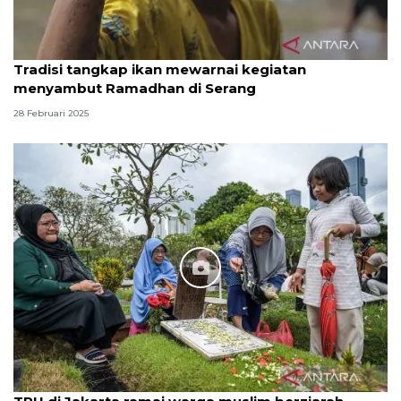
Tradisi tangkap ikan mewarnai kegiatan
menyambut Ramadhan di Serang
28 Februari 2025