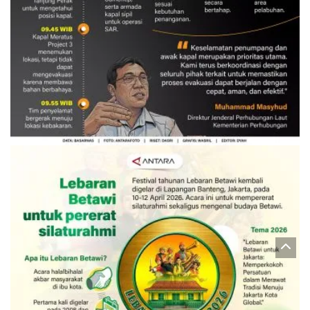
Evakuasi korban kebakaran KM
Mutiara Sentosa 2
3 Agustus 2026