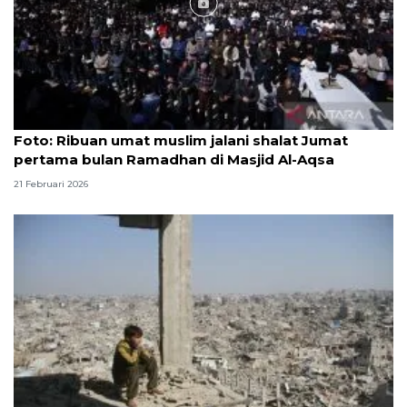
Foto
Foto: Ribuan umat muslim jalani shalat Jumat
pertama bulan Ramadhan di Masjid Al-Aqsa
21 Februari 2026