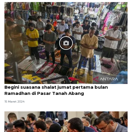
Begini suasana shalat jumat pertama bulan
Ramadhan di Pasar Tanah Abang
15 Maret 2024