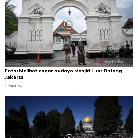
Foto
Foto: Melihat cagar budaya Masjid Luar Batang
Jakarta
4 Maret 2026