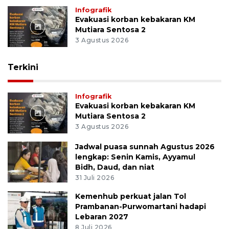
Infografik
Evakuasi korban kebakaran KM
Mutiara Sentosa 2
3 Agustus 2026
Terkini
Infografik
Evakuasi korban kebakaran KM
Mutiara Sentosa 2
3 Agustus 2026
Jadwal puasa sunnah Agustus 2026
lengkap: Senin Kamis, Ayyamul
Bidh, Daud, dan niat
31 Juli 2026
Kemenhub perkuat jalan Tol
Prambanan-Purwomartani hadapi
Lebaran 2027
8 Juli 2026