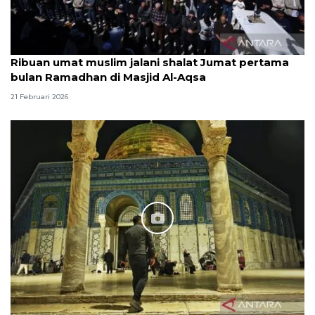
Ribuan umat muslim jalani shalat Jumat pertama
bulan Ramadhan di Masjid Al-Aqsa
21 Februari 2026