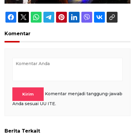
Komentar
Komentar menjadi tanggung-jawab
Kirim
Anda sesuai UU ITE.
Berita Terkait