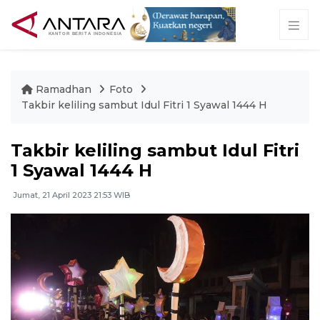
Ramadhan
Foto
Takbir keliling sambut Idul Fitri 1 Syawal 1444 H
Takbir keliling sambut Idul Fitri
1 Syawal 1444 H
Jumat, 21 April 2023 21:53 WIB