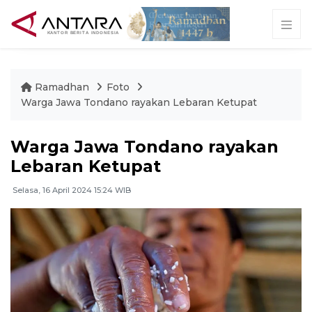
Ramadhan
Foto
Warga Jawa Tondano rayakan Lebaran Ketupat
Warga Jawa Tondano rayakan
Lebaran Ketupat
Selasa, 16 April 2024 15:24 WIB