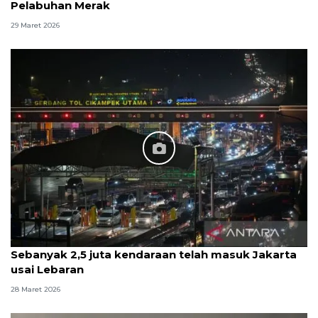
Pelabuhan Merak
29 Maret 2026
Sebanyak 2,5 juta kendaraan telah masuk Jakarta
usai Lebaran
28 Maret 2026