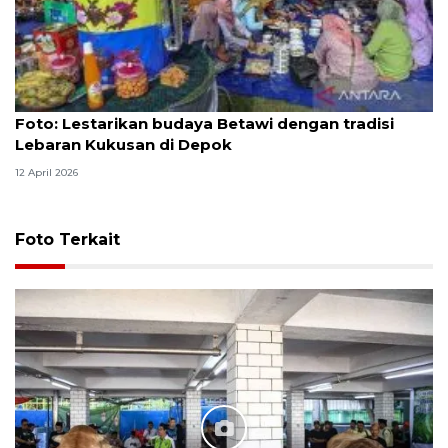
Foto
Foto: Lestarikan budaya Betawi dengan tradisi
Lebaran Kukusan di Depok
12 April 2026
Foto Terkait