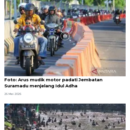
Foto
Foto: Arus mudik motor padati Jembatan
Suramadu menjelang Idul Adha
26 Mei 2026