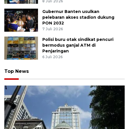
8 Juli 2026
Gubernur Banten usulkan
pelebaran akses stadion dukung
PON 2032
7 Juli 2026
Polisi buru otak sindikat pencuri
bermodus ganjal ATM di
Penjaringan
6 Juli 2026
Top News