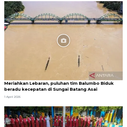
Meriahkan Lebaran, puluhan tim Balumbo Biduk
beradu kecepatan di Sungai Batang Asai
1 April 2026