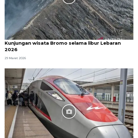
Kunjungan wisata Bromo selama libur Lebaran
2026
29 Maret 2026