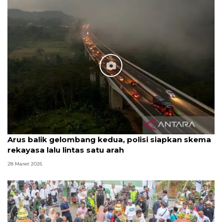
Arus balik gelombang kedua, polisi siapkan skema
rekayasa lalu lintas satu arah
28 Maret 2026