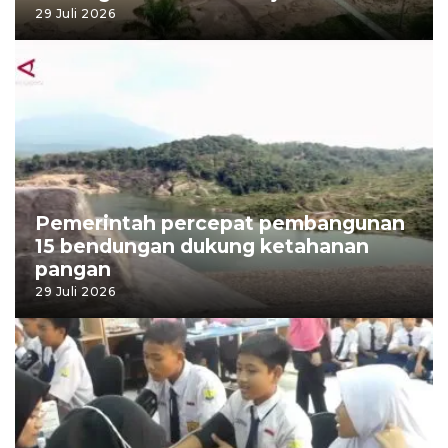
29 Juli 2026
Pemerintah percepat pembangunan
15 bendungan dukung ketahanan
pangan
29 Juli 2026