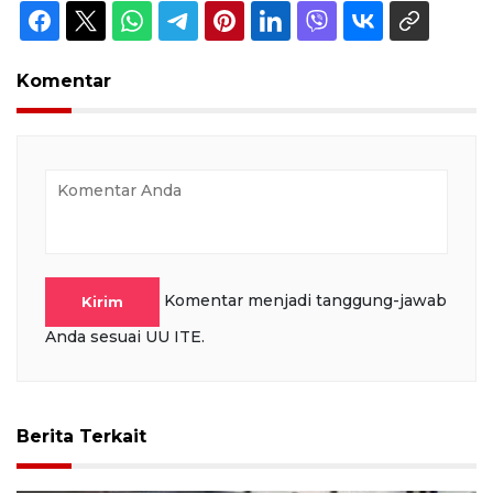
Komentar
Komentar menjadi tanggung-jawab
Kirim
Anda sesuai UU ITE.
Berita Terkait