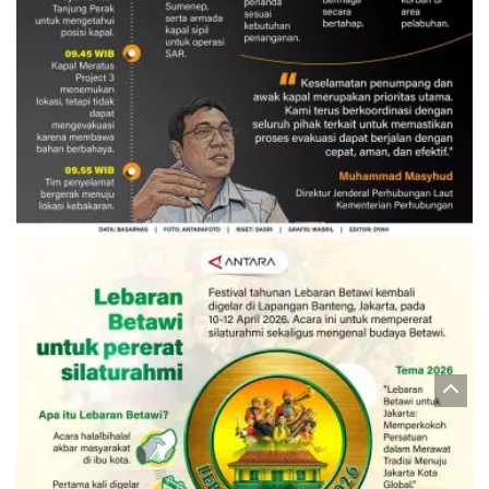
Evakuasi korban kebakaran KM
Mutiara Sentosa 2
3 Agustus 2026