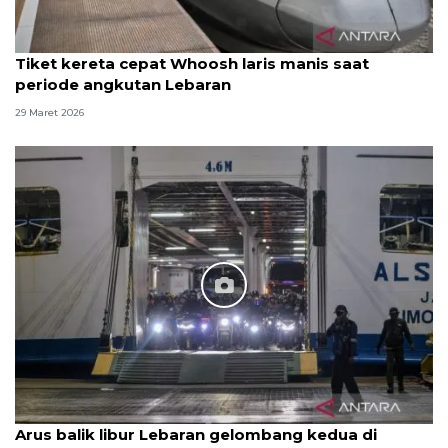
Tiket kereta cepat Whoosh laris manis saat
periode angkutan Lebaran
29 Maret 2026
Arus balik libur Lebaran gelombang kedua di