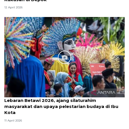
12 April 2026
Lebaran Betawi 2026, ajang silaturahim
masyarakat dan upaya pelestarian budaya di Ibu
Kota
11 April 2026