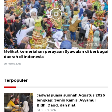
Melihat kemeriahan perayaan Syawalan di berbagai
daerah di Indonesia
28 Maret 2026
Terpopuler
Jadwal puasa sunnah Agustus 2026
lengkap: Senin Kamis, Ayyamul
Bidh, Daud, dan niat
31 Juli 2026