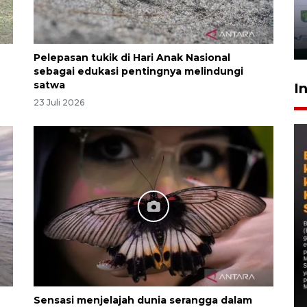
Pelepasan tukik di Hari Anak Nasional
sebagai edukasi pentingnya melindungi
satwa
I
23 Juli 2026
Sensasi menjelajah dunia serangga dalam