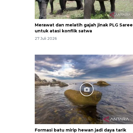
Merawat dan melatih gajah jinak PLG Saree
untuk atasi konflik satwa
27 Juli 2026
Formasi batu mirip hewan jadi daya tarik