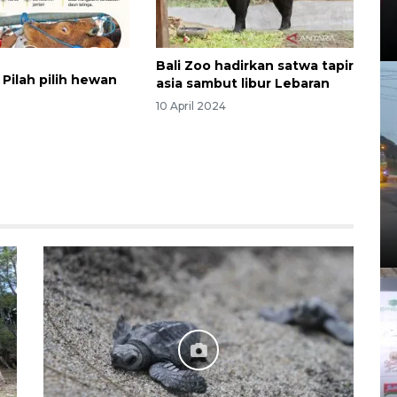
Bali Zoo hadirkan satwa tapir
: Pilah pilih hewan
asia sambut libur Lebaran
10 April 2024