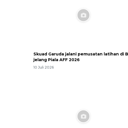
Skuad Garuda jalani pemusatan latihan di B
jelang Piala AFF 2026
10 Juli 2026