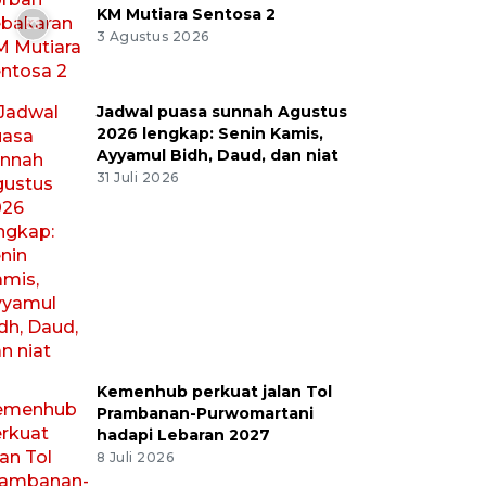
KM Mutiara Sentosa 2
3 Agustus 2026
Jadwal puasa sunnah Agustus
2026 lengkap: Senin Kamis,
Ayyamul Bidh, Daud, dan niat
31 Juli 2026
Kemenhub perkuat jalan Tol
Prambanan-Purwomartani
hadapi Lebaran 2027
8 Juli 2026