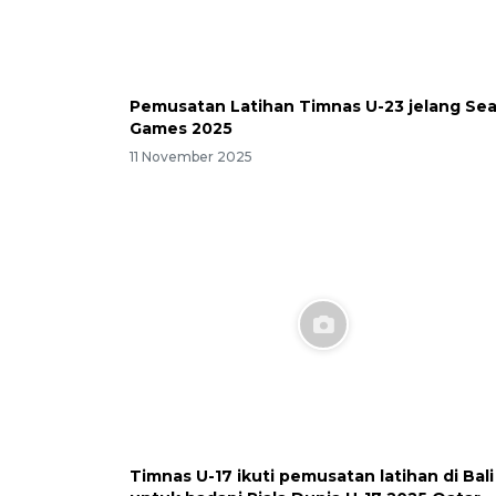
Pemusatan Latihan Timnas U-23 jelang Se
Games 2025
11 November 2025
Timnas U-17 ikuti pemusatan latihan di Bali