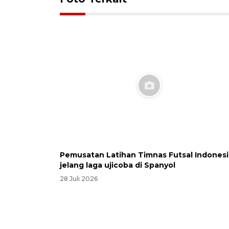
Pemusatan Latihan Timnas Futsal Indonesi
jelang laga ujicoba di Spanyol
28 Juli 2026