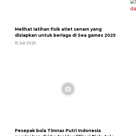
a
Melihat latihan fisik atlet senam yang
disiapkan untuk berlaga di Sea games 2025
15 Juli 2025
Pesepak bola Timnas Putri Indonesia