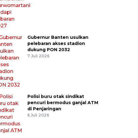
Gubernur Banten usulkan
pelebaran akses stadion
dukung PON 2032
7 Juli 2026
Polisi buru otak sindikat
pencuri bermodus ganjal ATM
di Penjaringan
6 Juli 2026