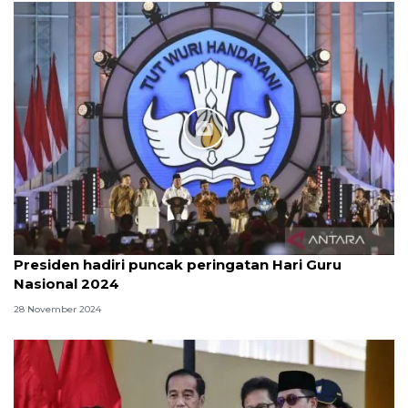
Presiden hadiri puncak peringatan Hari Guru
Nasional 2024
28 November 2024