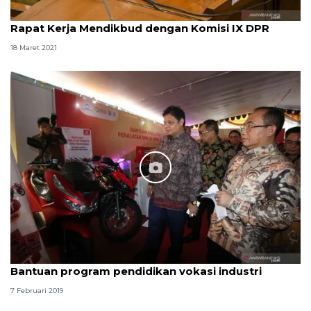
Rapat Kerja Mendikbud dengan Komisi IX DPR
18 Maret 2021
Bantuan program pendidikan vokasi industri
7 Februari 2019