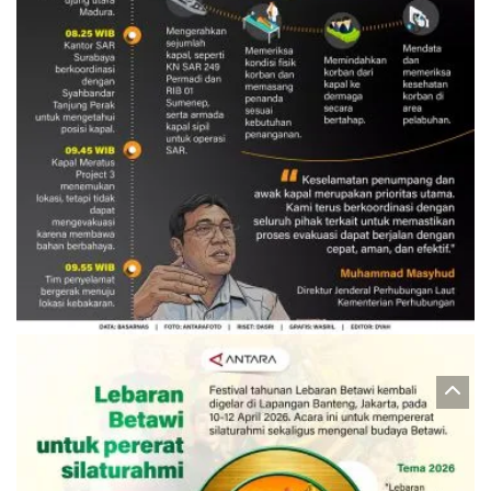
Evakuasi korban kebakaran KM
Mutiara Sentosa 2
3 Agustus 2026