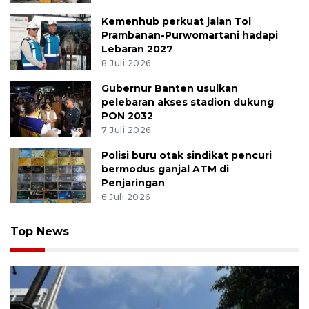
Kemenhub perkuat jalan Tol
Prambanan-Purwomartani hadapi
Lebaran 2027
8 Juli 2026
Gubernur Banten usulkan
pelebaran akses stadion dukung
PON 2032
7 Juli 2026
Polisi buru otak sindikat pencuri
bermodus ganjal ATM di
Penjaringan
6 Juli 2026
Top News