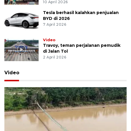
10 April 2026
Tesla berhasil kalahkan penjualan
BYD di 2026
7 April 2026
Video
Travoy, teman perjalanan pemudik
di Jalan Tol
2 April 2026
Video