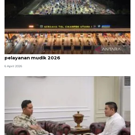
Survei: 88,8 persen responden puas dengan
pelayanan mudik 2026
6 April 2026