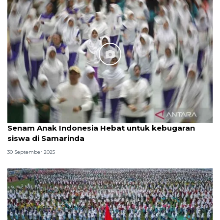
Senam Anak Indonesia Hebat untuk kebugaran
siswa di Samarinda
30 September 2025