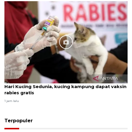
Hari Kucing Sedunia, kucing kampung dapat vaksin
rabies gratis
1 jam lalu
Terpopuler