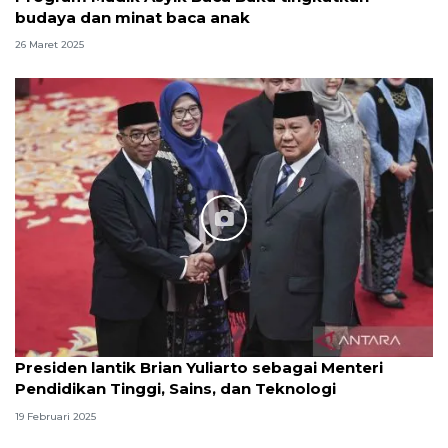
budaya dan minat baca anak
26 Maret 2025
Presiden lantik Brian Yuliarto sebagai Menteri
Pendidikan Tinggi, Sains, dan Teknologi
19 Februari 2025