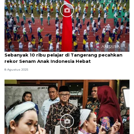
Sebanyak 10 ribu pelajar di Tangerang pecahkan
rekor Senam Anak Indonesia Hebat
8 Agustus 2025