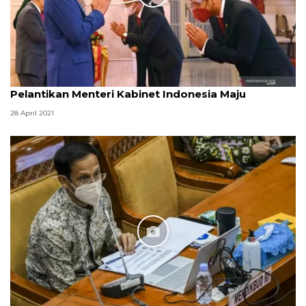
Pelantikan Menteri Kabinet Indonesia Maju
28 April 2021