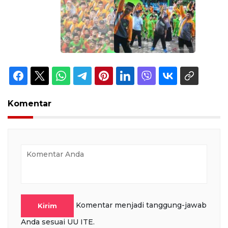
Komentar
Komentar menjadi tanggung-jawab
Kirim
Anda sesuai UU ITE.