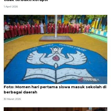
1 April 2026
Foto
Foto: Momen hari pertama siswa masuk sekolah di
berbagai daerah
30 Maret 2026