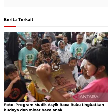
Berita Terkait
Foto
Foto: Program Mudik Asyik Baca Buku tingkatkan
budaya dan minat baca anak