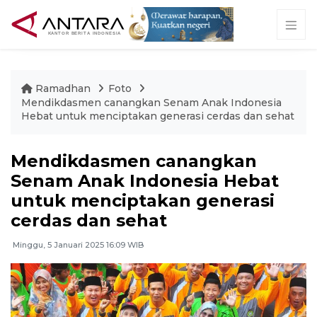
Ramadhan
Foto
Mendikdasmen canangkan Senam Anak Indonesia
Hebat untuk menciptakan generasi cerdas dan sehat
Mendikdasmen canangkan
Senam Anak Indonesia Hebat
untuk menciptakan generasi
cerdas dan sehat
Minggu, 5 Januari 2025 16:09 WIB