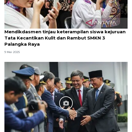
Mendikdasmen tinjau keterampilan siswa kejuruan
Tata Kecantikan Kulit dan Rambut SMKN 3
Palangka Raya
9 Mei 2025