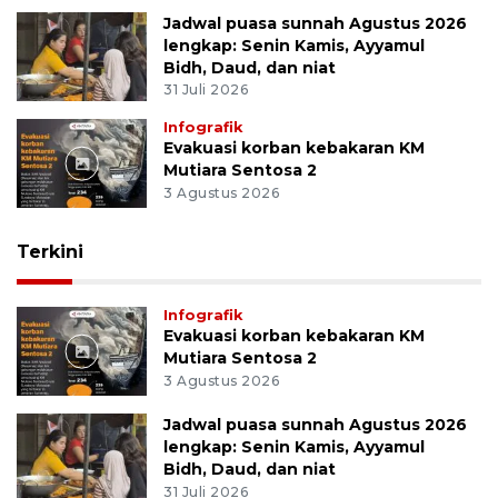
Jadwal puasa sunnah Agustus 2026
lengkap: Senin Kamis, Ayyamul
Bidh, Daud, dan niat
31 Juli 2026
Infografik
Evakuasi korban kebakaran KM
Mutiara Sentosa 2
3 Agustus 2026
Terkini
Infografik
Evakuasi korban kebakaran KM
Mutiara Sentosa 2
3 Agustus 2026
Jadwal puasa sunnah Agustus 2026
lengkap: Senin Kamis, Ayyamul
Bidh, Daud, dan niat
31 Juli 2026