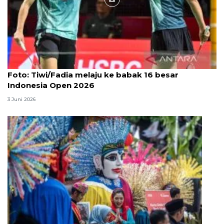
Foto
Foto: Tiwi/Fadia melaju ke babak 16 besar
Indonesia Open 2026
3 Juni 2026