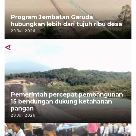
Program Jembatan Garuda
hubungkan lebih dari tujuh ribu desa
29 Juli 2026
Pemerintah percepat pembangunan
15 bendungan dukung ketahanan
pangan
29 Juli 2026