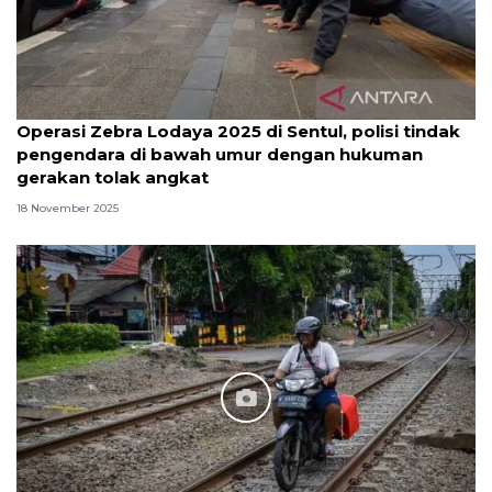
Operasi Zebra Lodaya 2025 di Sentul, polisi tindak
pengendara di bawah umur dengan hukuman
gerakan tolak angkat
18 November 2025