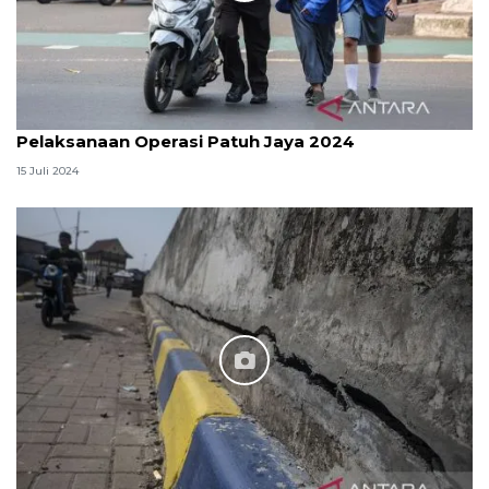
Pelaksanaan Operasi Patuh Jaya 2024
15 Juli 2024