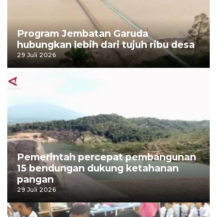
Program Jembatan Garuda
hubungkan lebih dari tujuh ribu desa
29 Juli 2026
Pemerintah percepat pembangunan
15 bendungan dukung ketahanan
pangan
29 Juli 2026