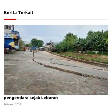
Berita Terkait
Jalan ambles di Pulogadung hambat mobilitas
pengendara sejak Lebaran
26 Maret 2026