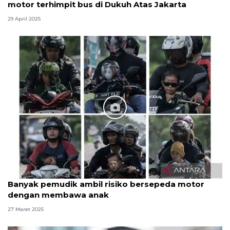
motor terhimpit bus di Dukuh Atas Jakarta
29 April 2025
Banyak pemudik ambil risiko bersepeda motor
dengan membawa anak
27 Maret 2025