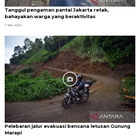
Tanggul pengaman pantai Jakarta retak,
bahayakan warga yang beraktivitas
7 Mei 2024
Pelebaran jalur evakuasi bencana letusan Gunung
Marapi