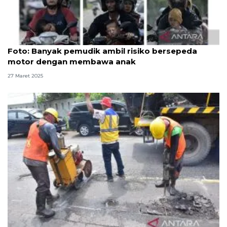
Foto
Foto: Banyak pemudik ambil risiko bersepeda
motor dengan membawa anak
27 Maret 2025