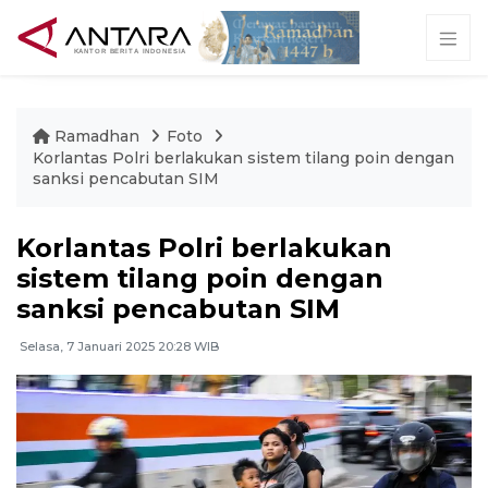
Ramadhan
Foto
Korlantas Polri berlakukan sistem tilang poin dengan
sanksi pencabutan SIM
Korlantas Polri berlakukan
sistem tilang poin dengan
sanksi pencabutan SIM
Selasa, 7 Januari 2025 20:28 WIB