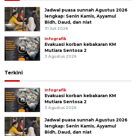
Jadwal puasa sunnah Agustus 2026
lengkap: Senin Kamis, Ayyamul
Bidh, Daud, dan niat
31 Juli 2026
Infografik
Evakuasi korban kebakaran KM
Mutiara Sentosa 2
3 Agustus 2026
Terkini
Infografik
Evakuasi korban kebakaran KM
Mutiara Sentosa 2
3 Agustus 2026
Jadwal puasa sunnah Agustus 2026
lengkap: Senin Kamis, Ayyamul
Bidh, Daud, dan niat