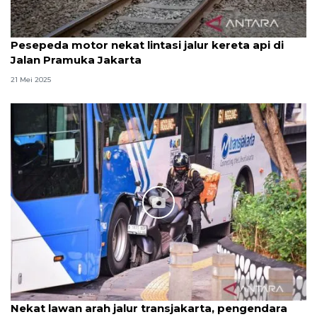
Pesepeda motor nekat lintasi jalur kereta api di
Jalan Pramuka Jakarta
21 Mei 2025
Nekat lawan arah jalur transjakarta, pengendara