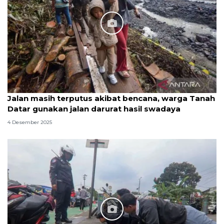
Jalan masih terputus akibat bencana, warga Tanah
Datar gunakan jalan darurat hasil swadaya
4 Desember 2025