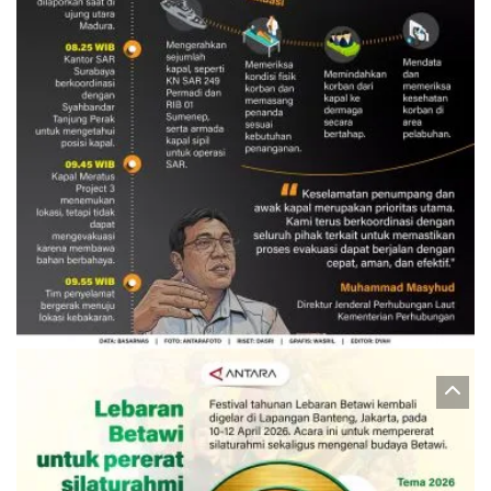
Evakuasi korban kebakaran KM
Mutiara Sentosa 2
3 Agustus 2026