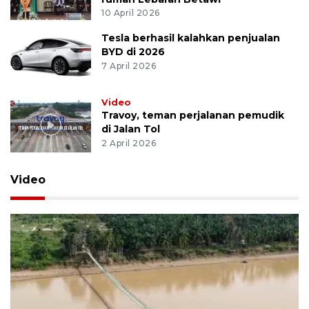
10 April 2026
Tesla berhasil kalahkan penjualan
BYD di 2026
7 April 2026
Video
Travoy, teman perjalanan pemudik
di Jalan Tol
2 April 2026
Video