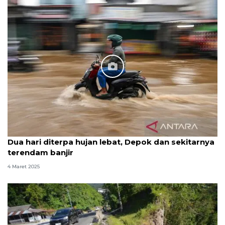
Dua hari diterpa hujan lebat, Depok dan sekitarnya
terendam banjir
4 Maret 2025