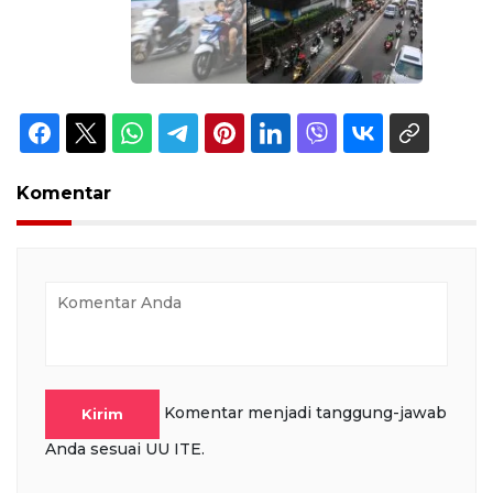
Komentar
Komentar menjadi tanggung-jawab
Kirim
Anda sesuai UU ITE.