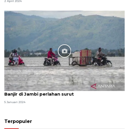
2 April 2024
Banjir di Jambi perlahan surut
5 Januari 2024
Terpopuler