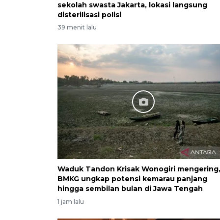
sekolah swasta Jakarta, lokasi langsung
disterilisasi polisi
39 menit lalu
Waduk Tandon Krisak Wonogiri mengering
BMKG ungkap potensi kemarau panjang
hingga sembilan bulan di Jawa Tengah
1 jam lalu