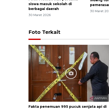
siswa masuk sekolah di
pemerasa
berbagai daerah
30 Maret 20
30 Maret 2026
Foto Terkait
Fakta penemuan 995 pucuk senjata api di