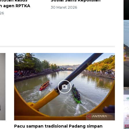
n agen RPTKA
30 Maret 2026
26
Pacu sampan tradisional Padang simpan