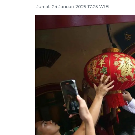
Jumat, 24 Januari 2025 17:25 WIB