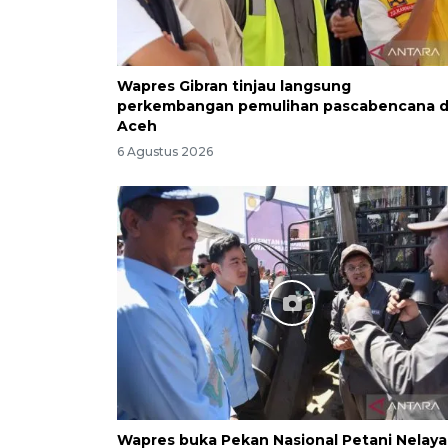
Wapres Gibran tinjau langsung
perkembangan pemulihan pascabencana d
Aceh
6 Agustus 2026
Wapres buka Pekan Nasional Petani Nelay