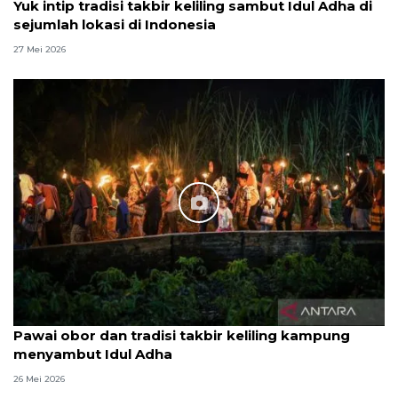
Yuk intip tradisi takbir keliling sambut Idul Adha di
sejumlah lokasi di Indonesia
27 Mei 2026
Pawai obor dan tradisi takbir keliling kampung
menyambut Idul Adha
26 Mei 2026