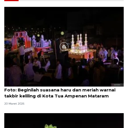
Foto
Foto: Beginilah suasana haru dan meriah warnai
takbir keliling di Kota Tua Ampenan Mataram
20 Maret 2026