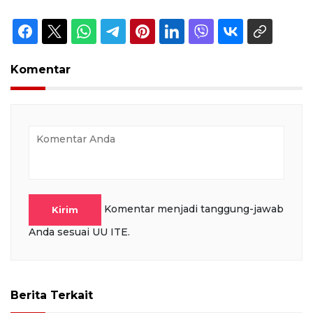
Komentar
Komentar menjadi tanggung-jawab
Kirim
Anda sesuai UU ITE.
Berita Terkait