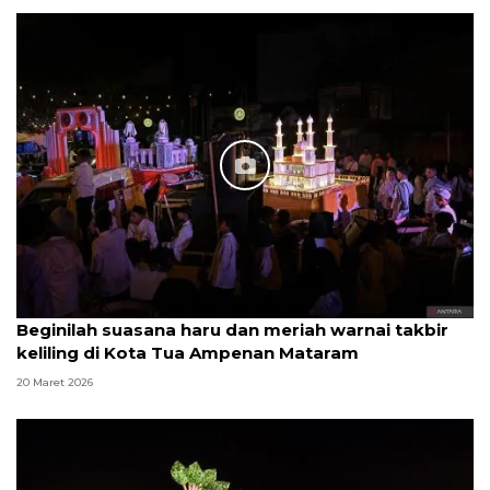
Beginilah suasana haru dan meriah warnai takbir
keliling di Kota Tua Ampenan Mataram
20 Maret 2026