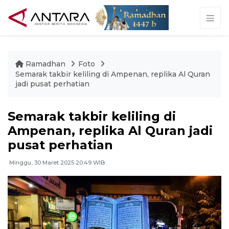
Ramadhan
Foto
Semarak takbir keliling di Ampenan, replika Al Quran
jadi pusat perhatian
Semarak takbir keliling di
Ampenan, replika Al Quran jadi
pusat perhatian
Minggu, 30 Maret 2025 20:49 WIB