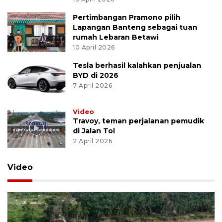
Pertimbangan Pramono pilih
Lapangan Banteng sebagai tuan
rumah Lebaran Betawi
10 April 2026
Tesla berhasil kalahkan penjualan
BYD di 2026
7 April 2026
Video
Travoy, teman perjalanan pemudik
di Jalan Tol
2 April 2026
Video