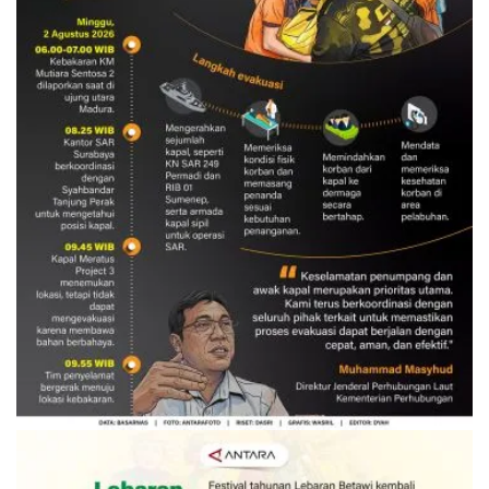
Evakuasi korban kebakaran KM
Mutiara Sentosa 2
3 Agustus 2026