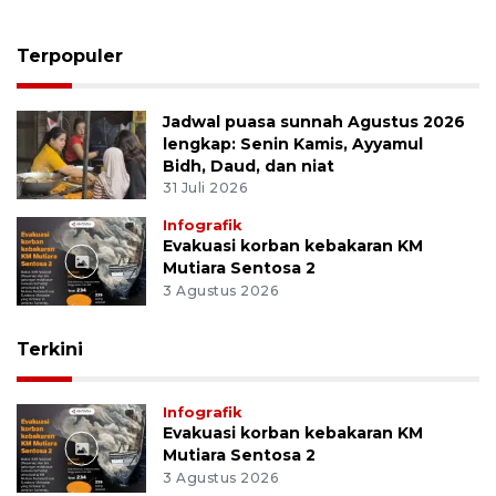
Terpopuler
Jadwal puasa sunnah Agustus 2026
lengkap: Senin Kamis, Ayyamul
Bidh, Daud, dan niat
31 Juli 2026
Infografik
Evakuasi korban kebakaran KM
Mutiara Sentosa 2
3 Agustus 2026
Terkini
Infografik
Evakuasi korban kebakaran KM
Mutiara Sentosa 2
3 Agustus 2026