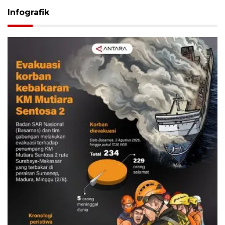
Infografik