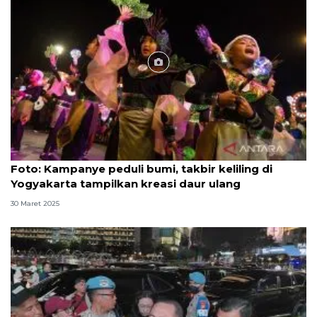
Foto
Foto: Kampanye peduli bumi, takbir keliling di
Yogyakarta tampilkan kreasi daur ulang
30 Maret 2025