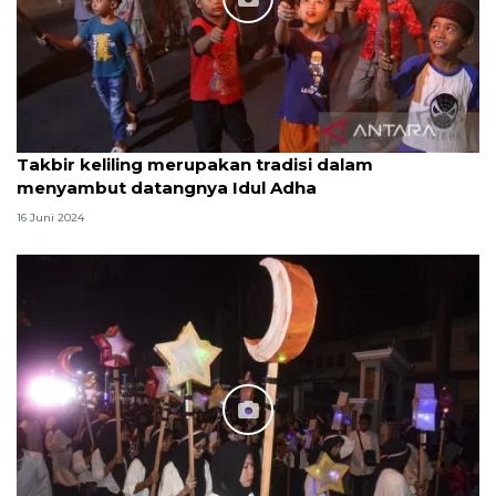
Takbir keliling merupakan tradisi dalam
menyambut datangnya Idul Adha
16 Juni 2024