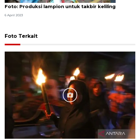
Foto: Produksi lampion untuk takbir keliling
6 April 2023
Foto Terkait