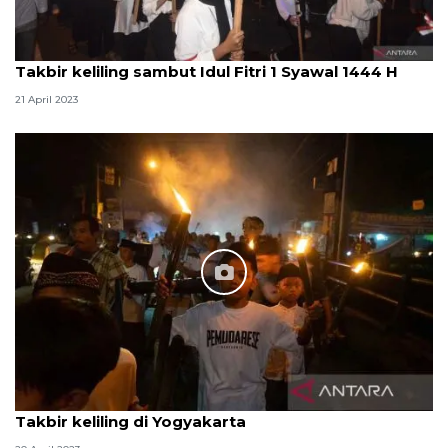
Takbir keliling sambut Idul Fitri 1 Syawal 1444 H
21 April 2023
Takbir keliling di Yogyakarta