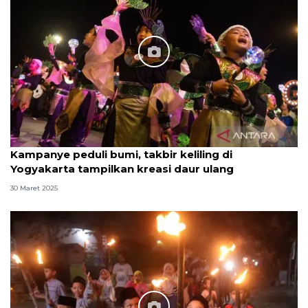
Kampanye peduli bumi, takbir keliling di
Yogyakarta tampilkan kreasi daur ulang
30 Maret 2025