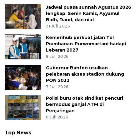
Jadwal puasa sunnah Agustus 2026
lengkap: Senin Kamis, Ayyamul
Bidh, Daud, dan niat
31 Juli 2026
Kemenhub perkuat jalan Tol
Prambanan-Purwomartani hadapi
Lebaran 2027
8 Juli 2026
Gubernur Banten usulkan
pelebaran akses stadion dukung
PON 2032
7 Juli 2026
Polisi buru otak sindikat pencuri
bermodus ganjal ATM di
Penjaringan
6 Juli 2026
Top News