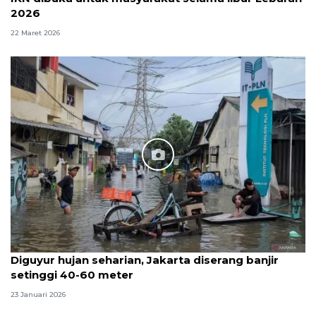
2026
22 Maret 2026
Diguyur hujan seharian, Jakarta diserang banjir
setinggi 40-60 meter
23 Januari 2026