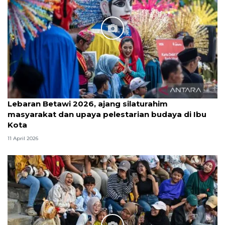
Lebaran Betawi 2026, ajang silaturahim
masyarakat dan upaya pelestarian budaya di Ibu
Kota
11 April 2026