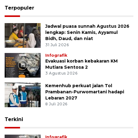
Terpopuler
Jadwal puasa sunnah Agustus 2026
lengkap: Senin Kamis, Ayyamul
Bidh, Daud, dan niat
31 Juli 2026
Infografik
Evakuasi korban kebakaran KM
Mutiara Sentosa 2
3 Agustus 2026
Kemenhub perkuat jalan Tol
Prambanan-Purwomartani hadapi
Lebaran 2027
8 Juli 2026
Terkini
Infografik