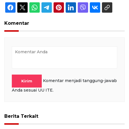
Komentar
Komentar menjadi tanggung-jawab
Kirim
Anda sesuai UU ITE.
Berita Terkait