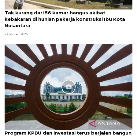
Tak kurang dari 56 kamar hangus akibat
kebakaran di hunian pekerja konstruksi Ibu Kota
Nusantara
2 Oktober 2025
Program KPBU dan investasi terus berjalan bangun