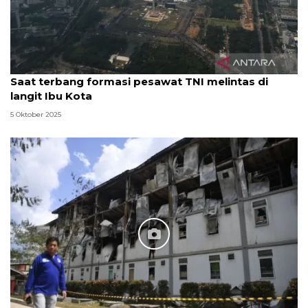
Saat terbang formasi pesawat TNI melintas di
langit Ibu Kota
5 Oktober 2025