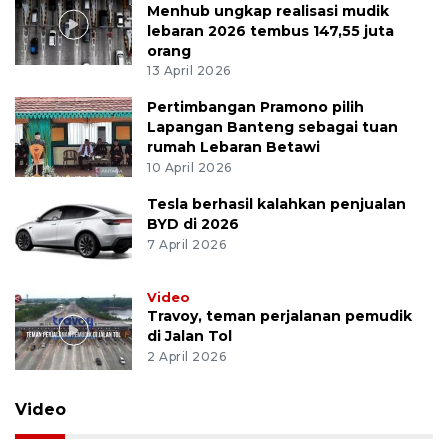
Menhub ungkap realisasi mudik
lebaran 2026 tembus 147,55 juta
orang
13 April 2026
Pertimbangan Pramono pilih
Lapangan Banteng sebagai tuan
rumah Lebaran Betawi
10 April 2026
Tesla berhasil kalahkan penjualan
BYD di 2026
7 April 2026
Video
Travoy, teman perjalanan pemudik
di Jalan Tol
2 April 2026
Video