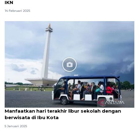
IKN
14 Februari 2025
Manfaatkan hari terakhir libur sekolah dengan
berwisata di Ibu Kota
5 Januari 2025