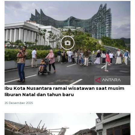
Ibu Kota Nusantara ramai wisatawan saat musim
liburan Natal dan tahun baru
26 Desember 2025