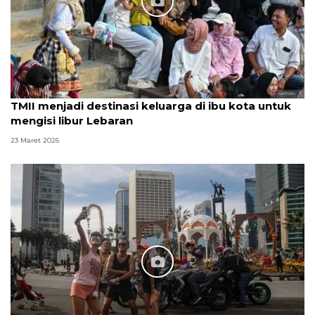
TMII menjadi destinasi keluarga di ibu kota untuk
mengisi libur Lebaran
23 Maret 2026