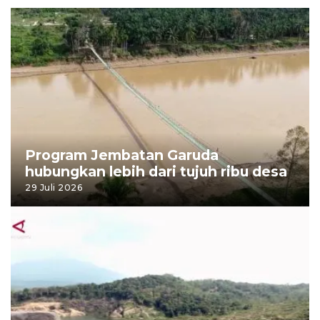
Program Jembatan Garuda
hubungkan lebih dari tujuh ribu desa
29 Juli 2026