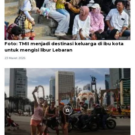
Foto
Foto: TMII menjadi destinasi keluarga di ibu kota
untuk mengisi libur Lebaran
23 Maret 2026