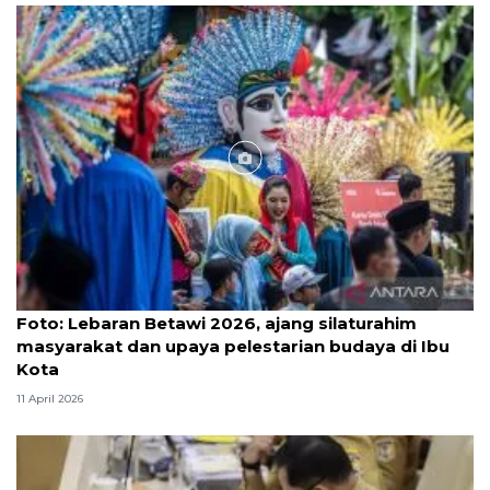
Foto
Foto: Lebaran Betawi 2026, ajang silaturahim
masyarakat dan upaya pelestarian budaya di Ibu
Kota
11 April 2026