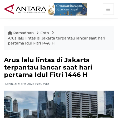
Ramadhan
Foto
Arus lalu lintas di Jakarta terpantau lancar saat hari
pertama Idul Fitri 1446 H
Arus lalu lintas di Jakarta
terpantau lancar saat hari
pertama Idul Fitri 1446 H
Senin, 31 Maret 2025 14:30 WIB