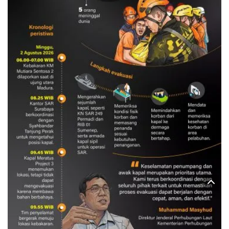
Evakuasi korban kebakaran KM
Mutiara Sentosa 2
3 Agustus 2026