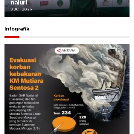
naluri
9 Juli 2026
Infografik