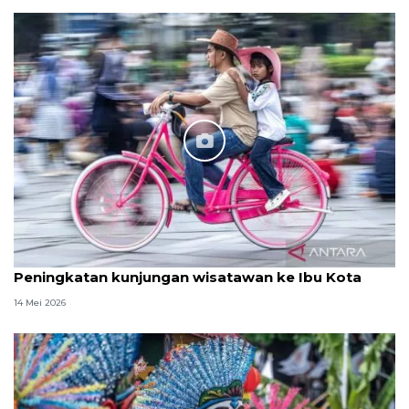
Peningkatan kunjungan wisatawan ke Ibu Kota
14 Mei 2026