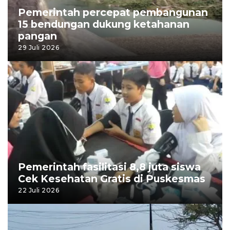
Pemerintah percepat pembangunan
15 bendungan dukung ketahanan
pangan
29 Juli 2026
Pemerintah fasilitasi 8,8 juta siswa
Cek Kesehatan Gratis di Puskesmas
22 Juli 2026