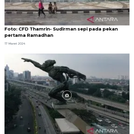
Foto
Foto: CFD Thamrin- Sudirman sepi pada pekan
pertama Ramadhan
17 Maret 2024