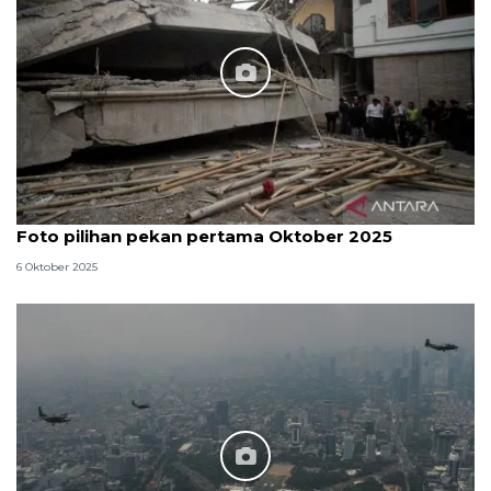
Foto pilihan pekan pertama Oktober 2025
6 Oktober 2025