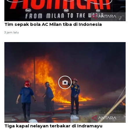
Tim sepak bola AC Milan tiba di Indonesia
3 jam lalu
Tiga kapal nelayan terbakar di Indramayu