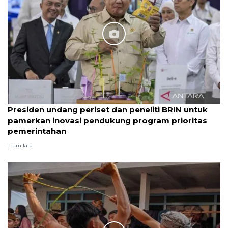
Presiden undang periset dan peneliti BRIN untuk
pamerkan inovasi pendukung program prioritas
pemerintahan
1 jam lalu