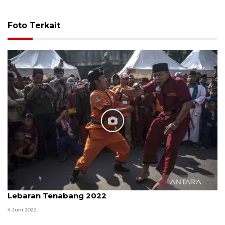
Foto Terkait
Lebaran Tenabang 2022
4 Juni 2022