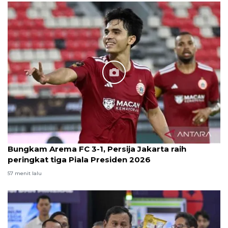
Bungkam Arema FC 3-1, Persija Jakarta raih
peringkat tiga Piala Presiden 2026
57 menit lalu