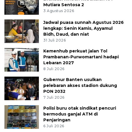
Mutiara Sentosa 2
3 Agustus 2026
Jadwal puasa sunnah Agustus 2026
lengkap: Senin Kamis, Ayyamul
Bidh, Daud, dan niat
31 Juli 2026
Kemenhub perkuat jalan Tol
Prambanan-Purwomartani hadapi
Lebaran 2027
8 Juli 2026
Gubernur Banten usulkan
pelebaran akses stadion dukung
PON 2032
7 Juli 2026
Polisi buru otak sindikat pencuri
bermodus ganjal ATM di
Penjaringan
6 Juli 2026