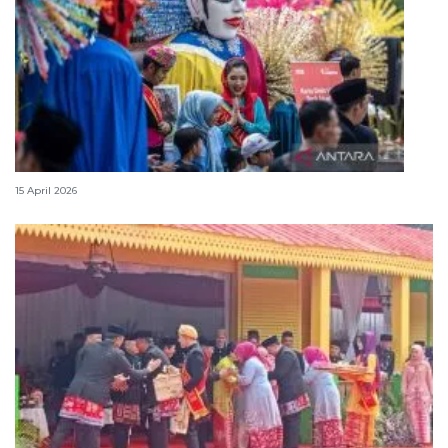
Lebaran Betawi, harmoni tradisi dan kota global
15 April 2026