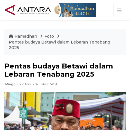
Ramadhan
Foto
Pentas budaya Betawi dalam Lebaran Tenabang
2025
Pentas budaya Betawi dalam
Lebaran Tenabang 2025
Minggu, 27 April 2025 14:06 WIB