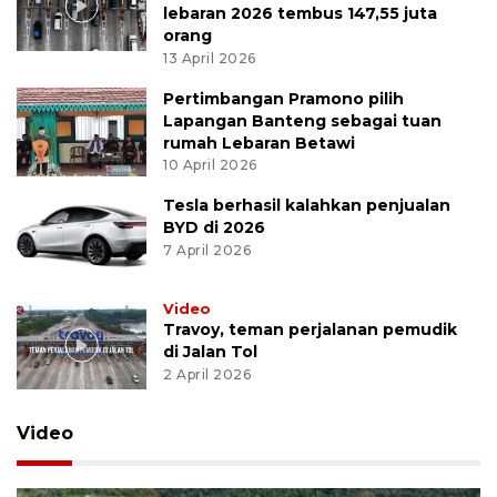
lebaran 2026 tembus 147,55 juta
orang
13 April 2026
Pertimbangan Pramono pilih
Lapangan Banteng sebagai tuan
rumah Lebaran Betawi
10 April 2026
Tesla berhasil kalahkan penjualan
BYD di 2026
7 April 2026
Video
Travoy, teman perjalanan pemudik
di Jalan Tol
2 April 2026
Video