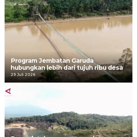
Program Jembatan Garuda
hubungkan lebih dari tujuh ribu desa
29 Juli 2026