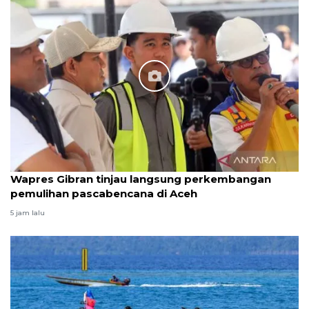
Wapres Gibran tinjau langsung perkembangan
pemulihan pascabencana di Aceh
5 jam lalu