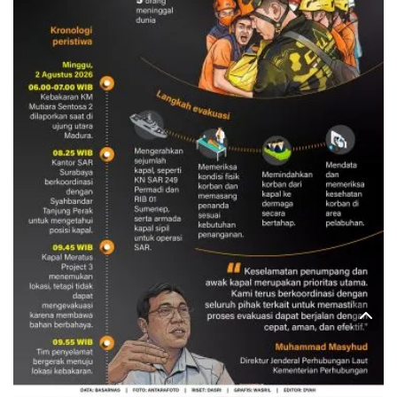
Evakuasi korban kebakaran KM
Mutiara Sentosa 2
3 Agustus 2026