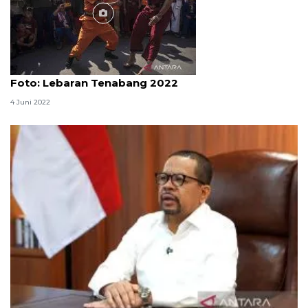
Foto
Foto: Lebaran Tenabang 2022
4 Juni 2022