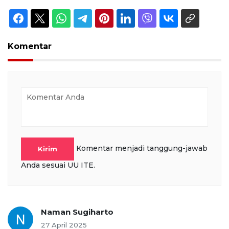
Komentar
Komentar menjadi tanggung-jawab
Kirim
Anda sesuai UU ITE.
Naman Sugiharto
27 April 2025