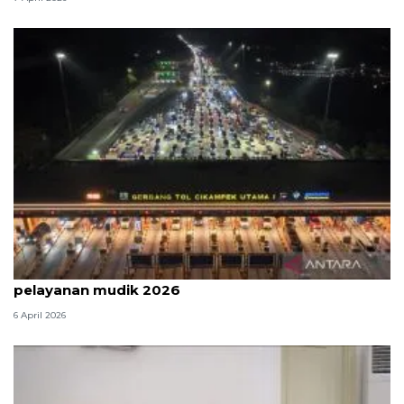
Survei: 88,8 persen responden puas dengan
pelayanan mudik 2026
6 April 2026