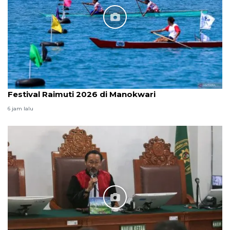
Festival Raimuti 2026 di Manokwari
6 jam lalu