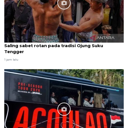
Saling sabet rotan pada tradisi Ojung Suku
Tengger
1 jam lalu