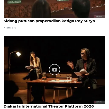
Sidang putusan praperadilan ketiga Roy Suryo
7 jam lalu
Djakarta International Theater Platform 2026