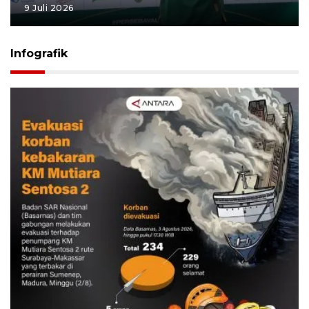
9 Juli 2026
Infografik