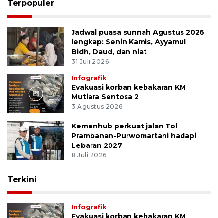
Terpopuler
Jadwal puasa sunnah Agustus 2026
lengkap: Senin Kamis, Ayyamul
Bidh, Daud, dan niat
31 Juli 2026
Infografik
Evakuasi korban kebakaran KM
Mutiara Sentosa 2
3 Agustus 2026
Kemenhub perkuat jalan Tol
Prambanan-Purwomartani hadapi
Lebaran 2027
8 Juli 2026
Terkini
Infografik
Evakuasi korban kebakaran KM