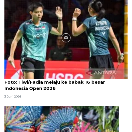
Foto
Foto: Tiwi/Fadia melaju ke babak 16 besar
Indonesia Open 2026
3 Juni 2026