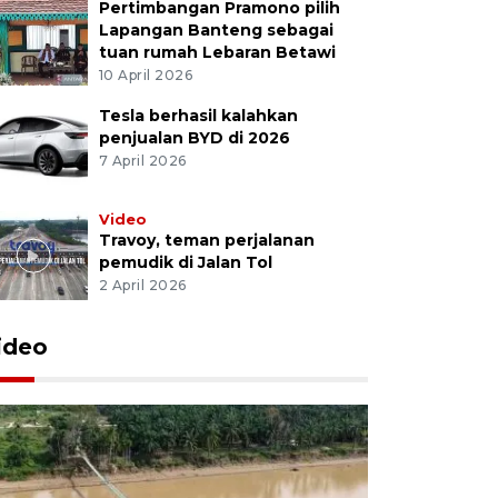
Pertimbangan Pramono pilih
Lapangan Banteng sebagai
tuan rumah Lebaran Betawi
10 April 2026
Tesla berhasil kalahkan
penjualan BYD di 2026
7 April 2026
Video
Travoy, teman perjalanan
pemudik di Jalan Tol
2 April 2026
ideo