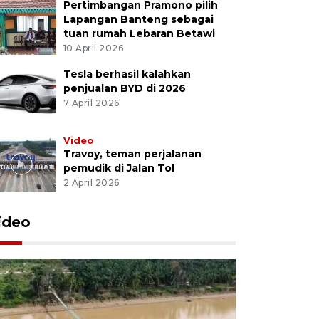
Pertimbangan Pramono pilih
Lapangan Banteng sebagai
tuan rumah Lebaran Betawi
10 April 2026
Tesla berhasil kalahkan
penjualan BYD di 2026
7 April 2026
Video
Travoy, teman perjalanan
pemudik di Jalan Tol
2 April 2026
ideo