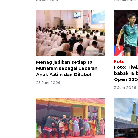
Foto
Menag jadikan setiap 10
Foto: Tiwi
Muharam sebagai Lebaran
babak 16 
Anak Yatim dan Difabel
Open 202
25 Juni 2026
3 Juni 2026