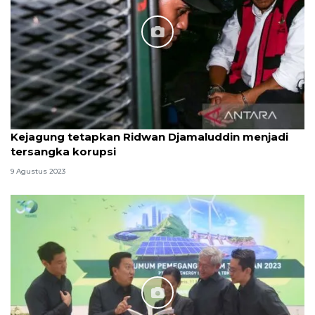
Kejagung tetapkan Ridwan Djamaluddin menjadi
tersangka korupsi
9 Agustus 2023