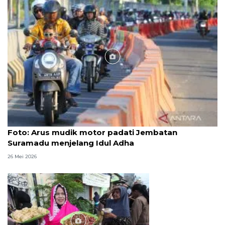
Foto
Foto: Arus mudik motor padati Jembatan
Suramadu menjelang Idul Adha
26 Mei 2026