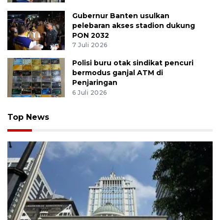
Gubernur Banten usulkan
pelebaran akses stadion dukung
PON 2032
7 Juli 2026
Polisi buru otak sindikat pencuri
bermodus ganjal ATM di
Penjaringan
6 Juli 2026
Top News