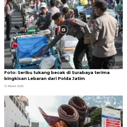
Foto
Foto: Seribu tukang becak di Surabaya terima
bingkisan Lebaran dari Polda Jatim
12 Maret 2026