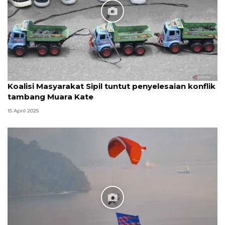
Koalisi Masyarakat Sipil tuntut penyelesaian konflik
tambang Muara Kate
15 April 2025