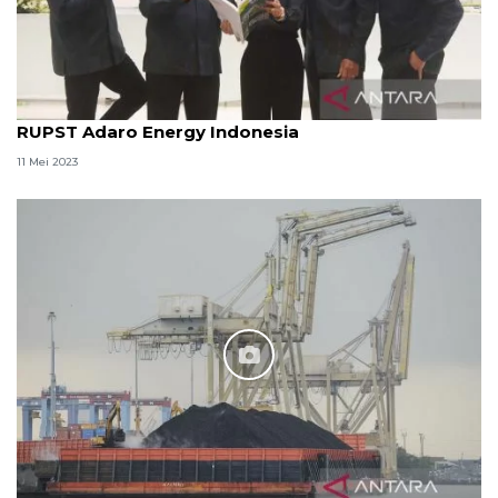
RUPST Adaro Energy Indonesia
11 Mei 2023