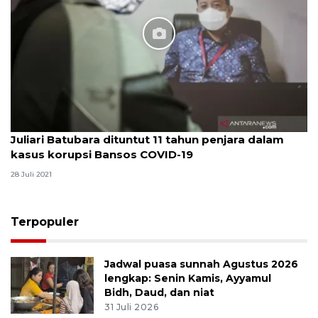
Juliari Batubara dituntut 11 tahun penjara dalam
kasus korupsi Bansos COVID-19
28 Juli 2021
Terpopuler
Jadwal puasa sunnah Agustus 2026
lengkap: Senin Kamis, Ayyamul
Bidh, Daud, dan niat
31 Juli 2026