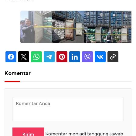
Komentar
Komentar menjadi tanggung-jawab
Kirim