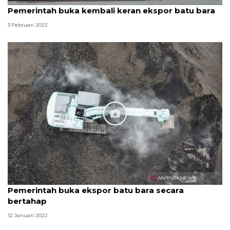
Pemerintah buka kembali keran ekspor batu bara
3 Februari 2022
Pemerintah buka ekspor batu bara secara
bertahap
12 Januari 2022