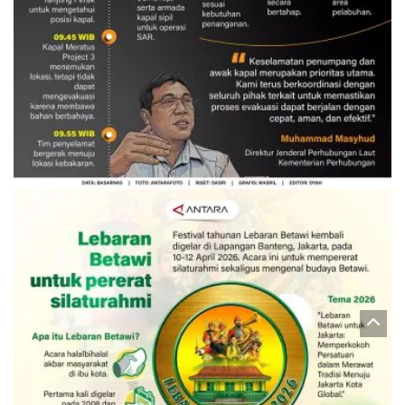
Evakuasi korban kebakaran KM
Mutiara Sentosa 2
3 Agustus 2026