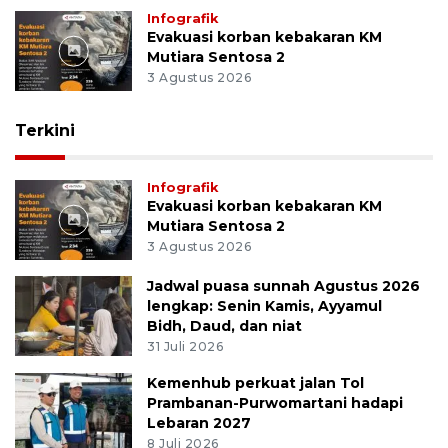
Infografik
Evakuasi korban kebakaran KM
Mutiara Sentosa 2
3 Agustus 2026
Terkini
Infografik
Evakuasi korban kebakaran KM
Mutiara Sentosa 2
3 Agustus 2026
Jadwal puasa sunnah Agustus 2026
lengkap: Senin Kamis, Ayyamul
Bidh, Daud, dan niat
31 Juli 2026
Kemenhub perkuat jalan Tol
Prambanan-Purwomartani hadapi
Lebaran 2027
8 Juli 2026