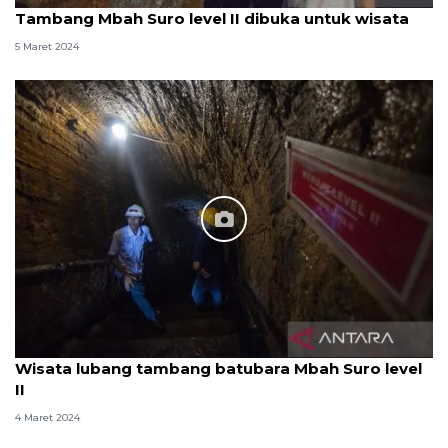
Tambang Mbah Suro level II dibuka untuk wisata
5 Maret 2024
Wisata lubang tambang batubara Mbah Suro level
II
4 Maret 2024