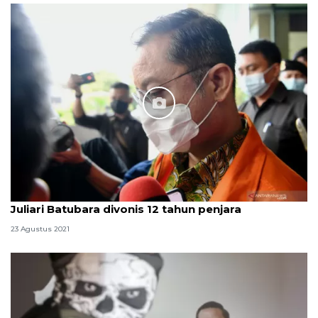
Juliari Batubara divonis 12 tahun penjara
23 Agustus 2021