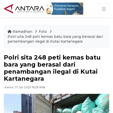
Ramadhan
Foto
Polri sita 248 peti kemas batu bara yang berasal dari
penambangan ilegal di Kutai Kartanegara
Polri sita 248 peti kemas batu
bara yang berasal dari
penambangan ilegal di Kutai
Kartanegara
Kamis, 17 Juli 2025 18:28 WIB