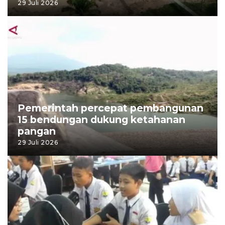
29 Juli 2026
Pemerintah percepat pembangunan
15 bendungan dukung ketahanan
pangan
29 Juli 2026