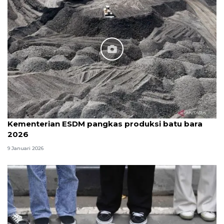
Kementerian ESDM pangkas produksi batu bara
2026
9 Januari 2026