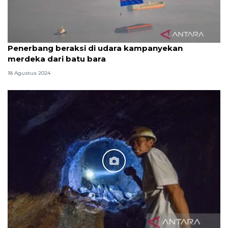
Penerbang beraksi di udara kampanyekan
merdeka dari batu bara
18 Agustus 2024