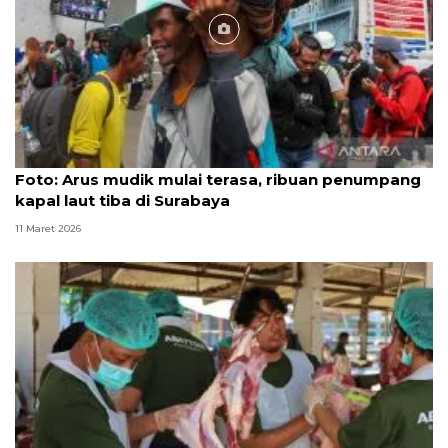
Foto
Foto: Arus mudik mulai terasa, ribuan penumpang
kapal laut tiba di Surabaya
11 Maret 2026