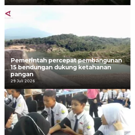
Pemerintah percepat pembangunan
15 bendungan dukung ketahanan
pangan
29 Juli 2026