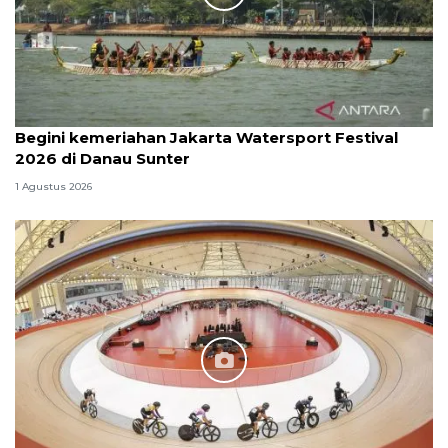
Begini kemeriahan Jakarta Watersport Festival
2026 di Danau Sunter
1 Agustus 2026