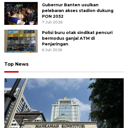
Gubernur Banten usulkan
pelebaran akses stadion dukung
PON 2032
7 Juli 2026
Polisi buru otak sindikat pencuri
bermodus ganjal ATM di
Penjaringan
6 Juli 2026
Top News