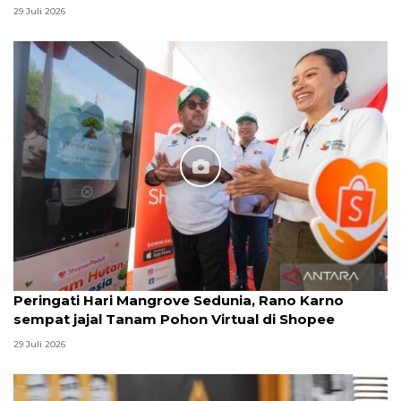
29 Juli 2026
Peringati Hari Mangrove Sedunia, Rano Karno
sempat jajal Tanam Pohon Virtual di Shopee
29 Juli 2026