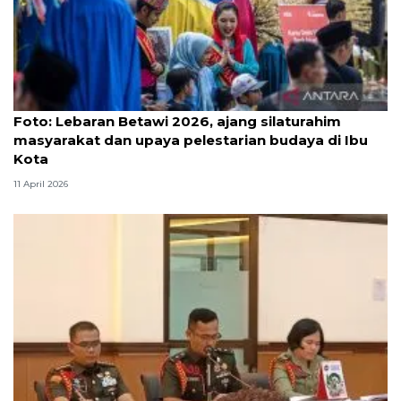
Foto
Foto: Lebaran Betawi 2026, ajang silaturahim
masyarakat dan upaya pelestarian budaya di Ibu
Kota
11 April 2026