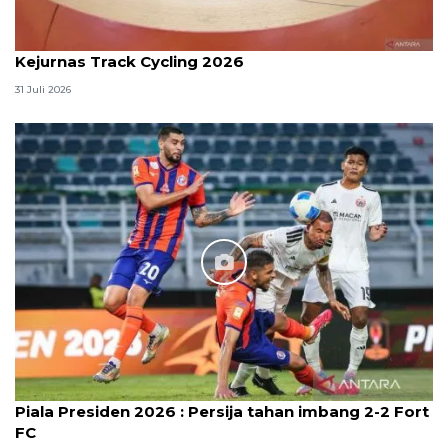
Kejurnas Track Cycling 2026
31 Juli 2026
Piala Presiden 2026 : Persija tahan imbang 2-2 Fort
FC