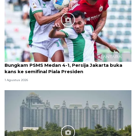
Bungkam PSMS Medan 4-1, Persija Jakarta buka
kans ke semifinal Piala Presiden
1 Agustus 2026