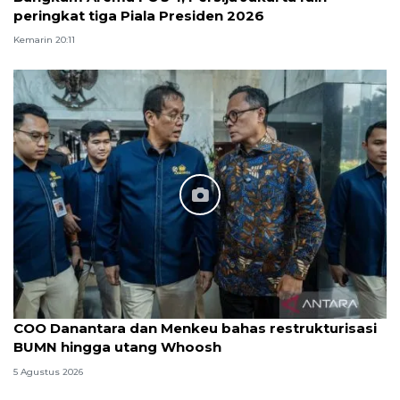
peringkat tiga Piala Presiden 2026
Kemarin 20:11
COO Danantara dan Menkeu bahas restrukturisasi
BUMN hingga utang Whoosh
5 Agustus 2026