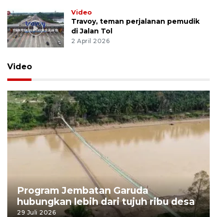
Video
Travoy, teman perjalanan pemudik
di Jalan Tol
2 April 2026
Video
Program Jembatan Garuda
hubungkan lebih dari tujuh ribu desa
29 Juli 2026