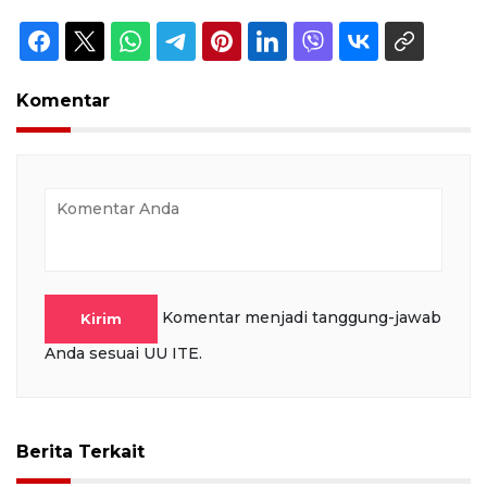
Komentar
Komentar menjadi tanggung-jawab
Kirim
Anda sesuai UU ITE.
Berita Terkait