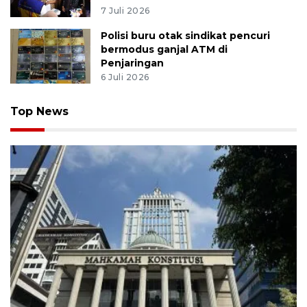
7 Juli 2026
Polisi buru otak sindikat pencuri
bermodus ganjal ATM di
Penjaringan
6 Juli 2026
Top News