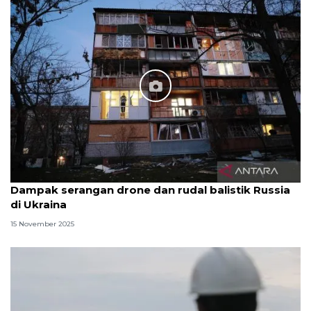
Dampak serangan drone dan rudal balistik Russia
di Ukraina
15 November 2025