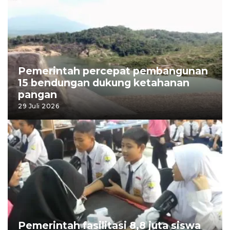
Pemerintah percepat pembangunan
15 bendungan dukung ketahanan
pangan
29 Juli 2026
Pemerintah fasilitasi 8,8 juta siswa