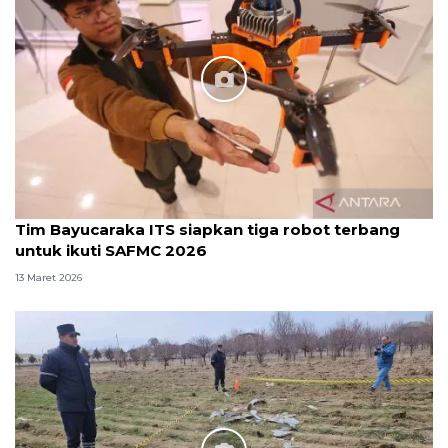
Tim Bayucaraka ITS siapkan tiga robot terbang
untuk ikuti SAFMC 2026
13 Maret 2026