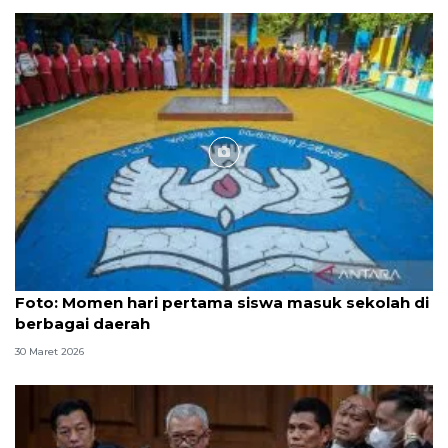
Foto
Foto: Momen hari pertama siswa masuk sekolah di
berbagai daerah
30 Maret 2026