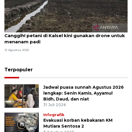
Canggih! petani di Kalsel kini gunakan drone untuk
menanam padi
12 Agustus 2025
Terpopuler
Jadwal puasa sunnah Agustus 2026
lengkap: Senin Kamis, Ayyamul
Bidh, Daud, dan niat
31 Juli 2026
Infografik
Evakuasi korban kebakaran KM
Mutiara Sentosa 2