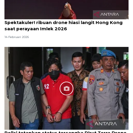
Spektakuler! ribuan drone hiasi langit Hong Kong
saat perayaan Imlek 2026
14 Februari 2026
Polisi tetapkan status tersangka Dirut Terra Drone