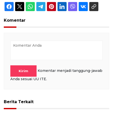
Komentar
Komentar menjadi tanggung-jawab
Kirim
Anda sesuai UU ITE.
Berita Terkait