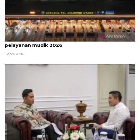
Survei: 88,8 persen responden puas dengan
pelayanan mudik 2026
6 April 2026