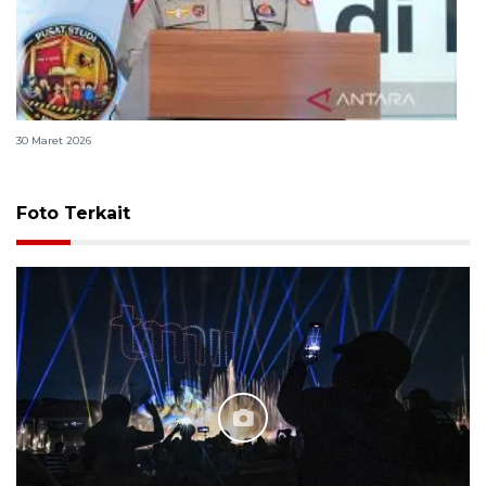
Polri bangun Laboratorium Sosial Sains Kepolisian
30 Maret 2026
Foto Terkait