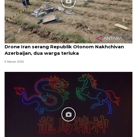
Drone Iran serang Republik Otonom Nakhchivan
Azerbaijan, dua warga terluka
5 Maret 2026