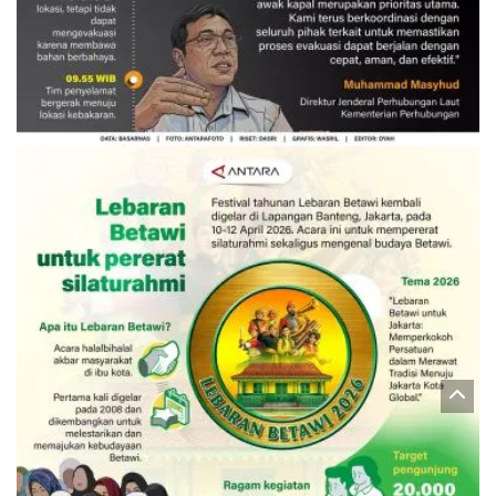
Evakuasi korban kebakaran KM
Mutiara Sentosa 2
3 Agustus 2026