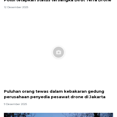
12 Desember 2025
Puluhan orang tewas dalam kebakaran gedung
perusahaan penyedia pesawat drone di Jakarta
9 Desember 2025