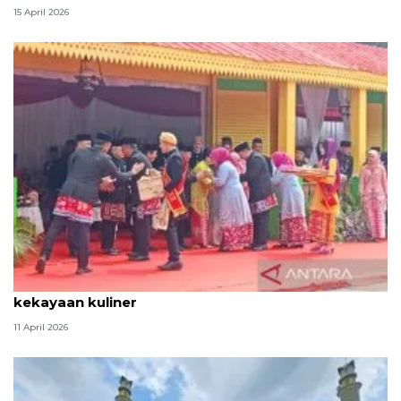
15 April 2026
Tradisi hantaran Lebaran Betawi simbol bakti dan
kekayaan kuliner
11 April 2026