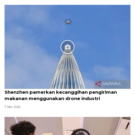
Shenzhen pamerkan kecanggihan pengiriman
makanan menggunakan drone industri
7 Mei 2026