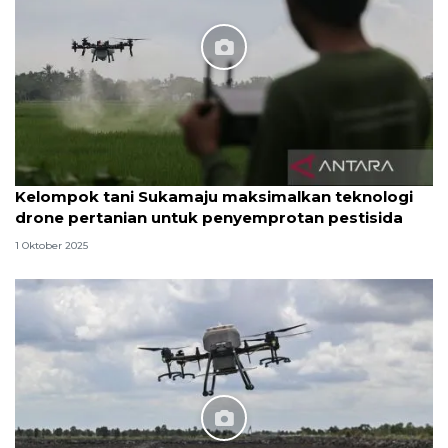
Kelompok tani Sukamaju maksimalkan teknologi
drone pertanian untuk penyemprotan pestisida
1 Oktober 2025