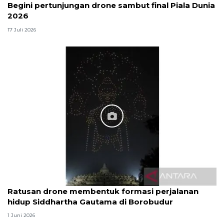
Begini pertunjungan drone sambut final Piala Dunia
2026
17 Juli 2026
Ratusan drone membentuk formasi perjalanan
hidup Siddhartha Gautama di Borobudur
1 Juni 2026