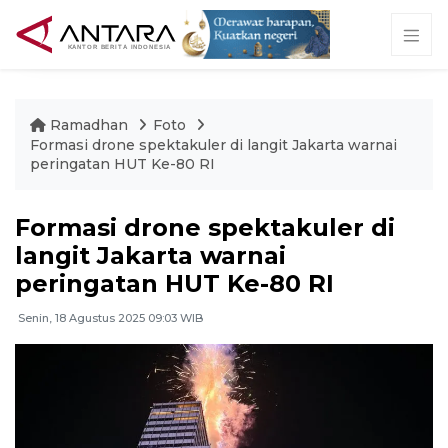
Ramadhan
Foto
Formasi drone spektakuler di langit Jakarta warnai
peringatan HUT Ke-80 RI
Formasi drone spektakuler di
langit Jakarta warnai
peringatan HUT Ke-80 RI
Senin, 18 Agustus 2025 09:03 WIB