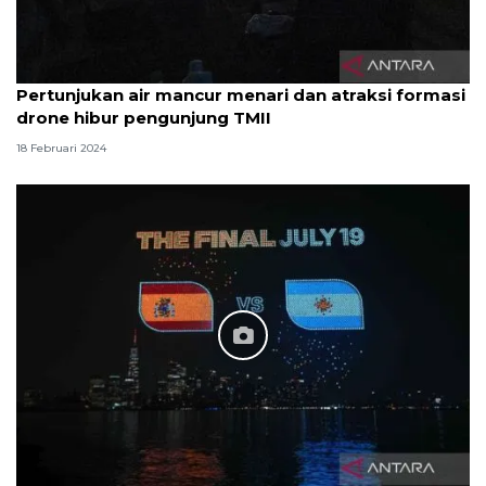
Pertunjukan air mancur menari dan atraksi formasi
drone hibur pengunjung TMII
18 Februari 2024