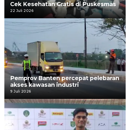
Cek Kesehatan Gratis di Puskesmas
22 Juli 2026
Pemprov Banten percepat pelebaran
akses kawasan industri
9 Juli 2026