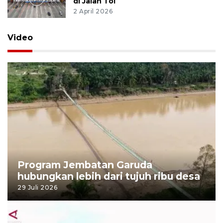
di Jalan Tol
2 April 2026
Video
Program Jembatan Garuda
hubungkan lebih dari tujuh ribu desa
29 Juli 2026