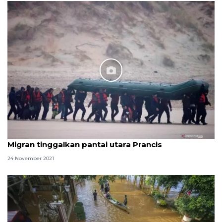
Banjir rendam perumahan di Kota Tangerang
14 November 2022
Migran tinggalkan pantai utara Prancis
24 November 2021