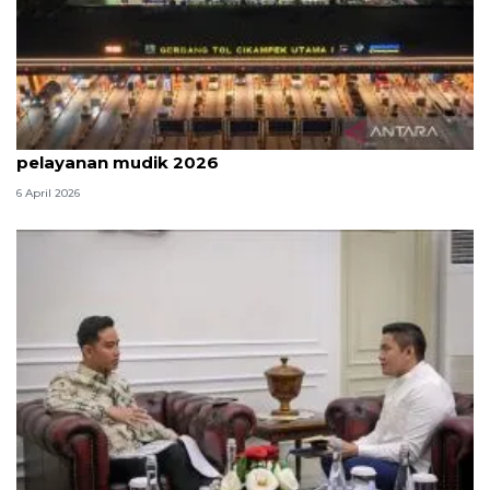
Survei: 88,8 persen responden puas dengan
pelayanan mudik 2026
6 April 2026