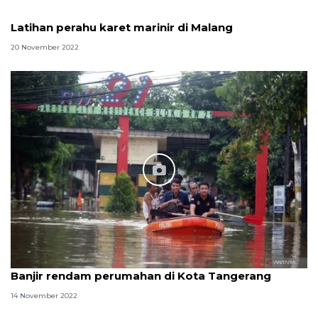
Latihan perahu karet marinir di Malang
20 November 2022