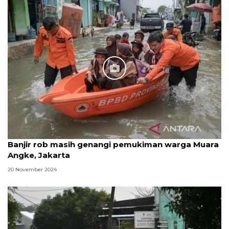
Banjir rob masih genangi pemukiman warga Muara
Angke, Jakarta
20 November 2024