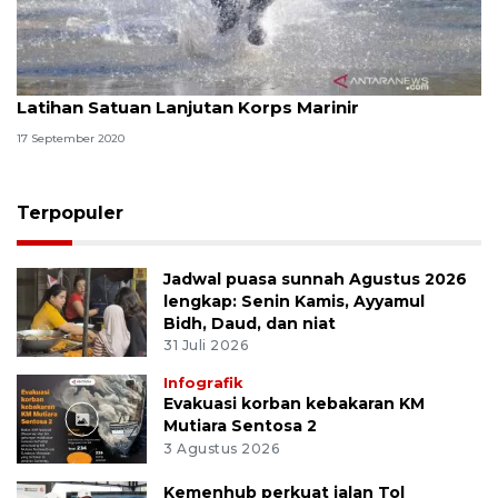
Latihan Satuan Lanjutan Korps Marinir
17 September 2020
Terpopuler
Jadwal puasa sunnah Agustus 2026
lengkap: Senin Kamis, Ayyamul
Bidh, Daud, dan niat
31 Juli 2026
Infografik
Evakuasi korban kebakaran KM