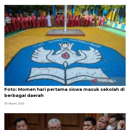
Foto
Foto: Momen hari pertama siswa masuk sekolah di
berbagai daerah
30 Maret 2026