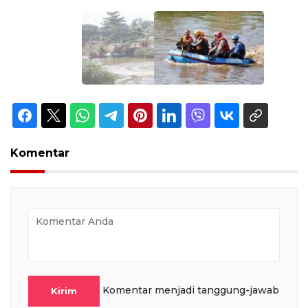
Komentar
Komentar menjadi tanggung-jawab
Kirim