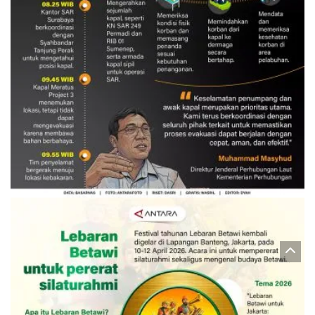
Evakuasi korban kebakaran KM
Mutiara Sentosa 2
3 Agustus 2026