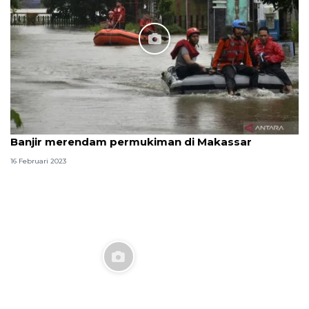
Banjir merendam permukiman di Makassar
16 Februari 2023