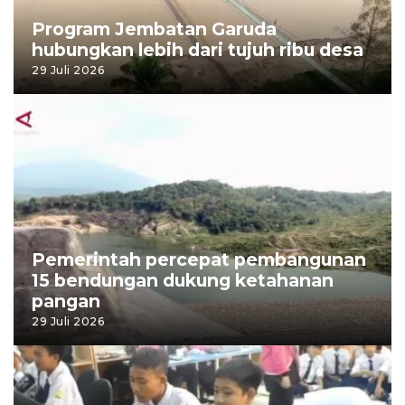
Program Jembatan Garuda
hubungkan lebih dari tujuh ribu desa
29 Juli 2026
Pemerintah percepat pembangunan
15 bendungan dukung ketahanan
pangan
29 Juli 2026