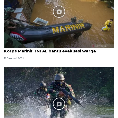
Korps Marinir TNI AL bantu evakuasi warga
16 Januari 2021