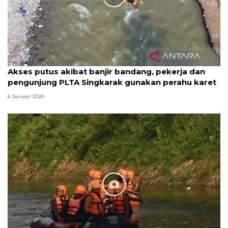
Akses putus akibat banjir bandang, pekerja dan
pengunjung PLTA Singkarak gunakan perahu karet
6 Januari 2026