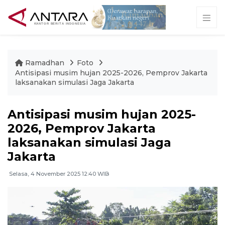
Ramadhan
Foto
Antisipasi musim hujan 2025-2026, Pemprov Jakarta
laksanakan simulasi Jaga Jakarta
Antisipasi musim hujan 2025-
2026, Pemprov Jakarta
laksanakan simulasi Jaga
Jakarta
Selasa, 4 November 2025 12:40 WIB