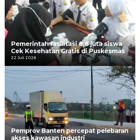
Pemerintah fasilitasi 8,8 juta siswa
Cek Kesehatan Gratis di Puskesmas
22 Juli 2026