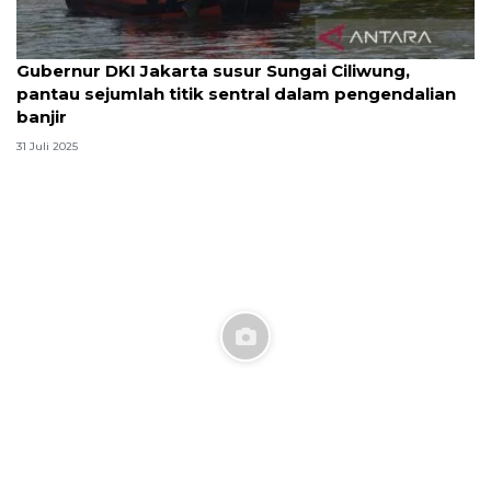
Gubernur DKI Jakarta susur Sungai Ciliwung,
pantau sejumlah titik sentral dalam pengendalian
banjir
31 Juli 2025