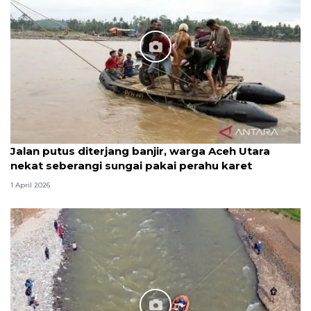
Jalan putus diterjang banjir, warga Aceh Utara
nekat seberangi sungai pakai perahu karet
1 April 2026