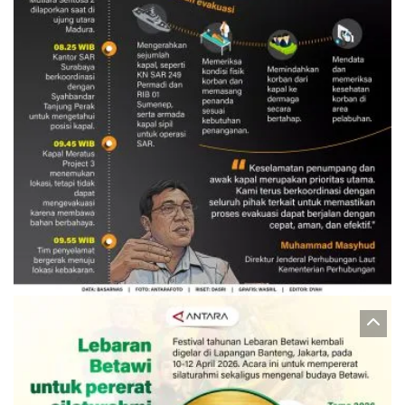
Evakuasi korban kebakaran KM
Mutiara Sentosa 2
3 Agustus 2026