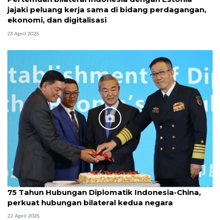
jajaki peluang kerja sama di bidang perdagangan,
ekonomi, dan digitalisasi
23 April 2025
75 Tahun Hubungan Diplomatik Indonesia-China,
perkuat hubungan bilateral kedua negara
22 April 2025