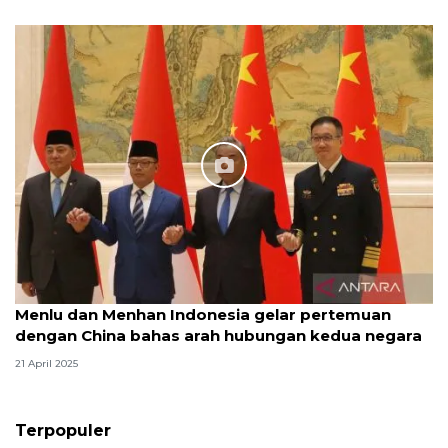
Menlu dan Menhan Indonesia gelar pertemuan
dengan China bahas arah hubungan kedua negara
21 April 2025
Terpopuler