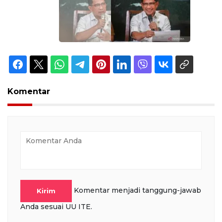
Komentar
Komentar menjadi tanggung-jawab
Kirim
Anda sesuai UU ITE.