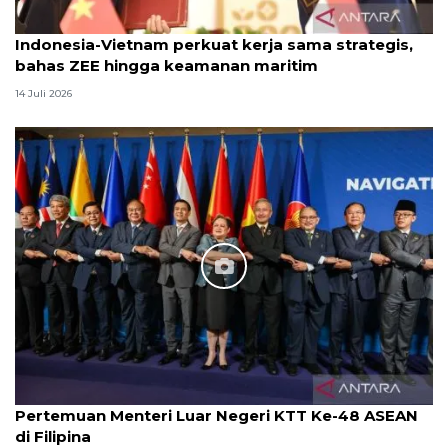
Indonesia-Vietnam perkuat kerja sama strategis,
bahas ZEE hingga keamanan maritim
14 Juli 2026
Pertemuan Menteri Luar Negeri KTT Ke-48 ASEAN
di Filipina