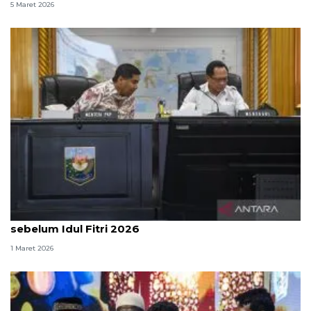
5 Maret 2026
Satgas PRR upayakan nol pengungsi di tenda
sebelum Idul Fitri 2026
1 Maret 2026