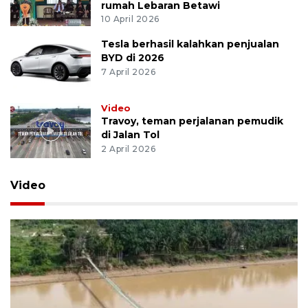
rumah Lebaran Betawi
10 April 2026
Tesla berhasil kalahkan penjualan
BYD di 2026
7 April 2026
Video
Travoy, teman perjalanan pemudik
di Jalan Tol
2 April 2026
Video