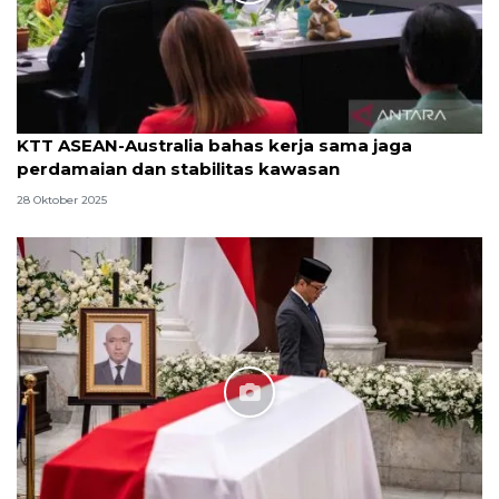
KTT ASEAN-Australia bahas kerja sama jaga
perdamaian dan stabilitas kawasan
28 Oktober 2025