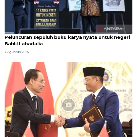
Peluncuran sepuluh buku karya nyata untuk negeri
Bahlil Lahadalia
7 Agustus 2026