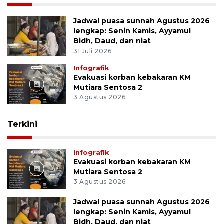
Jadwal puasa sunnah Agustus 2026
lengkap: Senin Kamis, Ayyamul
Bidh, Daud, dan niat
31 Juli 2026
Infografik
Evakuasi korban kebakaran KM
Mutiara Sentosa 2
3 Agustus 2026
Terkini
Infografik
Evakuasi korban kebakaran KM
Mutiara Sentosa 2
3 Agustus 2026
Jadwal puasa sunnah Agustus 2026
lengkap: Senin Kamis, Ayyamul
Bidh, Daud, dan niat