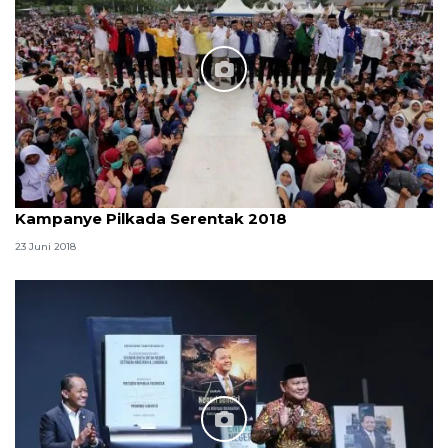
Kampanye Pilkada Serentak 2018
23 Juni 2018