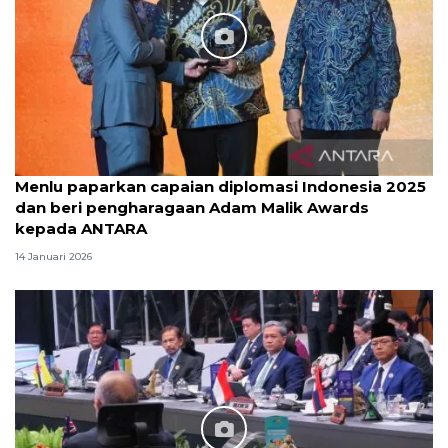
Menlu paparkan capaian diplomasi Indonesia 2025
dan beri pengharagaan Adam Malik Awards
kepada ANTARA
14 Januari 2026