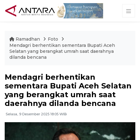
Ramadhan
Foto
Mendagri berhentikan sementara Bupati Aceh
Selatan yang berangkat umrah saat daerahnya
dilanda bencana
Mendagri berhentikan
sementara Bupati Aceh Selatan
yang berangkat umrah saat
daerahnya dilanda bencana
Selasa, 9 Desember 2025 18:05 WIB