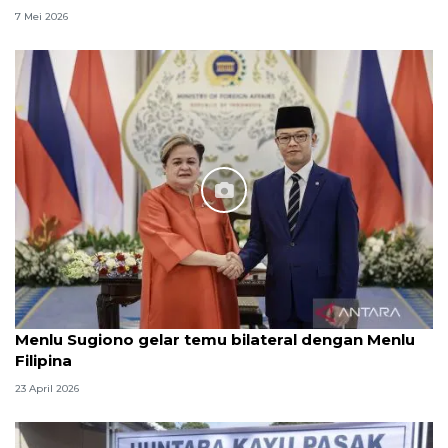
7 Mei 2026
Menlu Sugiono gelar temu bilateral dengan Menlu
Filipina
23 April 2026