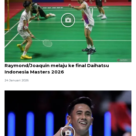
Raymond/Joaquin melaju ke final Daihatsu
Indonesia Masters 2026
24 Januari 2026