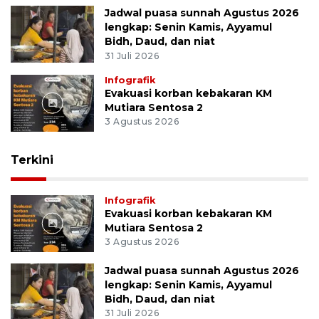
Jadwal puasa sunnah Agustus 2026
lengkap: Senin Kamis, Ayyamul
Bidh, Daud, dan niat
31 Juli 2026
Infografik
Evakuasi korban kebakaran KM
Mutiara Sentosa 2
3 Agustus 2026
Terkini
Infografik
Evakuasi korban kebakaran KM
Mutiara Sentosa 2
3 Agustus 2026
Jadwal puasa sunnah Agustus 2026
lengkap: Senin Kamis, Ayyamul
Bidh, Daud, dan niat
31 Juli 2026