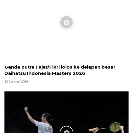
Ganda putra Fajar/Fikri lolos ke delapan besar
Daihatsu Indonesia Masters 2026
22 Januari 2026