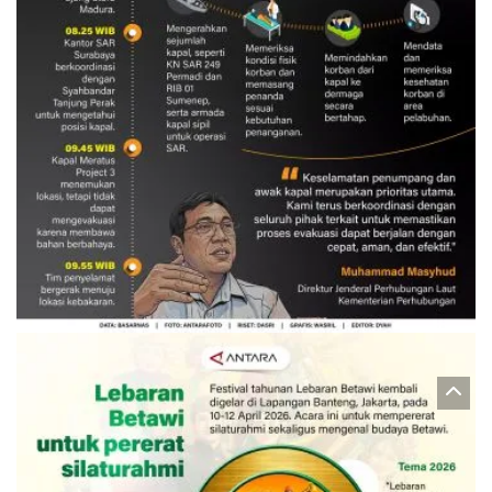
Evakuasi korban kebakaran KM
Mutiara Sentosa 2
3 Agustus 2026