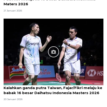
Maters 2026
21 Januari 2026
Kalahkan ganda putra Taiwan, Fajar/Fikri melaju ke
babak 16 besar Daihatsu Indonesia Masters 2026
20 Januari 2026