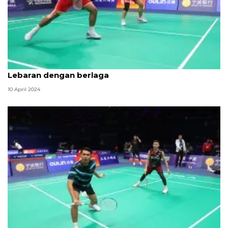
Kesan Rehan/Lisa hingga Lanny/Ribka rayakan
Lebaran dengan berlaga
10 April 2024