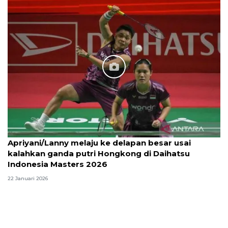
Apriyani/Lanny melaju ke delapan besar usai
kalahkan ganda putri Hongkong di Daihatsu
Indonesia Masters 2026
22 Januari 2026