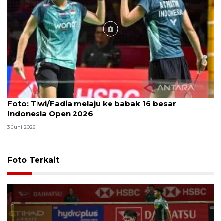
Foto
Foto: Tiwi/Fadia melaju ke babak 16 besar
Indonesia Open 2026
3 Juni 2026
Foto Terkait