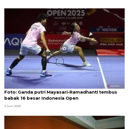
Foto
Foto: Ganda putri Mayasari-Ramadhanti tembus
babak 16 besar Indonesia Open
4 Juni 2025