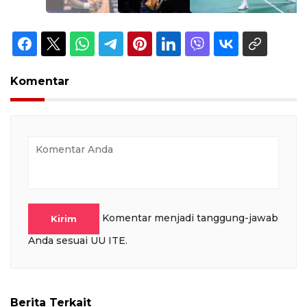
Komentar
Komentar menjadi tanggung-jawab
Kirim
Anda sesuai UU ITE.
Berita Terkait