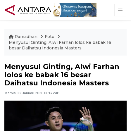
Ramadhan
Foto
Menyusul Ginting, Alwi Farhan lolos ke babak 16
besar Daihatsu Indonesia Masters
Menyusul Ginting, Alwi Farhan
lolos ke babak 16 besar
Daihatsu Indonesia Masters
Kamis, 22 Januari 2026 06:13 WIB