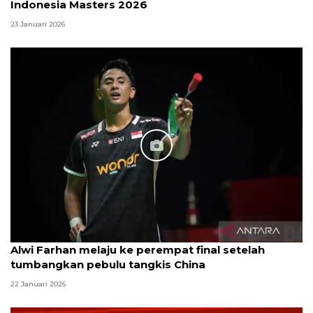
Indonesia Masters 2026
23 Januari 2026
Alwi Farhan melaju ke perempat final setelah
tumbangkan pebulu tangkis China
22 Januari 2026