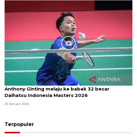
Anthony Ginting melaju ke babak 32 besar
Daihatsu Indonesia Masters 2026
20 Januari 2026
Terpopuler