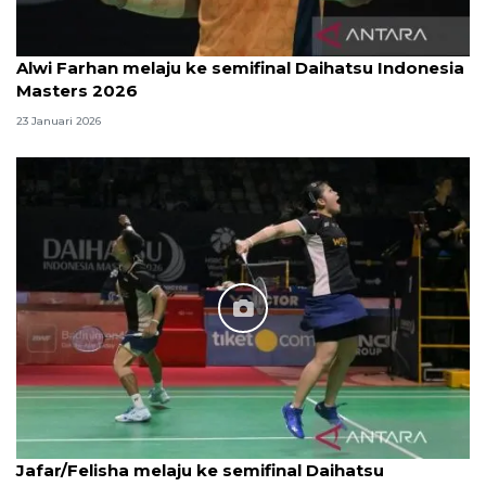
Alwi Farhan melaju ke semifinal Daihatsu Indonesia
Masters 2026
23 Januari 2026
Jafar/Felisha melaju ke semifinal Daihatsu