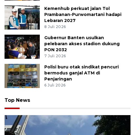
Kemenhub perkuat jalan Tol
Prambanan-Purwomartani hadapi
Lebaran 2027
8 Juli 2026
Gubernur Banten usulkan
pelebaran akses stadion dukung
PON 2032
7 Juli 2026
Polisi buru otak sindikat pencuri
bermodus ganjal ATM di
Penjaringan
6 Juli 2026
Top News