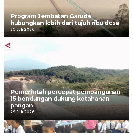
Program Jembatan Garuda
hubungkan lebih dari tujuh ribu desa
29 Juli 2026
Pemerintah percepat pembangunan
15 bendungan dukung ketahanan
pangan
29 Juli 2026