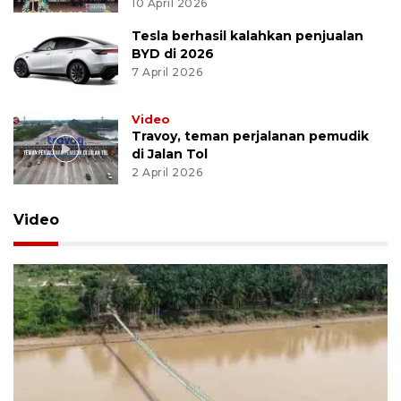
10 April 2026
Tesla berhasil kalahkan penjualan
BYD di 2026
7 April 2026
Video
Travoy, teman perjalanan pemudik
di Jalan Tol
2 April 2026
Video