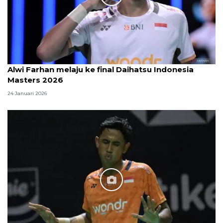
Alwi Farhan melaju ke final Daihatsu Indonesia
Masters 2026
24 Januari 2026