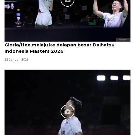
Gloria/Hee melaju ke delapan besar Daihatsu
Indonesia Masters 2026
22 Januari 2026