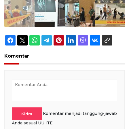
Komentar
Komentar menjadi tanggung-jawab
Kirim
Anda sesuai UU ITE.