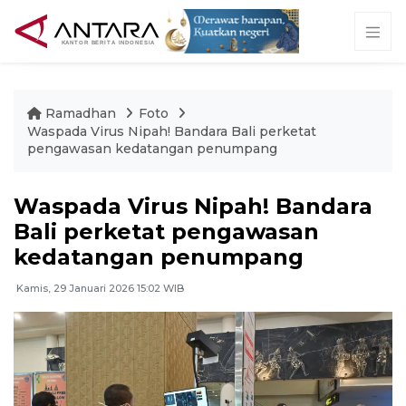
Ramadhan
Foto
Waspada Virus Nipah! Bandara Bali perketat
pengawasan kedatangan penumpang
Waspada Virus Nipah! Bandara
Bali perketat pengawasan
kedatangan penumpang
Kamis, 29 Januari 2026 15:02 WIB