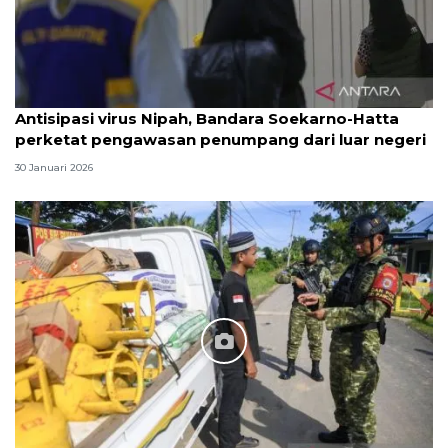
Antisipasi virus Nipah, Bandara Soekarno-Hatta
perketat pengawasan penumpang dari luar negeri
30 Januari 2026