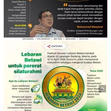
Evakuasi korban kebakaran KM
Mutiara Sentosa 2
3 Agustus 2026