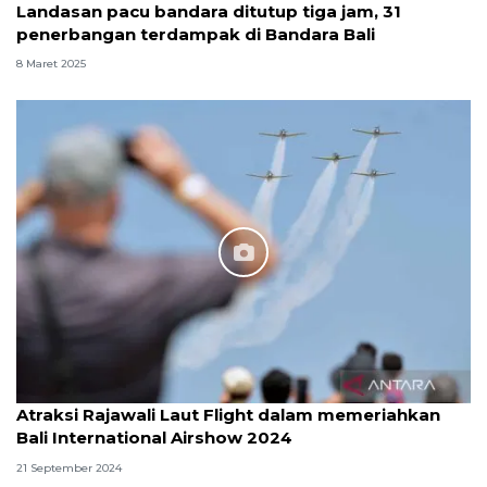
Landasan pacu bandara ditutup tiga jam, 31
penerbangan terdampak di Bandara Bali
8 Maret 2025
Atraksi Rajawali Laut Flight dalam memeriahkan
Bali International Airshow 2024
21 September 2024