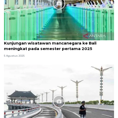
Kunjungan wisatawan mancanegara ke Bali
meningkat pada semester pertama 2025
5 Agustus 2025