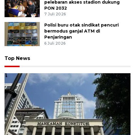
pelebaran akses stadion dukung
PON 2032
7 Juli 2026
Polisi buru otak sindikat pencuri
bermodus ganjal ATM di
Penjaringan
6 Juli 2026
Top News