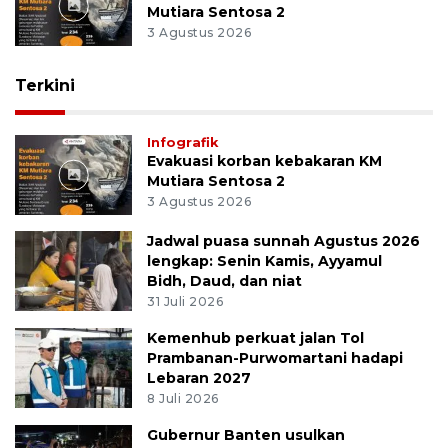
Mutiara Sentosa 2
3 Agustus 2026
Terkini
Infografik
Evakuasi korban kebakaran KM
Mutiara Sentosa 2
3 Agustus 2026
Jadwal puasa sunnah Agustus 2026
lengkap: Senin Kamis, Ayyamul
Bidh, Daud, dan niat
31 Juli 2026
Kemenhub perkuat jalan Tol
Prambanan-Purwomartani hadapi
Lebaran 2027
8 Juli 2026
Gubernur Banten usulkan