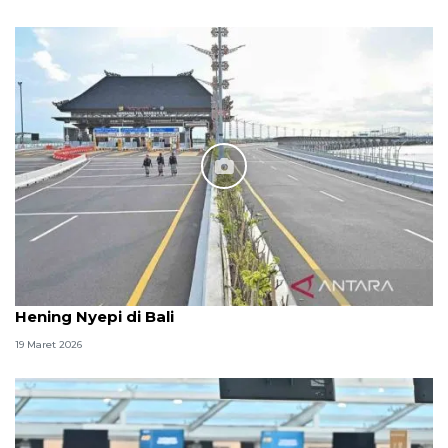
Hening Nyepi di Bali
19 Maret 2026