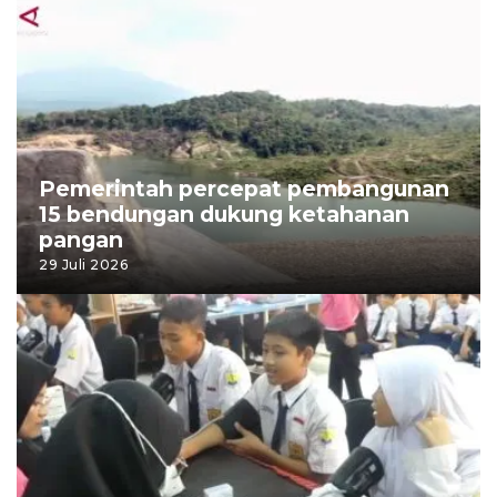
Pemerintah percepat pembangunan
15 bendungan dukung ketahanan
pangan
29 Juli 2026