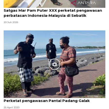
Satgas Mar Pam Puter XXX perketat pengawasan
perbatasan Indonesia-Malaysia di Sebatik
20 Juli 2026
Perketat pengawasan Pantai Padang Galak
26 April 2020