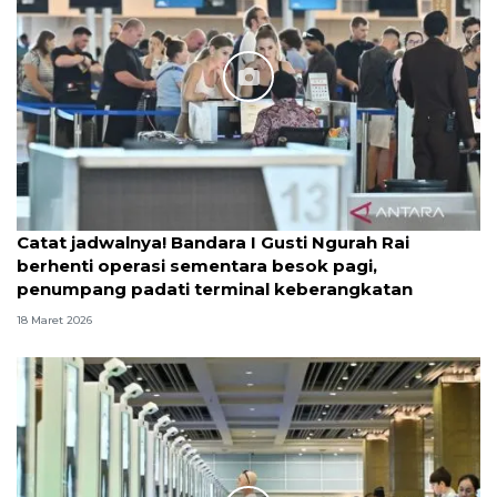
Catat jadwalnya! Bandara I Gusti Ngurah Rai
berhenti operasi sementara besok pagi,
penumpang padati terminal keberangkatan
18 Maret 2026