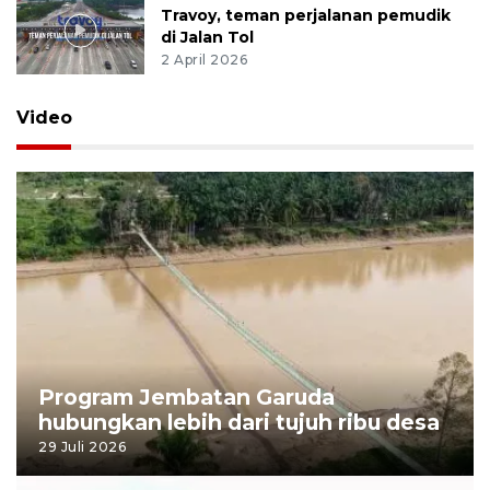
Travoy, teman perjalanan pemudik
di Jalan Tol
2 April 2026
Video
Program Jembatan Garuda
hubungkan lebih dari tujuh ribu desa
29 Juli 2026