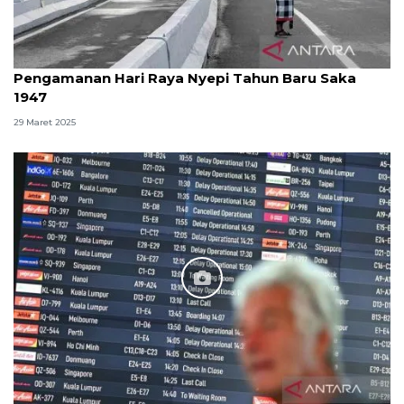
Pengamanan Hari Raya Nyepi Tahun Baru Saka
1947
29 Maret 2025