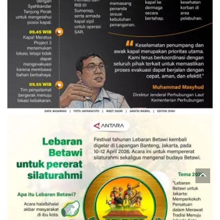
Evakuasi korban kebakaran KM
Mutiara Sentosa 2
3 Agustus 2026