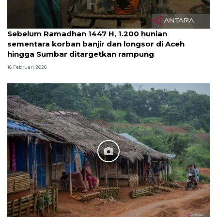
Sebelum Ramadhan 1447 H, 1.200 hunian
sementara korban banjir dan longsor di Aceh
hingga Sumbar ditargetkan rampung
16 Februari 2026