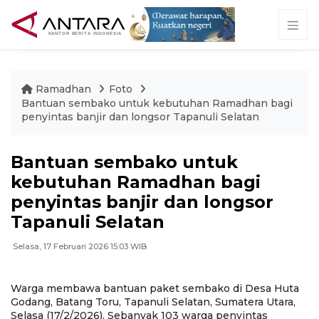
Ramadhan
Foto
Bantuan sembako untuk kebutuhan Ramadhan bagi
penyintas banjir dan longsor Tapanuli Selatan
Bantuan sembako untuk
kebutuhan Ramadhan bagi
penyintas banjir dan longsor
Tapanuli Selatan
Selasa, 17 Februari 2026 15:03 WIB
Warga membawa bantuan paket sembako di Desa Huta
Godang, Batang Toru, Tapanuli Selatan, Sumatera Utara,
Selasa (17/2/2026). Sebanyak 103 warga penyintas