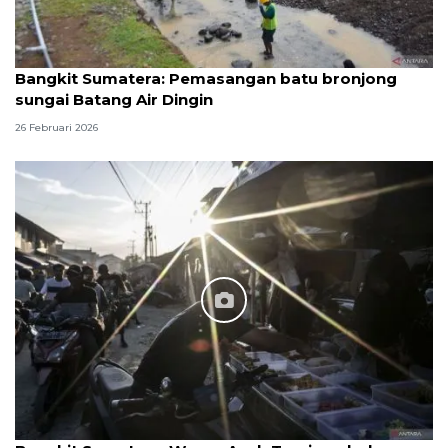
Bangkit Sumatera: Pemasangan batu bronjong
sungai Batang Air Dingin
26 Februari 2026