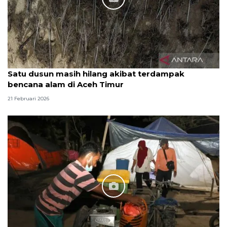
Satu dusun masih hilang akibat terdampak
bencana alam di Aceh Timur
21 Februari 2026