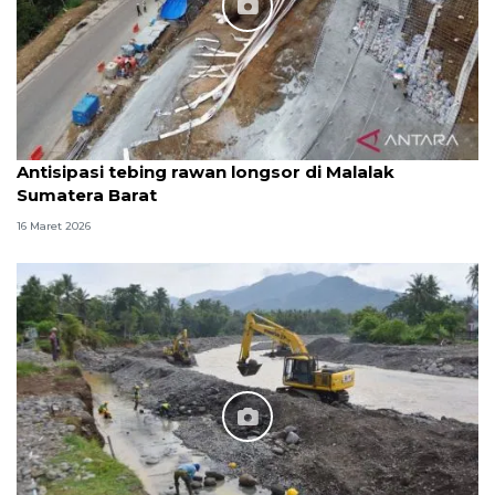
Antisipasi tebing rawan longsor di Malalak
Sumatera Barat
16 Maret 2026