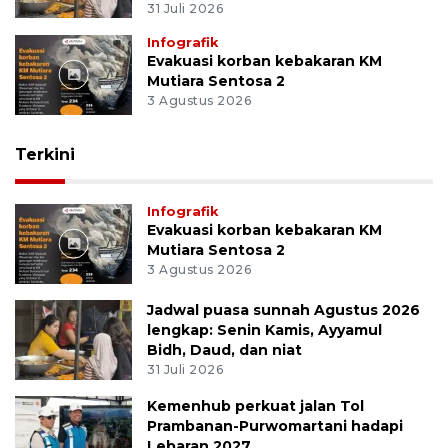
31 Juli 2026
Infografik
Evakuasi korban kebakaran KM
Mutiara Sentosa 2
3 Agustus 2026
Terkini
Infografik
Evakuasi korban kebakaran KM
Mutiara Sentosa 2
3 Agustus 2026
Jadwal puasa sunnah Agustus 2026
lengkap: Senin Kamis, Ayyamul
Bidh, Daud, dan niat
31 Juli 2026
Kemenhub perkuat jalan Tol
Prambanan-Purwomartani hadapi
Lebaran 2027