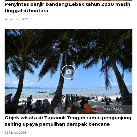
Penyintas banjir bandang Lebak tahun 2020 masih
tinggal di huntara
26 Januari 2026
Objek wisata di Tapanuli Tengah ramai pengunjung
seiring upaya pemulihan dampak bencana
22 Maret 2026