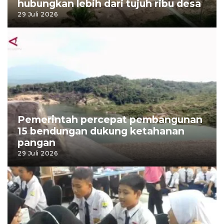
hubungkan lebih dari tujuh ribu desa
29 Juli 2026
Pemerintah percepat pembangunan
15 bendungan dukung ketahanan
pangan
29 Juli 2026