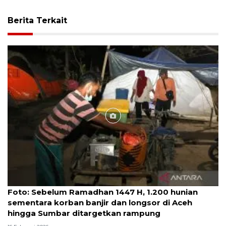
Berita Terkait
Foto
Foto: Sebelum Ramadhan 1447 H, 1.200 hunian
sementara korban banjir dan longsor di Aceh
hingga Sumbar ditargetkan rampung