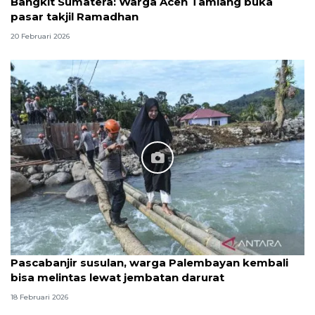
Bangkit Sumatera: Warga Aceh Tamiang buka
pasar takjil Ramadhan
20 Februari 2026
Pascabanjir susulan, warga Palembayan kembali
bisa melintas lewat jembatan darurat
18 Februari 2026