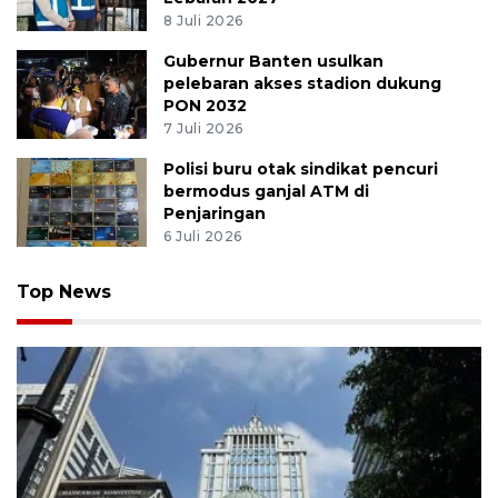
8 Juli 2026
Gubernur Banten usulkan
pelebaran akses stadion dukung
PON 2032
7 Juli 2026
Polisi buru otak sindikat pencuri
bermodus ganjal ATM di
Penjaringan
6 Juli 2026
Top News