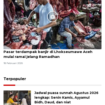
Pasar terdampak banjir di Lhokseumawe Aceh
mulai ramai jelang Ramadhan
18 Februari 2026
Terpopuler
Jadwal puasa sunnah Agustus 2026
lengkap: Senin Kamis, Ayyamul
Bidh, Daud, dan niat