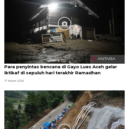
Para penyintas bencana di Gayo Lues Aceh gelar
iktikaf di sepuluh hari terakhir Ramadhan
17 Maret 2026