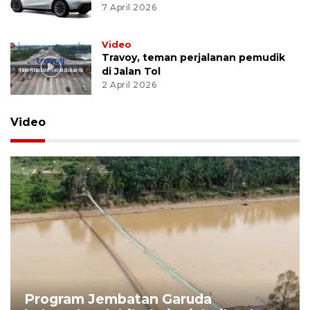
7 April 2026
Video
Travoy, teman perjalanan pemudik
di Jalan Tol
2 April 2026
Video
Program Jembatan Garuda