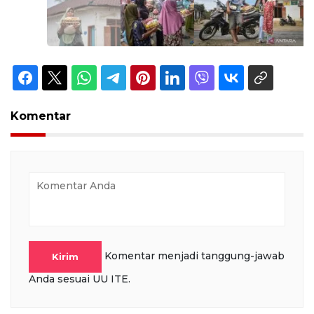
Komentar
Komentar menjadi tanggung-jawab
Kirim
Anda sesuai UU ITE.