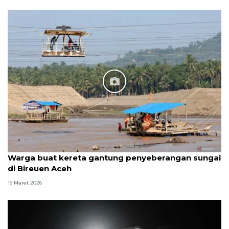
Warga buat kereta gantung penyeberangan sungai
di Bireuen Aceh
19 Maret 2026