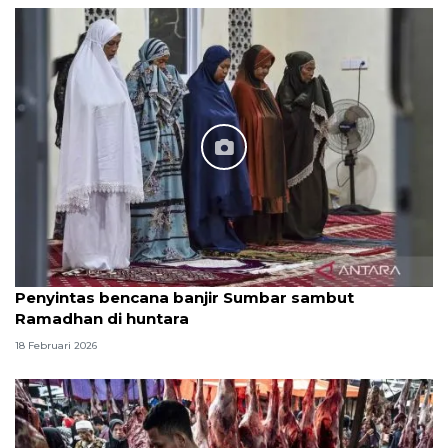
Penyintas bencana banjir Sumbar sambut
Ramadhan di huntara
18 Februari 2026