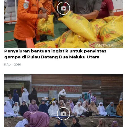
Penyaluran bantuan logistik untuk penyintas
gempa di Pulau Batang Dua Maluku Utara
5 April 2026