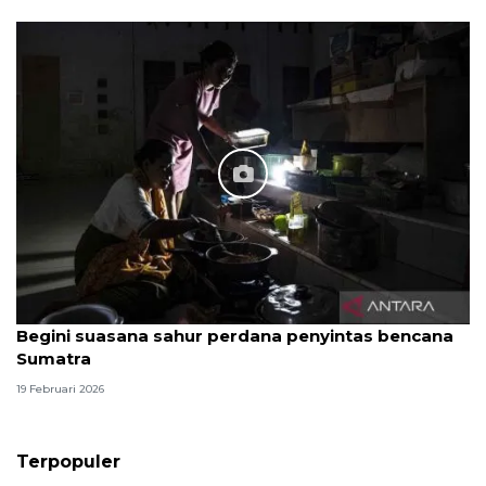
Begini suasana sahur perdana penyintas bencana
Sumatra
19 Februari 2026
Terpopuler