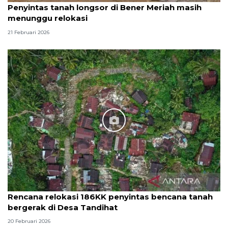
Penyintas tanah longsor di Bener Meriah masih
menunggu relokasi
21 Februari 2026
Rencana relokasi 186KK penyintas bencana tanah
bergerak di Desa Tandihat
20 Februari 2026