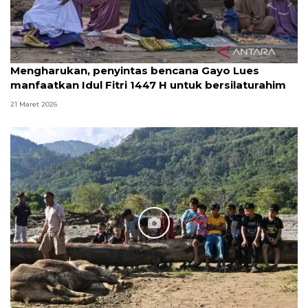
Mengharukan, penyintas bencana Gayo Lues
manfaatkan Idul Fitri 1447 H untuk bersilaturahim
21 Maret 2026