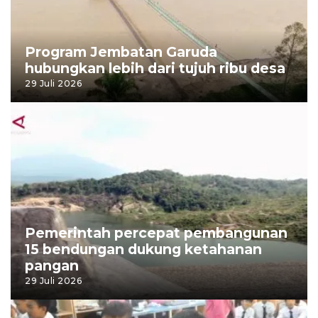
Program Jembatan Garuda
hubungkan lebih dari tujuh ribu desa
29 Juli 2026
Pemerintah percepat pembangunan
15 bendungan dukung ketahanan
pangan
29 Juli 2026