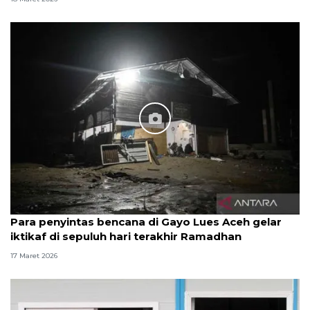
Para penyintas bencana di Gayo Lues Aceh gelar
iktikaf di sepuluh hari terakhir Ramadhan
17 Maret 2026