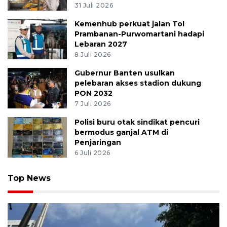
31 Juli 2026
Kemenhub perkuat jalan Tol
Prambanan-Purwomartani hadapi
Lebaran 2027
8 Juli 2026
Gubernur Banten usulkan
pelebaran akses stadion dukung
PON 2032
7 Juli 2026
Polisi buru otak sindikat pencuri
bermodus ganjal ATM di
Penjaringan
6 Juli 2026
Top News