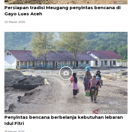
Persiapan tradisi Meugang penyintas bencana di
Gayo Lues Aceh
20 Maret 2026
Penyintas bencana berbelanja kebutuhan lebaran
Idul Fitri
18 Maret 2026