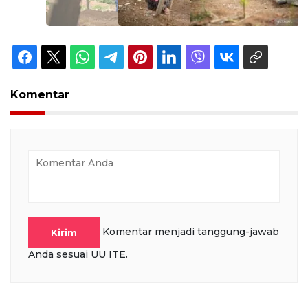
Komentar
Komentar menjadi tanggung-jawab
Kirim
Anda sesuai UU ITE.