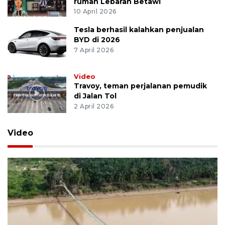
rumah Lebaran Betawi
10 April 2026
Tesla berhasil kalahkan penjualan
BYD di 2026
7 April 2026
Video
Travoy, teman perjalanan pemudik
di Jalan Tol
2 April 2026
Video