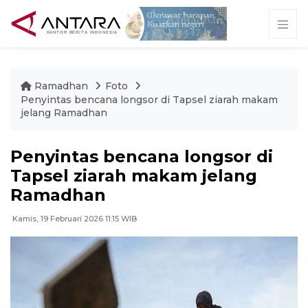
Ramadhan
Foto
Penyintas bencana longsor di Tapsel ziarah makam
jelang Ramadhan
Penyintas bencana longsor di
Tapsel ziarah makam jelang
Ramadhan
Kamis, 19 Februari 2026 11:15 WIB