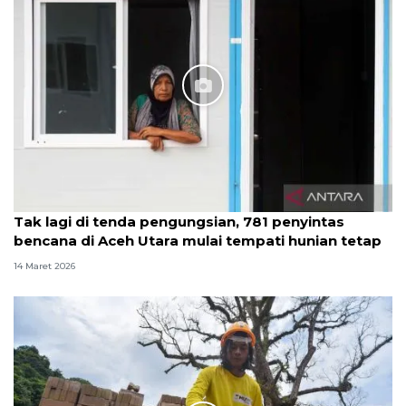
Tak lagi di tenda pengungsian, 781 penyintas
bencana di Aceh Utara mulai tempati hunian tetap
14 Maret 2026