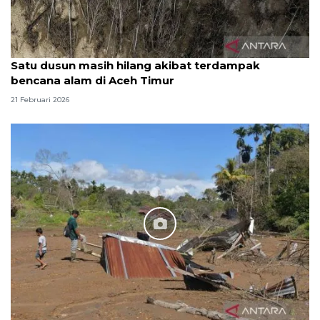
Satu dusun masih hilang akibat terdampak
bencana alam di Aceh Timur
21 Februari 2026