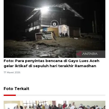
Foto
Foto: Para penyintas bencana di Gayo Lues Aceh
gelar iktikaf di sepuluh hari terakhir Ramadhan
17 Maret 2026
Foto Terkait