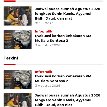
Jadwal puasa sunnah Agustus 2026
lengkap: Senin Kamis, Ayyamul
Bidh, Daud, dan niat
31 Juli 2026
Infografik
Evakuasi korban kebakaran KM
Mutiara Sentosa 2
3 Agustus 2026
Terkini
Infografik
Evakuasi korban kebakaran KM
Mutiara Sentosa 2
3 Agustus 2026
Jadwal puasa sunnah Agustus 2026
lengkap: Senin Kamis, Ayyamul
Bidh, Daud, dan niat