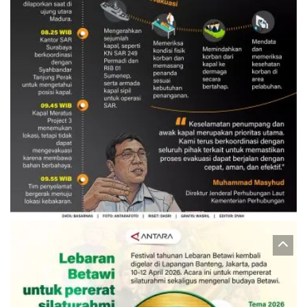
Evakuasi korban kebakaran KM
Mutiara Sentosa 2
3 Agustus 2026