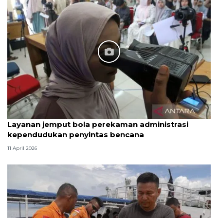
Layanan jemput bola perekaman administrasi
kependudukan penyintas bencana
11 April 2026