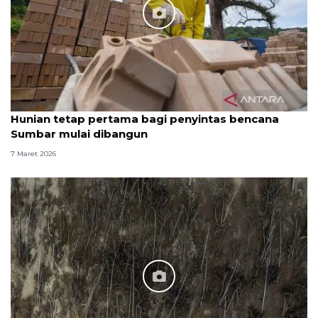
Hunian tetap pertama bagi penyintas bencana
Sumbar mulai dibangun
7 Maret 2026