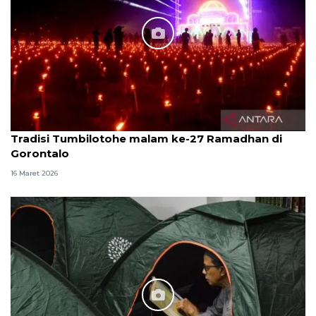
Tradisi Tumbilotohe malam ke-27 Ramadhan di
Gorontalo
16 Maret 2026