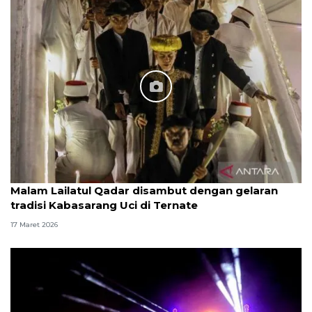
Malam Lailatul Qadar disambut dengan gelaran
tradisi Kabasarang Uci di Ternate
17 Maret 2026