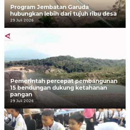
Program Jembatan Garuda
hubungkan lebih dari tujuh ribu desa
29 Juli 2026
Pemerintah percepat pembangunan
15 bendungan dukung ketahanan
pangan
29 Juli 2026