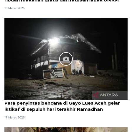
18 Maret 2026
Para penyintas bencana di Gayo Lues Aceh gelar
iktikaf di sepuluh hari terakhir Ramadhan
17 Maret 2026