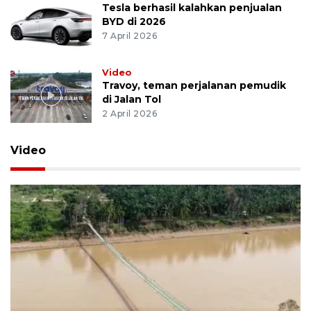
Tesla berhasil kalahkan penjualan
BYD di 2026
7 April 2026
Video
Travoy, teman perjalanan pemudik
di Jalan Tol
2 April 2026
Video