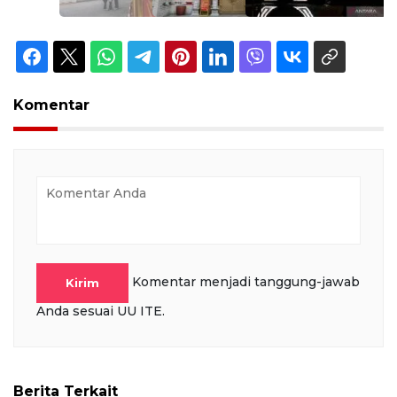
Komentar
Komentar menjadi tanggung-jawab
Kirim
Anda sesuai UU ITE.
Berita Terkait