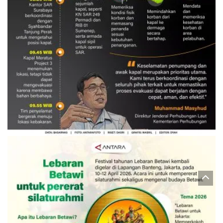
Evakuasi korban kebakaran KM
Mutiara Sentosa 2
3 Agustus 2026