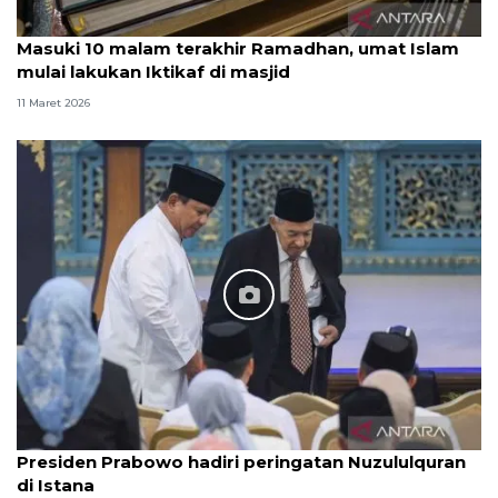
Masuki 10 malam terakhir Ramadhan, umat Islam
mulai lakukan Iktikaf di masjid
11 Maret 2026
Presiden Prabowo hadiri peringatan Nuzululquran
di Istana