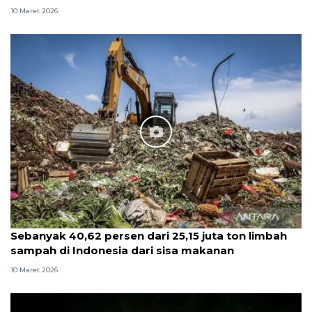
10 Maret 2026
Sebanyak 40,62 persen dari 25,15 juta ton limbah
sampah di Indonesia dari sisa makanan
10 Maret 2026