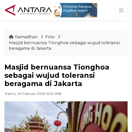
Ramadhan
Foto
Masjid bernuansa Tionghoa sebagai wujud toleransi
beragama di Jakarta
Masjid bernuansa Tionghoa
sebagai wujud toleransi
beragama di Jakarta
Kamis, 26 Februari 2026 16:52 WIB