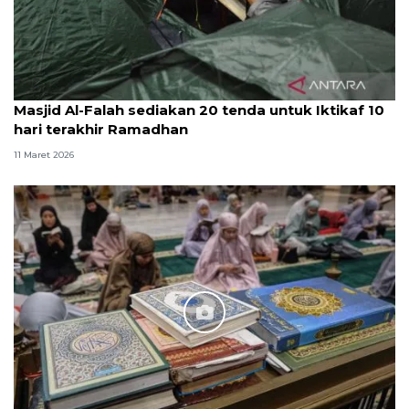
Masjid Al-Falah sediakan 20 tenda untuk Iktikaf 10
hari terakhir Ramadhan
11 Maret 2026