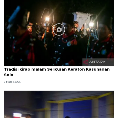
Tradisi kirab malam Selikuran Keraton Kasunanan
Solo
9 Maret 2026