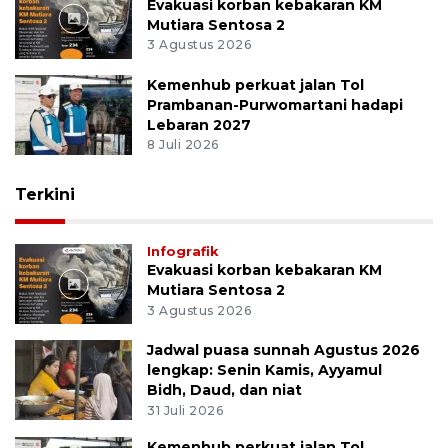
Evakuasi korban kebakaran KM
Mutiara Sentosa 2
3 Agustus 2026
Kemenhub perkuat jalan Tol
Prambanan-Purwomartani hadapi
Lebaran 2027
8 Juli 2026
Terkini
Infografik
Evakuasi korban kebakaran KM
Mutiara Sentosa 2
3 Agustus 2026
Jadwal puasa sunnah Agustus 2026
lengkap: Senin Kamis, Ayyamul
Bidh, Daud, dan niat
31 Juli 2026
Kemenhub perkuat jalan Tol