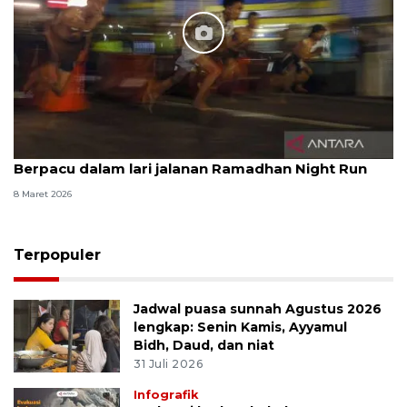
Berpacu dalam lari jalanan Ramadhan Night Run
8 Maret 2026
Terpopuler
Jadwal puasa sunnah Agustus 2026
lengkap: Senin Kamis, Ayyamul
Bidh, Daud, dan niat
31 Juli 2026
Infografik