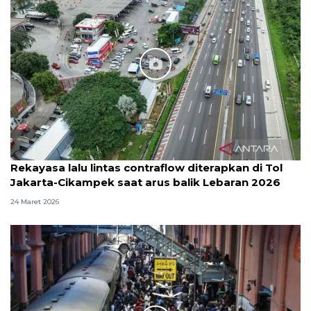
Rekayasa lalu lintas contraflow diterapkan di Tol
Jakarta-Cikampek saat arus balik Lebaran 2026
24 Maret 2026