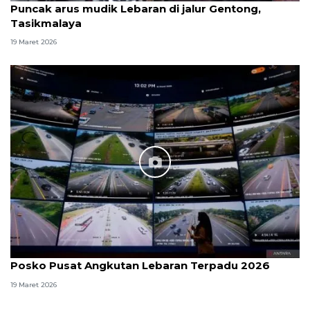
Puncak arus mudik Lebaran di jalur Gentong,
Tasikmalaya
19 Maret 2026
Posko Pusat Angkutan Lebaran Terpadu 2026
19 Maret 2026