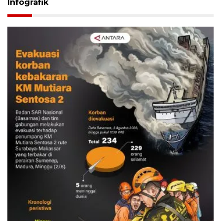
Infografik