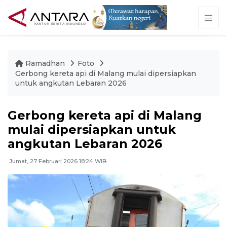
Ramadhan
Foto
Gerbong kereta api di Malang mulai dipersiapkan
untuk angkutan Lebaran 2026
Gerbong kereta api di Malang
mulai dipersiapkan untuk
angkutan Lebaran 2026
Jumat, 27 Februari 2026 18:24 WIB