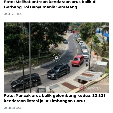
Foto: Melihat antrean kendaraan arus balik di
Gerbang Tol Banyumanik Semarang
28 Maret 2026
Foto
Foto: Puncak arus balik gelombang kedua, 33.331
kendaraan lintasi jalur Limbangan Garut
28 Maret 2026