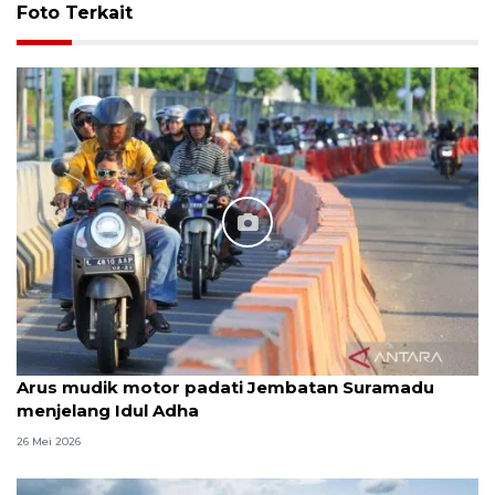
Foto Terkait
Arus mudik motor padati Jembatan Suramadu
menjelang Idul Adha
26 Mei 2026