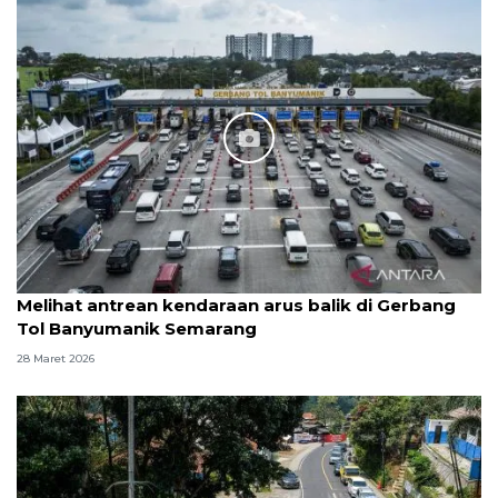
Melihat antrean kendaraan arus balik di Gerbang
Tol Banyumanik Semarang
28 Maret 2026