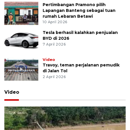
Pertimbangan Pramono pilih
Lapangan Banteng sebagai tuan
rumah Lebaran Betawi
10 April 2026
Tesla berhasil kalahkan penjualan
BYD di 2026
7 April 2026
Video
Travoy, teman perjalanan pemudik
di Jalan Tol
2 April 2026
Video