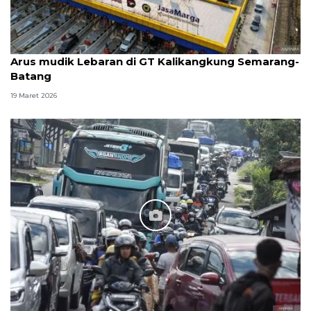
Arus mudik Lebaran di GT Kalikangkung Semarang-
Batang
19 Maret 2026