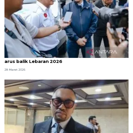
Kemkomdigi pastikan jaringan tetap stabil saat
arus balik Lebaran 2026
28 Maret 2026