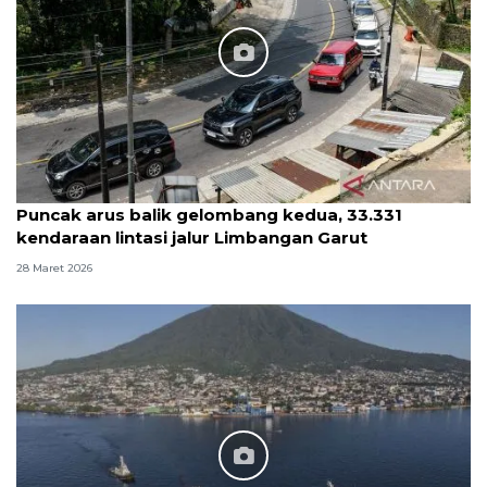
Puncak arus balik gelombang kedua, 33.331
kendaraan lintasi jalur Limbangan Garut
28 Maret 2026