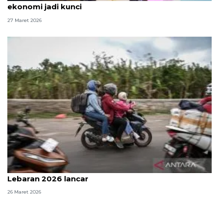
ekonomi jadi kunci
27 Maret 2026
Pemilir sepeda motor nilai arus mudik-balik
Lebaran 2026 lancar
26 Maret 2026