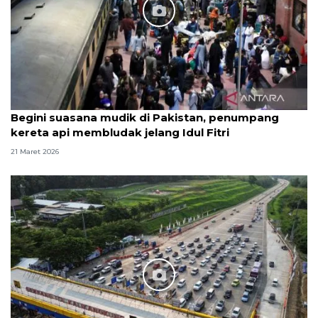
Begini suasana mudik di Pakistan, penumpang
kereta api membludak jelang Idul Fitri
21 Maret 2026