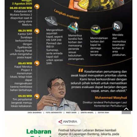
Evakuasi korban kebakaran KM
Mutiara Sentosa 2
3 Agustus 2026