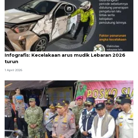
Infografik
Infografis: Kecelakaan arus mudik Lebaran 2026
turun
1 April 2026