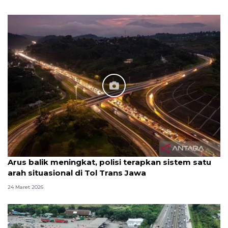
Arus balik meningkat, polisi terapkan sistem satu
arah situasional di Tol Trans Jawa
24 Maret 2026