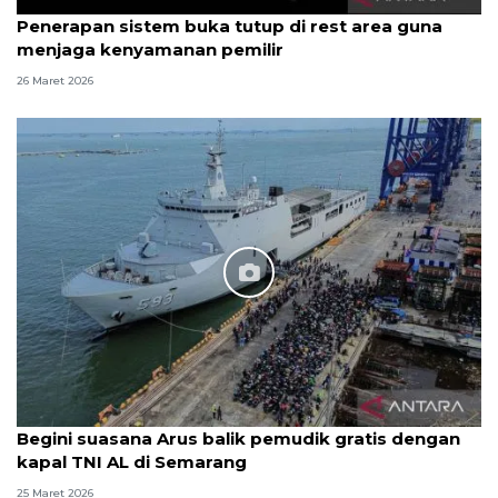
Penerapan sistem buka tutup di rest area guna
menjaga kenyamanan pemilir
26 Maret 2026
Begini suasana Arus balik pemudik gratis dengan
kapal TNI AL di Semarang
25 Maret 2026