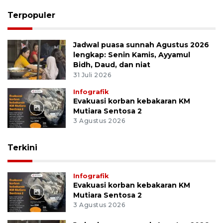
Terpopuler
Jadwal puasa sunnah Agustus 2026
lengkap: Senin Kamis, Ayyamul
Bidh, Daud, dan niat
31 Juli 2026
Infografik
Evakuasi korban kebakaran KM
Mutiara Sentosa 2
3 Agustus 2026
Terkini
Infografik
Evakuasi korban kebakaran KM
Mutiara Sentosa 2
3 Agustus 2026