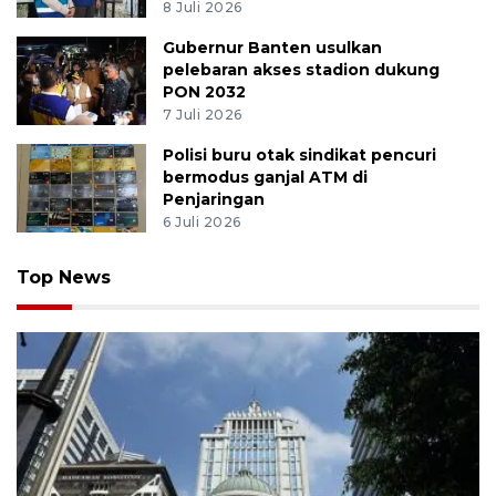
8 Juli 2026
Gubernur Banten usulkan
pelebaran akses stadion dukung
PON 2032
7 Juli 2026
Polisi buru otak sindikat pencuri
bermodus ganjal ATM di
Penjaringan
6 Juli 2026
Top News