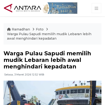
Ramadhan
Foto
Warga Pulau Sapudi memilih mudik Lebaran lebih
awal menghindari kepadatan
Warga Pulau Sapudi memilih
mudik Lebaran lebih awal
menghindari kepadatan
Selasa, 3 Maret 2026 12:52 WIB