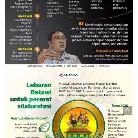
Evakuasi korban kebakaran KM
Mutiara Sentosa 2
3 Agustus 2026