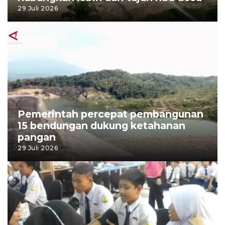
29 Juli 2026
Pemerintah percepat pembangunan
15 bendungan dukung ketahanan
pangan
29 Juli 2026