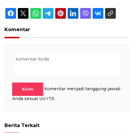
Komentar
Komentar menjadi tanggung-jawab
Kirim
Anda sesuai UU ITE.
Berita Terkait