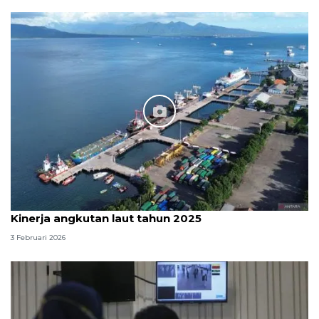
Kinerja angkutan laut tahun 2025
3 Februari 2026