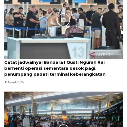
Catat jadwalnya! Bandara I Gusti Ngurah Rai
berhenti operasi sementara besok pagi,
penumpang padati terminal keberangkatan
18 Maret 2026