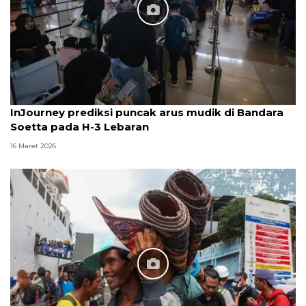
InJourney prediksi puncak arus mudik di Bandara
Soetta pada H-3 Lebaran
16 Maret 2026