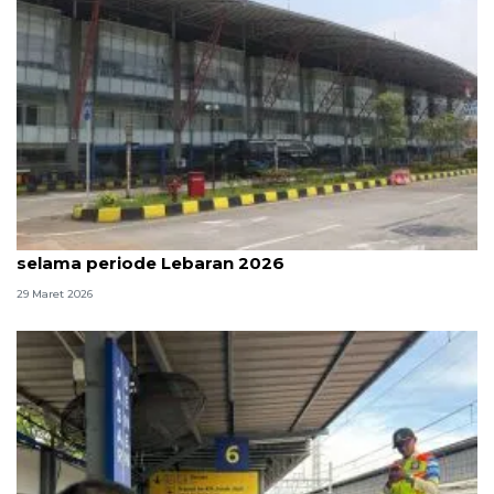
Pulo Gebang layani ratusan ribu penumpang
selama periode Lebaran 2026
29 Maret 2026