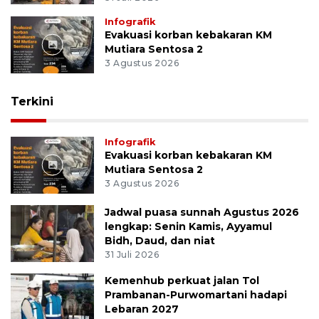
Infografik
Evakuasi korban kebakaran KM
Mutiara Sentosa 2
3 Agustus 2026
Terkini
Infografik
Evakuasi korban kebakaran KM
Mutiara Sentosa 2
3 Agustus 2026
Jadwal puasa sunnah Agustus 2026
lengkap: Senin Kamis, Ayyamul
Bidh, Daud, dan niat
31 Juli 2026
Kemenhub perkuat jalan Tol
Prambanan-Purwomartani hadapi
Lebaran 2027