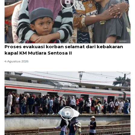
Proses evakuasi korban selamat dari kebakaran
kapal KM Mutiara Sentosa II
4 Agustus 2026