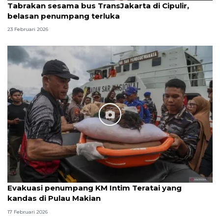
Tabrakan sesama bus TransJakarta di Cipulir,
belasan penumpang terluka
23 Februari 2026
Evakuasi penumpang KM Intim Teratai yang
kandas di Pulau Makian
17 Februari 2026