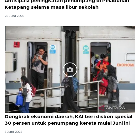
Antisipasi peningkatan penumpang di Pelabuhan
Ketapang selama masa libur sekolah
26 Juni 2026
Dongkrak ekonomi daerah, KAI beri diskon spesial
30 persen untuk penumpang kereta mulai Juni ini
6 Juni 2026