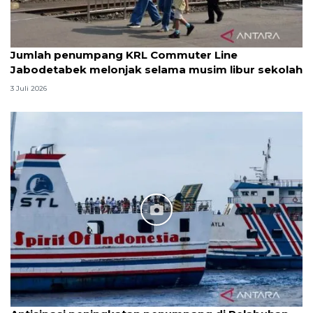
Jumlah penumpang KRL Commuter Line
Jabodetabek melonjak selama musim libur sekolah
3 Juli 2026