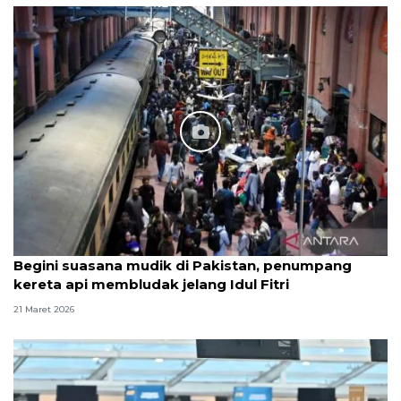
Begini suasana mudik di Pakistan, penumpang
kereta api membludak jelang Idul Fitri
21 Maret 2026