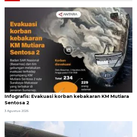
Infografik
Infografis: Evakuasi korban kebakaran KM Mutiara
Sentosa 2
3 Agustus 2026