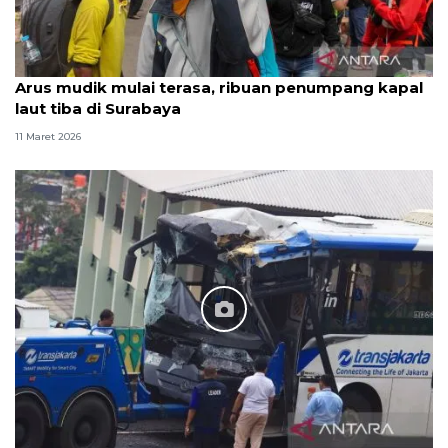
Arus mudik mulai terasa, ribuan penumpang kapal
laut tiba di Surabaya
11 Maret 2026