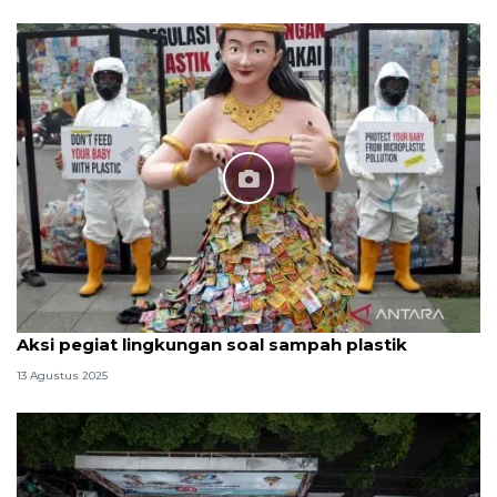
Aksi pegiat lingkungan soal sampah plastik
13 Agustus 2025