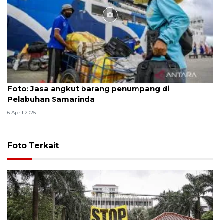
Foto
Foto: Jasa angkut barang penumpang di
Pelabuhan Samarinda
6 April 2025
Foto Terkait