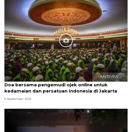
Doa bersama pengemudi ojek online untuk
kedamaian dan persatuan Indonesia di Jakarta
6 September 2025