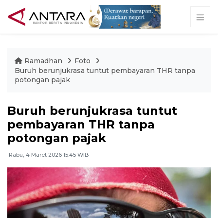
Ramadhan
Foto
Buruh berunjukrasa tuntut pembayaran THR tanpa
potongan pajak
Buruh berunjukrasa tuntut
pembayaran THR tanpa
potongan pajak
Rabu, 4 Maret 2026 15:45 WIB