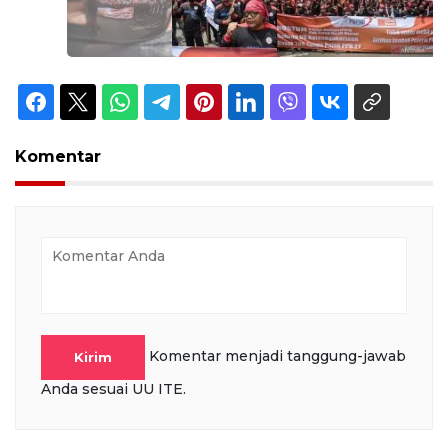
Komentar
Komentar menjadi tanggung-jawab
Kirim
Anda sesuai UU ITE.