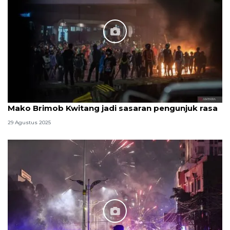
Mako Brimob Kwitang jadi sasaran pengunjuk rasa
29 Agustus 2025