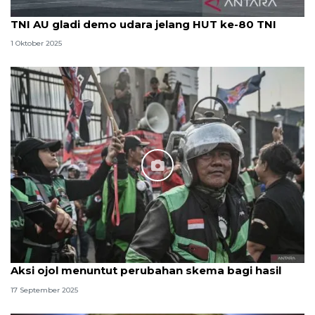
TNI AU gladi demo udara jelang HUT ke-80 TNI
1 Oktober 2025
Aksi ojol menuntut perubahan skema bagi hasil
17 September 2025