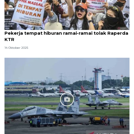
Pekerja tempat hiburan ramai-ramai tolak Raperda
KTR
14 Oktober 2025