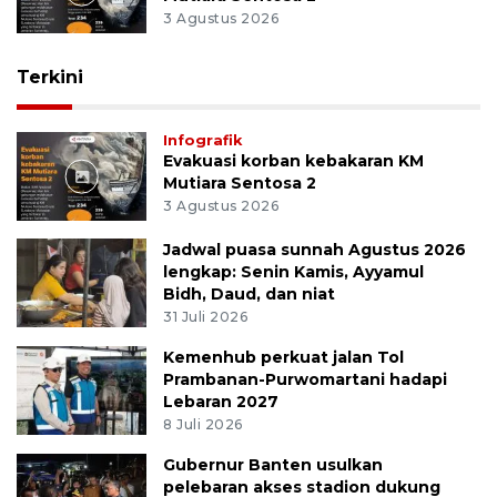
3 Agustus 2026
Terkini
Infografik
Evakuasi korban kebakaran KM
Mutiara Sentosa 2
3 Agustus 2026
Jadwal puasa sunnah Agustus 2026
lengkap: Senin Kamis, Ayyamul
Bidh, Daud, dan niat
31 Juli 2026
Kemenhub perkuat jalan Tol
Prambanan-Purwomartani hadapi
Lebaran 2027
8 Juli 2026
Gubernur Banten usulkan
pelebaran akses stadion dukung