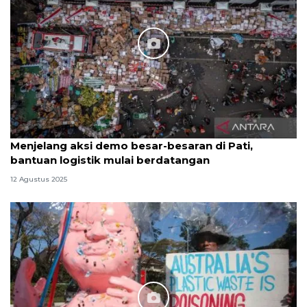
Menjelang aksi demo besar-besaran di Pati,
bantuan logistik mulai berdatangan
12 Agustus 2025