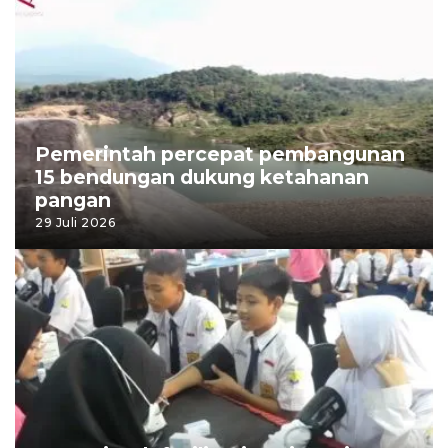
Pemerintah percepat pembangunan
15 bendungan dukung ketahanan
pangan
29 Juli 2026