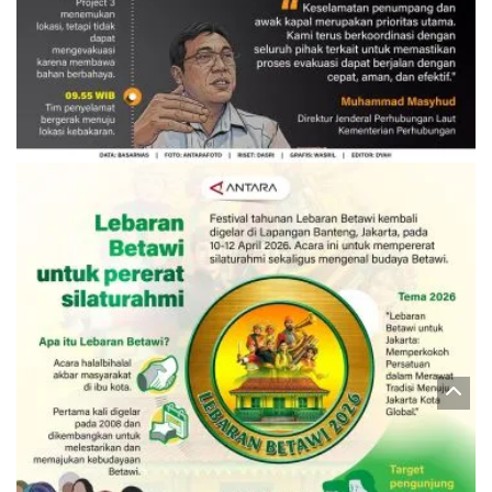
Evakuasi korban kebakaran KM
Mutiara Sentosa 2
3 Agustus 2026