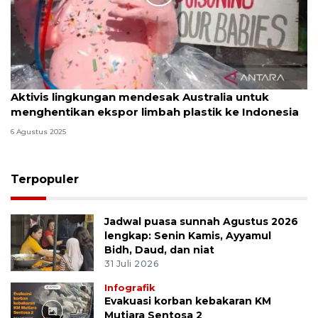
Aktivis lingkungan mendesak Australia untuk
menghentikan ekspor limbah plastik ke Indonesia
6 Agustus 2025
Terpopuler
Jadwal puasa sunnah Agustus 2026
lengkap: Senin Kamis, Ayyamul
Bidh, Daud, dan niat
31 Juli 2026
Infografik
Evakuasi korban kebakaran KM
Mutiara Sentosa 2