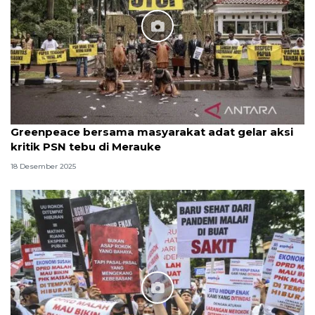
Greenpeace bersama masyarakat adat gelar aksi
kritik PSN tebu di Merauke
18 Desember 2025