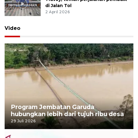
di Jalan Tol
2 April 2026
Video
Program Jembatan Garuda
hubungkan lebih dari tujuh ribu desa
29 Juli 2026