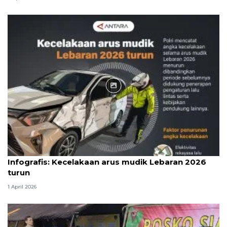
Infografik
Infografis: Kecelakaan arus mudik Lebaran 2026
turun
1 April 2026