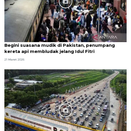
Begini suasana mudik di Pakistan, penumpang
kereta api membludak jelang Idul Fitri
21 Maret 2026