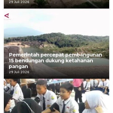
29 Juli 2026
Pemerintah percepat pembangunan
15 bendungan dukung ketahanan
pangan
29 Juli 2026