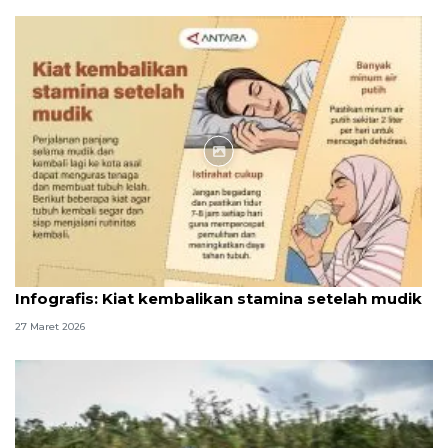
Infografik
Infografis: Kiat kembalikan stamina setelah mudik
27 Maret 2026