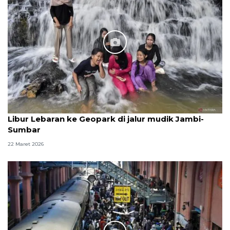
Libur Lebaran ke Geopark di jalur mudik Jambi-
Sumbar
22 Maret 2026