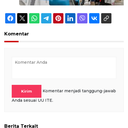
Komentar
Komentar menjadi tanggung-jawab
Kirim
Anda sesuai UU ITE.
Berita Terkait