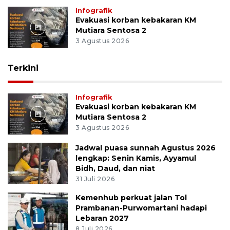
Infografik
Evakuasi korban kebakaran KM
Mutiara Sentosa 2
3 Agustus 2026
Terkini
Infografik
Evakuasi korban kebakaran KM
Mutiara Sentosa 2
3 Agustus 2026
Jadwal puasa sunnah Agustus 2026
lengkap: Senin Kamis, Ayyamul
Bidh, Daud, dan niat
31 Juli 2026
Kemenhub perkuat jalan Tol
Prambanan-Purwomartani hadapi
Lebaran 2027
8 Juli 2026