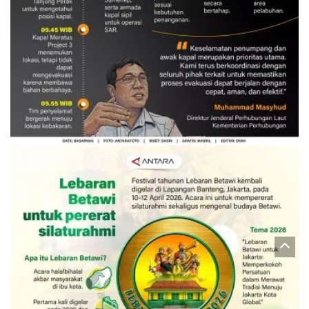
Evakuasi korban kebakaran KM
Mutiara Sentosa 2
3 Agustus 2026