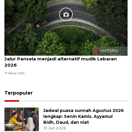
Jalur Pansela menjadi alternatif mudik Lebaran
2026
17 Maret 2026
Terpopuler
Jadwal puasa sunnah Agustus 2026
lengkap: Senin Kamis, Ayyamul
Bidh, Daud, dan niat
31 Juli 2026