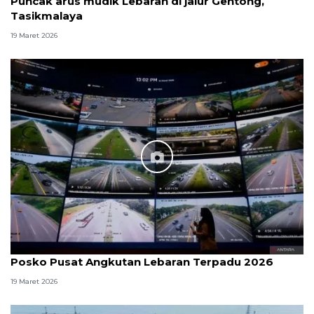
Puncak arus mudik Lebaran di jalur Gentong,
Tasikmalaya
19 Maret 2026
Posko Pusat Angkutan Lebaran Terpadu 2026
19 Maret 2026