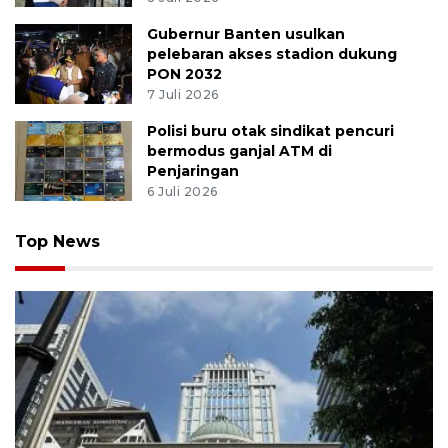
Gubernur Banten usulkan
pelebaran akses stadion dukung
PON 2032
7 Juli 2026
Polisi buru otak sindikat pencuri
bermodus ganjal ATM di
Penjaringan
6 Juli 2026
Top News