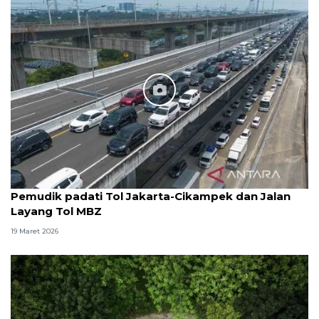
Pemudik padati Tol Jakarta-Cikampek dan Jalan
Layang Tol MBZ
19 Maret 2026