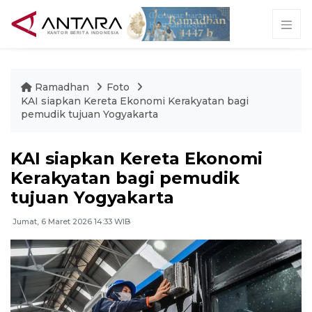
Ramadhan
Foto
KAI siapkan Kereta Ekonomi Kerakyatan bagi
pemudik tujuan Yogyakarta
KAI siapkan Kereta Ekonomi
Kerakyatan bagi pemudik
tujuan Yogyakarta
Jumat, 6 Maret 2026 14:33 WIB