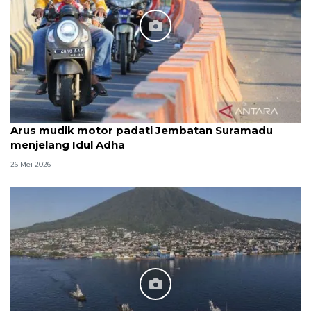
Arus mudik motor padati Jembatan Suramadu
menjelang Idul Adha
26 Mei 2026