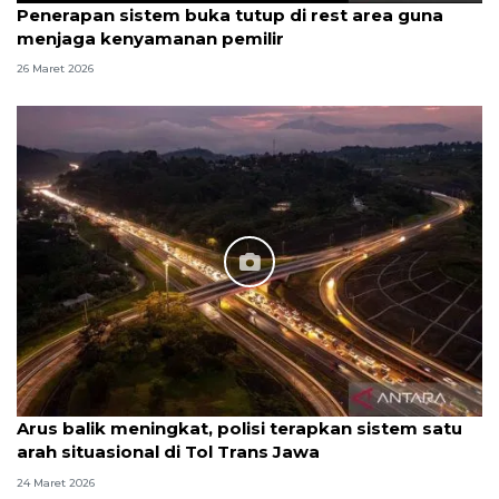
Penerapan sistem buka tutup di rest area guna
menjaga kenyamanan pemilir
26 Maret 2026
Arus balik meningkat, polisi terapkan sistem satu
arah situasional di Tol Trans Jawa
24 Maret 2026