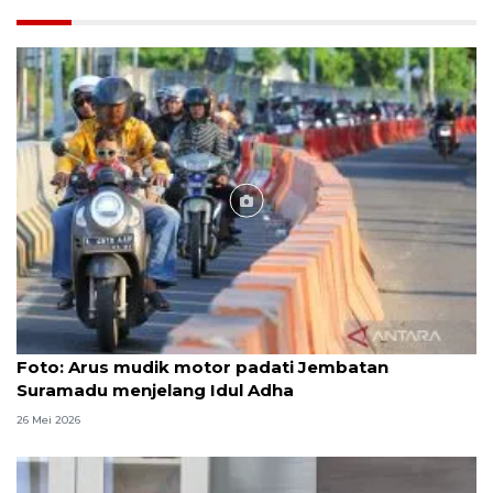
Foto
Foto: Arus mudik motor padati Jembatan
Suramadu menjelang Idul Adha
26 Mei 2026