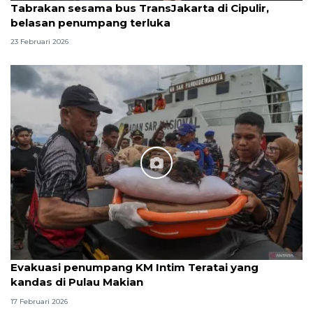
Tabrakan sesama bus TransJakarta di Cipulir,
belasan penumpang terluka
23 Februari 2026
Evakuasi penumpang KM Intim Teratai yang
kandas di Pulau Makian
17 Februari 2026