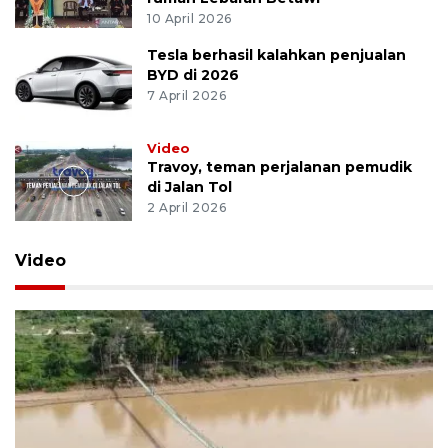
10 April 2026
Tesla berhasil kalahkan penjualan
BYD di 2026
7 April 2026
Video
Travoy, teman perjalanan pemudik
di Jalan Tol
2 April 2026
Video