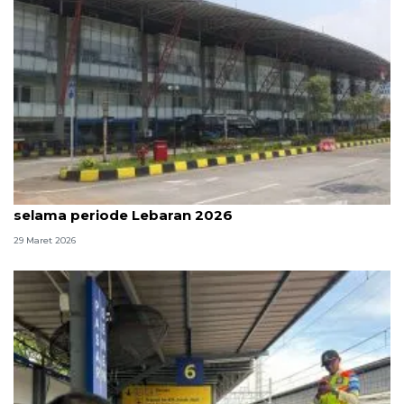
Pulo Gebang layani ratusan ribu penumpang
selama periode Lebaran 2026
29 Maret 2026