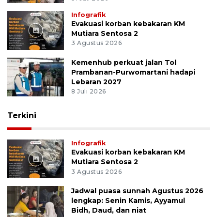
Infografik
Evakuasi korban kebakaran KM
Mutiara Sentosa 2
3 Agustus 2026
Kemenhub perkuat jalan Tol
Prambanan-Purwomartani hadapi
Lebaran 2027
8 Juli 2026
Terkini
Infografik
Evakuasi korban kebakaran KM
Mutiara Sentosa 2
3 Agustus 2026
Jadwal puasa sunnah Agustus 2026
lengkap: Senin Kamis, Ayyamul
Bidh, Daud, dan niat