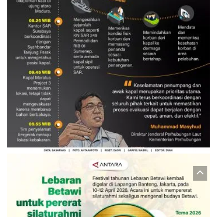
Evakuasi korban kebakaran KM
Mutiara Sentosa 2
3 Agustus 2026