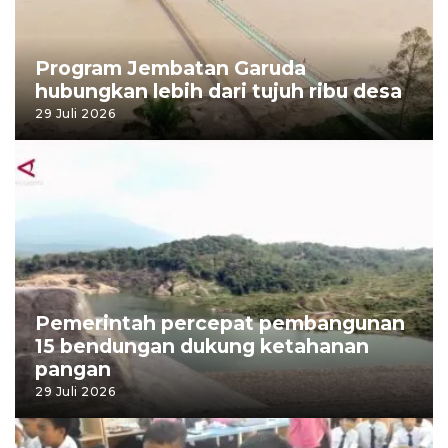
Program Jembatan Garuda
hubungkan lebih dari tujuh ribu desa
29 Juli 2026
Pemerintah percepat pembangunan
15 bendungan dukung ketahanan
pangan
29 Juli 2026