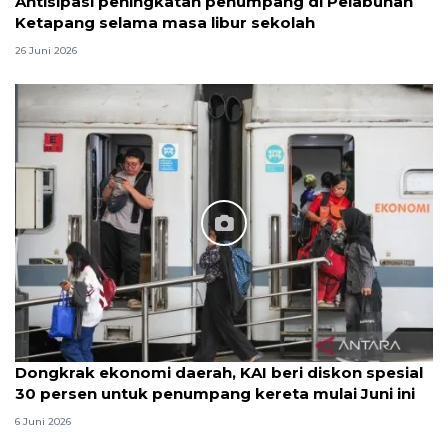
Antisipasi peningkatan penumpang di Pelabuhan
Ketapang selama masa libur sekolah
26 Juni 2026
Dongkrak ekonomi daerah, KAI beri diskon spesial
30 persen untuk penumpang kereta mulai Juni ini
6 Juni 2026