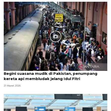
Begini suasana mudik di Pakistan, penumpang
kereta api membludak jelang Idul Fitri
21 Maret 2026