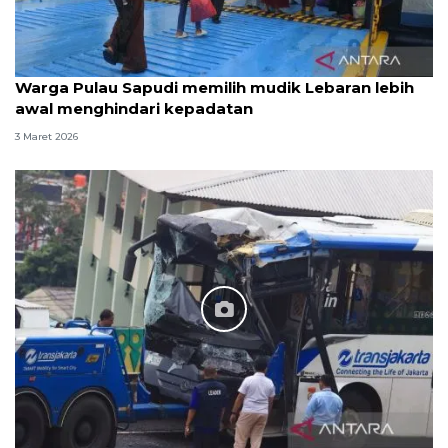
Warga Pulau Sapudi memilih mudik Lebaran lebih
awal menghindari kepadatan
3 Maret 2026