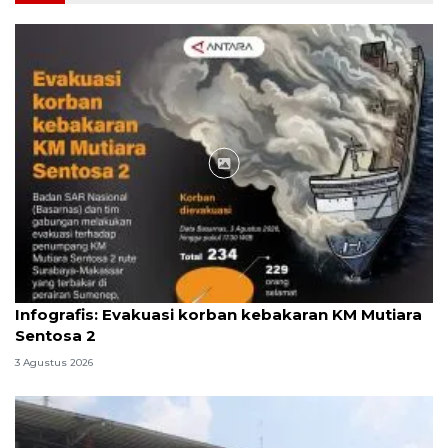
Infografik
Infografis: Evakuasi korban kebakaran KM Mutiara
Sentosa 2
3 Agustus 2026