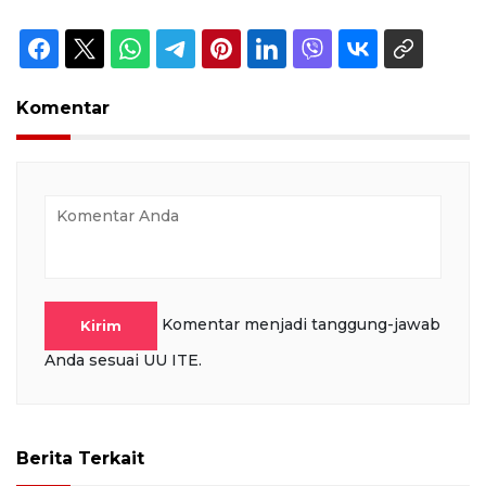
Komentar
Komentar menjadi tanggung-jawab
Kirim
Anda sesuai UU ITE.
Berita Terkait