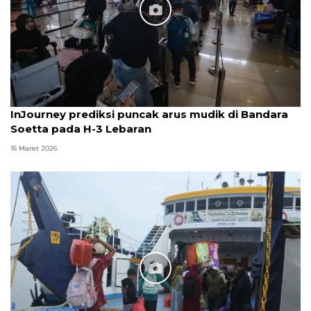
InJourney prediksi puncak arus mudik di Bandara
Soetta pada H-3 Lebaran
16 Maret 2026