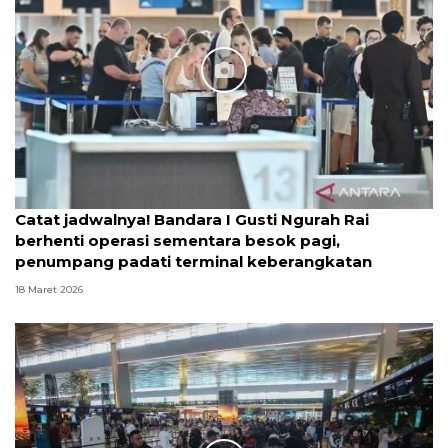
Catat jadwalnya! Bandara I Gusti Ngurah Rai
berhenti operasi sementara besok pagi,
penumpang padati terminal keberangkatan
18 Maret 2026