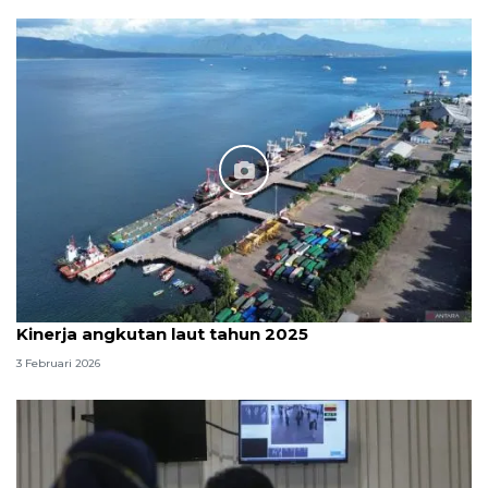
Kinerja angkutan laut tahun 2025
3 Februari 2026