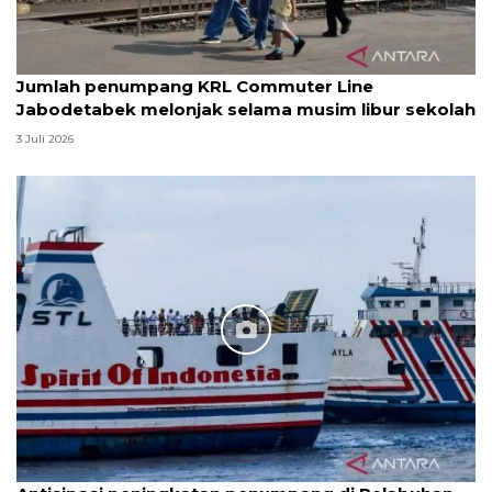
Jumlah penumpang KRL Commuter Line
Jabodetabek melonjak selama musim libur sekolah
3 Juli 2026