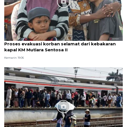
Proses evakuasi korban selamat dari kebakaran
kapal KM Mutiara Sentosa II
Kemarin 19:06