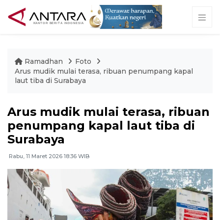
Ramadhan
Foto
Arus mudik mulai terasa, ribuan penumpang kapal
laut tiba di Surabaya
Arus mudik mulai terasa, ribuan
penumpang kapal laut tiba di
Surabaya
Rabu, 11 Maret 2026 18:36 WIB