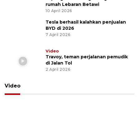
rumah Lebaran Betawi
10 April 2026
Tesla berhasil kalahkan penjualan
BYD di 2026
7 April 2026
Video
Travoy, teman perjalanan pemudik
di Jalan Tol
2 April 2026
Video