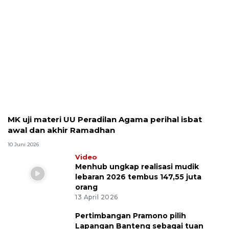
MK uji materi UU Peradilan Agama perihal isbat
awal dan akhir Ramadhan
10 Juni 2026
Video
Menhub ungkap realisasi mudik
lebaran 2026 tembus 147,55 juta
orang
13 April 2026
Pertimbangan Pramono pilih
Lapangan Banteng sebagai tuan