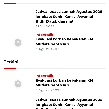
Jadwal puasa sunnah Agustus 2026
lengkap: Senin Kamis, Ayyamul
Bidh, Daud, dan niat
31 Juli 2026
Infografik
Evakuasi korban kebakaran KM
Mutiara Sentosa 2
3 Agustus 2026
Terkini
Infografik
Evakuasi korban kebakaran KM
Mutiara Sentosa 2
3 Agustus 2026
Jadwal puasa sunnah Agustus 2026
lengkap: Senin Kamis, Ayyamul