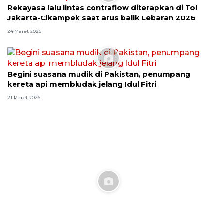
Rekayasa lalu lintas contraflow diterapkan di Tol
Jakarta-Cikampek saat arus balik Lebaran 2026
24 Maret 2026
Begini suasana mudik di Pakistan, penumpang
kereta api membludak jelang Idul Fitri
21 Maret 2026