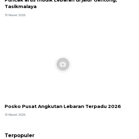
Tasikmalaya
19 Maret 2026
Posko Pusat Angkutan Lebaran Terpadu 2026
19 Maret 2026
Terpopuler