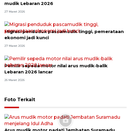
mudik Lebaran 2026
27 Maret 2026
Migrasi penduduk pascamudik tinggi, pemerataan
ekonomi jadi kunci
27 Maret 2026
Pemilir sepeda motor nilai arus mudik-balik
Lebaran 2026 lancar
26 Maret 2026
Foto Terkait
Arus mudik motor padati Jembatan Suramadu