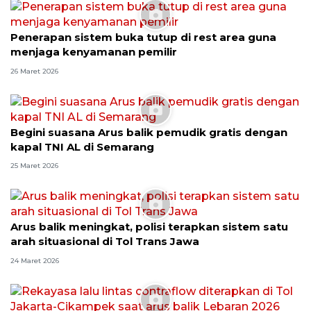
Penerapan sistem buka tutup di rest area guna
menjaga kenyamanan pemilir
26 Maret 2026
Begini suasana Arus balik pemudik gratis dengan
kapal TNI AL di Semarang
25 Maret 2026
Arus balik meningkat, polisi terapkan sistem satu
arah situasional di Tol Trans Jawa
24 Maret 2026