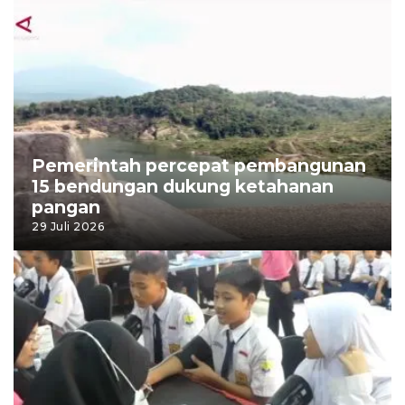
Pemerintah percepat pembangunan
15 bendungan dukung ketahanan
pangan
29 Juli 2026