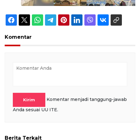
Komentar
Komentar menjadi tanggung-jawab
Kirim
Anda sesuai UU ITE.
Berita Terkait