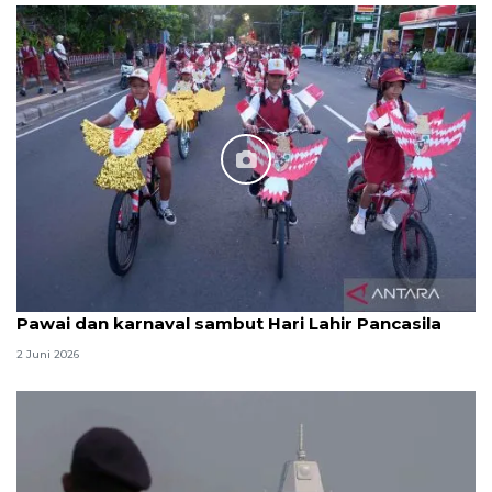
Pawai dan karnaval sambut Hari Lahir Pancasila
2 Juni 2026