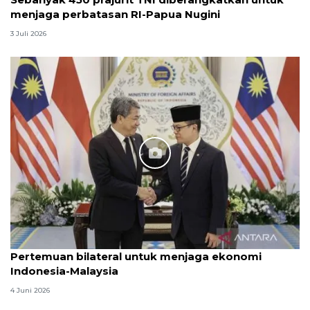
menjaga perbatasan RI-Papua Nugini
3 Juli 2026
Pertemuan bilateral untuk menjaga ekonomi
Indonesia-Malaysia
4 Juni 2026