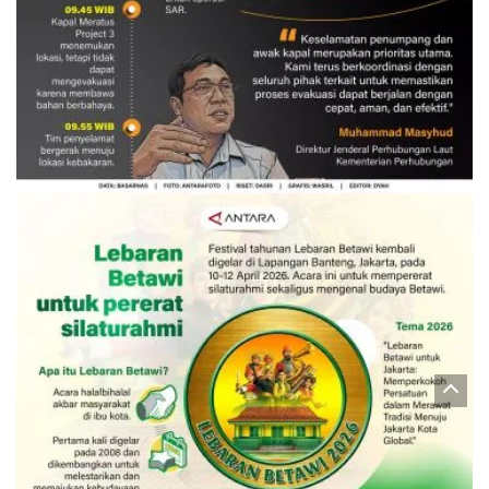
Evakuasi korban kebakaran KM
Mutiara Sentosa 2
3 Agustus 2026