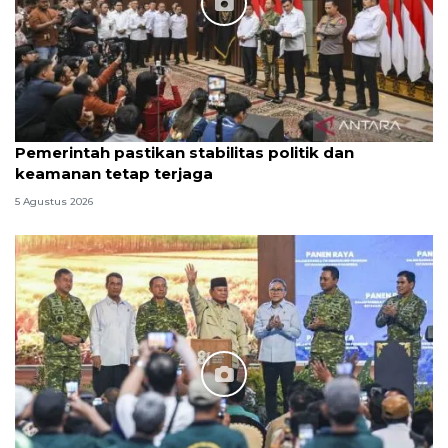
Pemerintah pastikan stabilitas politik dan
keamanan tetap terjaga
5 Agustus 2026