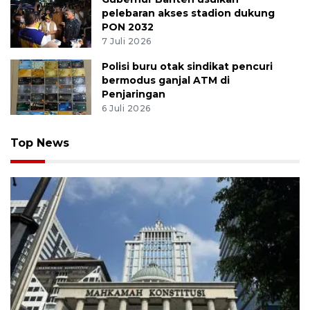
pelebaran akses stadion dukung
PON 2032
7 Juli 2026
Polisi buru otak sindikat pencuri
bermodus ganjal ATM di
Penjaringan
6 Juli 2026
Top News