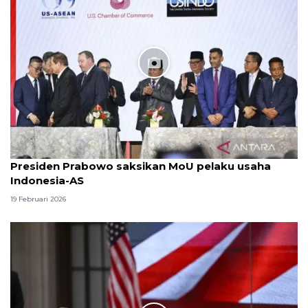
Presiden Prabowo saksikan MoU pelaku usaha
Indonesia-AS
19 Februari 2026