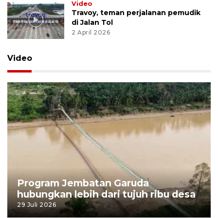
Video
Travoy, teman perjalanan pemudik
di Jalan Tol
2 April 2026
Video
Program Jembatan Garuda
hubungkan lebih dari tujuh ribu desa
29 Juli 2026