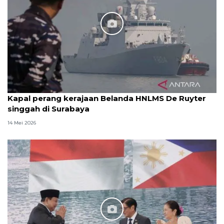
Kapal perang kerajaan Belanda HNLMS De Ruyter
singgah di Surabaya
14 Mei 2026