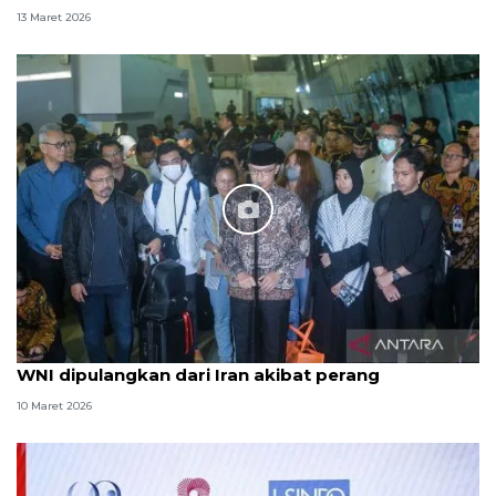
13 Maret 2026
WNI dipulangkan dari Iran akibat perang
10 Maret 2026