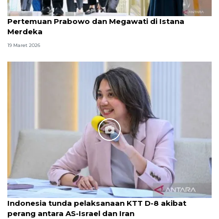
Pertemuan Prabowo dan Megawati di Istana
Merdeka
19 Maret 2026
Indonesia tunda pelaksanaan KTT D-8 akibat
perang antara AS-Israel dan Iran