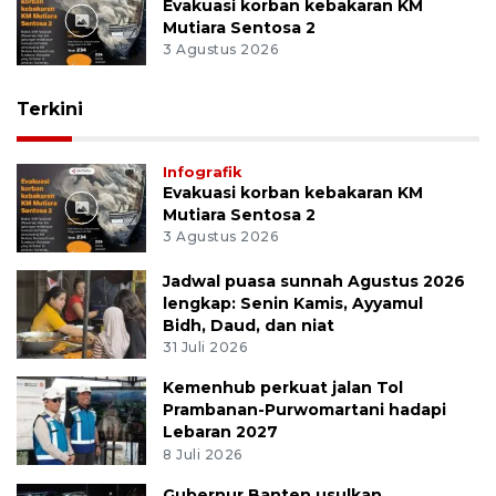
Evakuasi korban kebakaran KM
Mutiara Sentosa 2
3 Agustus 2026
Terkini
Infografik
Evakuasi korban kebakaran KM
Mutiara Sentosa 2
3 Agustus 2026
Jadwal puasa sunnah Agustus 2026
lengkap: Senin Kamis, Ayyamul
Bidh, Daud, dan niat
31 Juli 2026
Kemenhub perkuat jalan Tol
Prambanan-Purwomartani hadapi
Lebaran 2027
8 Juli 2026
Gubernur Banten usulkan