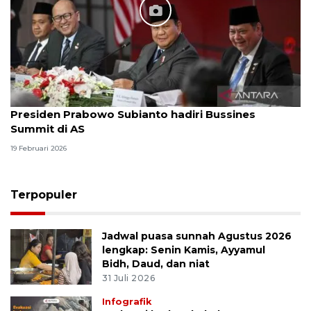
Presiden Prabowo Subianto hadiri Bussines
Summit di AS
19 Februari 2026
Terpopuler
Jadwal puasa sunnah Agustus 2026
lengkap: Senin Kamis, Ayyamul
Bidh, Daud, dan niat
31 Juli 2026
Infografik