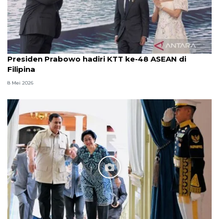
Presiden Prabowo hadiri KTT ke-48 ASEAN di
Filipina
8 Mei 2026