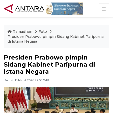
Ramadhan
Foto
Presiden Prabowo pimpin Sidang Kabinet Paripurna
di Istana Negara
Presiden Prabowo pimpin
Sidang Kabinet Paripurna di
Istana Negara
Jumat, 13 Maret 2026 22:00 WIB