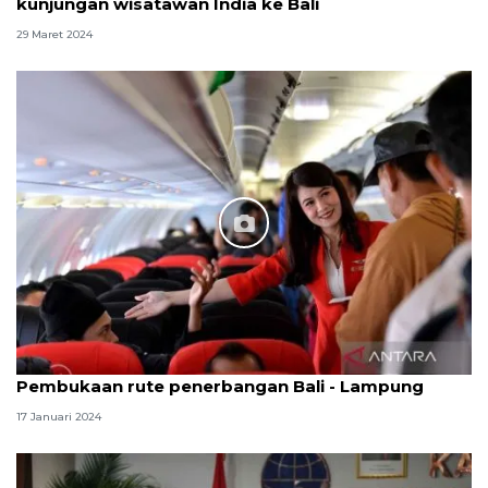
kunjungan wisatawan India ke Bali
29 Maret 2024
Pembukaan rute penerbangan Bali - Lampung
17 Januari 2024