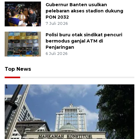
Gubernur Banten usulkan
pelebaran akses stadion dukung
PON 2032
7 Juli 2026
Polisi buru otak sindikat pencuri
bermodus ganjal ATM di
Penjaringan
6 Juli 2026
Top News