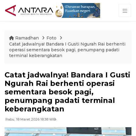
Ramadhan
Foto
Catat jadwalnya! Bandara I Gusti Ngurah Rai berhenti
operasi sementara besok pagi, penumpang padati
terminal keberangkatan
Catat jadwalnya! Bandara I Gusti
Ngurah Rai berhenti operasi
sementara besok pagi,
penumpang padati terminal
keberangkatan
Rabu, 18 Maret 2026 18:38 WIB