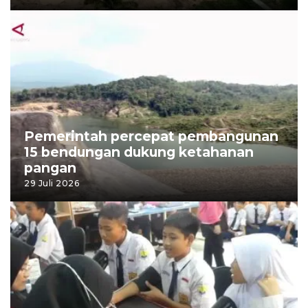
Pemerintah percepat pembangunan
15 bendungan dukung ketahanan
pangan
29 Juli 2026