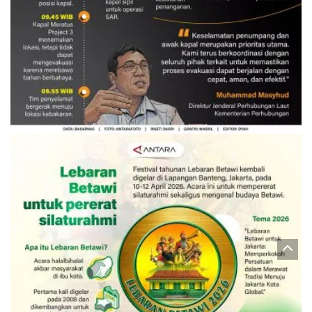
Evakuasi korban kebakaran KM
Mutiara Sentosa 2
3 Agustus 2026