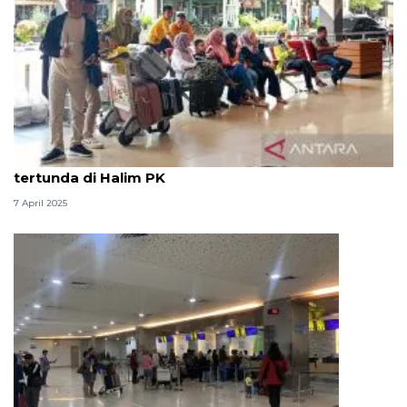
Penerbangan dari Bali dan Surabaya paling banyak
tertunda di Halim PK
7 April 2025