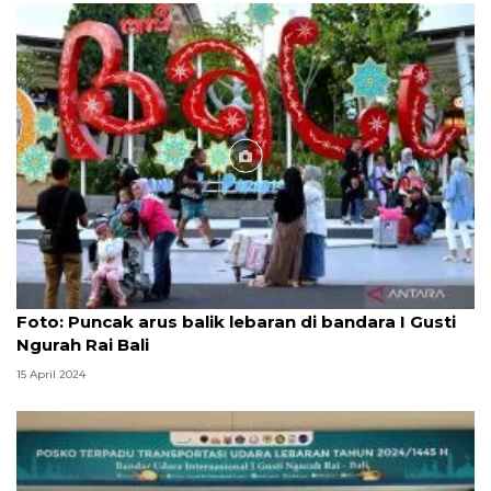
Foto
Foto: Puncak arus balik lebaran di bandara I Gusti
Ngurah Rai Bali
15 April 2024