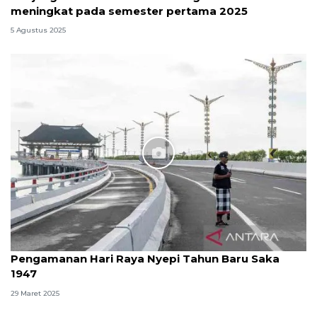
meningkat pada semester pertama 2025
5 Agustus 2025
Pengamanan Hari Raya Nyepi Tahun Baru Saka
1947
29 Maret 2025