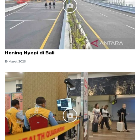
Hening Nyepi di Bali
19 Maret 2026