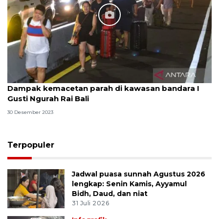
Dampak kemacetan parah di kawasan bandara I
Gusti Ngurah Rai Bali
30 Desember 2023
Terpopuler
Jadwal puasa sunnah Agustus 2026
lengkap: Senin Kamis, Ayyamul
Bidh, Daud, dan niat
31 Juli 2026