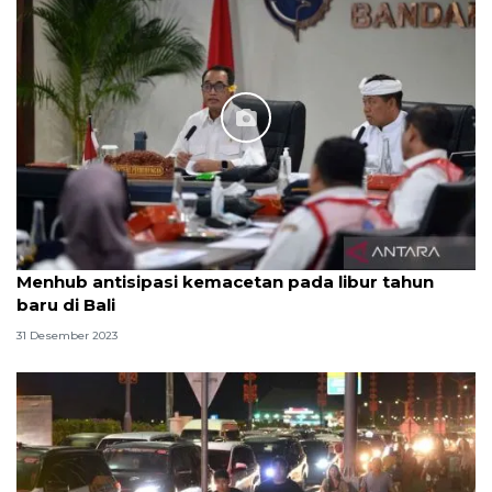
Menhub antisipasi kemacetan pada libur tahun
baru di Bali
31 Desember 2023