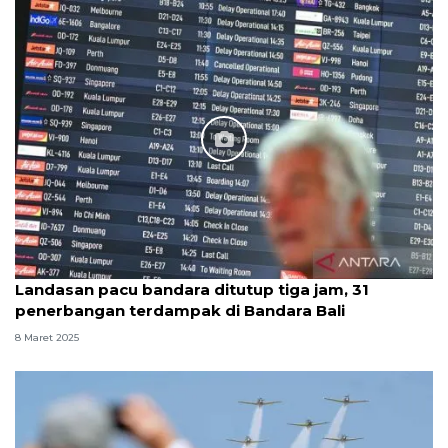
Landasan pacu bandara ditutup tiga jam, 31
penerbangan terdampak di Bandara Bali
8 Maret 2025