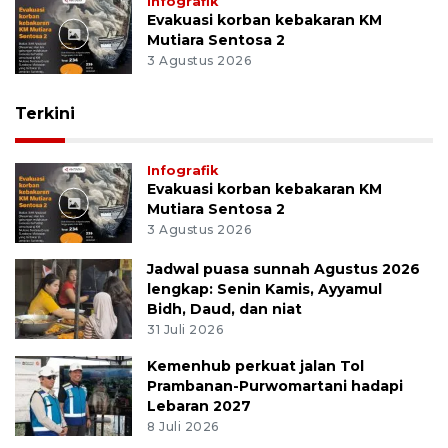
Infografik
Evakuasi korban kebakaran KM
Mutiara Sentosa 2
3 Agustus 2026
Terkini
Infografik
Evakuasi korban kebakaran KM
Mutiara Sentosa 2
3 Agustus 2026
Jadwal puasa sunnah Agustus 2026
lengkap: Senin Kamis, Ayyamul
Bidh, Daud, dan niat
31 Juli 2026
Kemenhub perkuat jalan Tol
Prambanan-Purwomartani hadapi
Lebaran 2027
8 Juli 2026