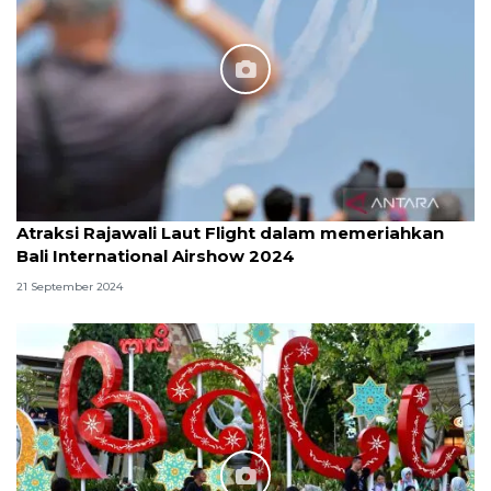
Atraksi Rajawali Laut Flight dalam memeriahkan
Bali International Airshow 2024
21 September 2024