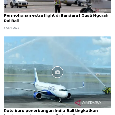
Permohonan extra flight di Bandara I Gusti Ngurah
Rai Bali
3 April 2024
Rute baru penerbangan India-Bali tingkatkan