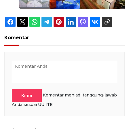
Komentar
Komentar menjadi tanggung-jawab
Kirim
Anda sesuai UU ITE.