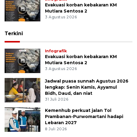
Evakuasi korban kebakaran KM
Mutiara Sentosa 2
3 Agustus 2026
Terkini
Infografik
Evakuasi korban kebakaran KM
Mutiara Sentosa 2
3 Agustus 2026
Jadwal puasa sunnah Agustus 2026
lengkap: Senin Kamis, Ayyamul
Bidh, Daud, dan niat
31 Juli 2026
Kemenhub perkuat jalan Tol
Prambanan-Purwomartani hadapi
Lebaran 2027
8 Juli 2026