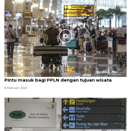
Pintu masuk bagi PPLN dengan tujuan wisata
8 Februari 2022