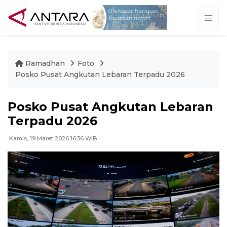
Ramadhan
Foto
Posko Pusat Angkutan Lebaran Terpadu 2026
Posko Pusat Angkutan Lebaran
Terpadu 2026
Kamis, 19 Maret 2026 16:36 WIB