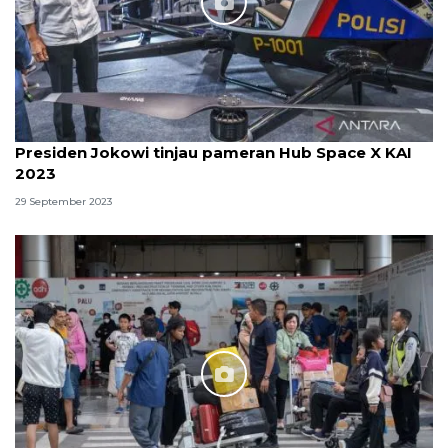
Presiden Jokowi tinjau pameran Hub Space X KAI
2023
29 September 2023