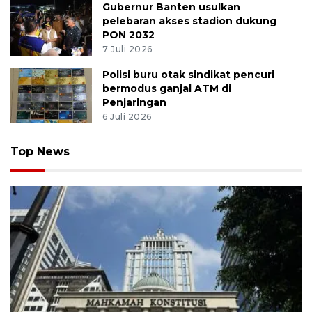
Gubernur Banten usulkan
pelebaran akses stadion dukung
PON 2032
7 Juli 2026
Polisi buru otak sindikat pencuri
bermodus ganjal ATM di
Penjaringan
6 Juli 2026
Top News