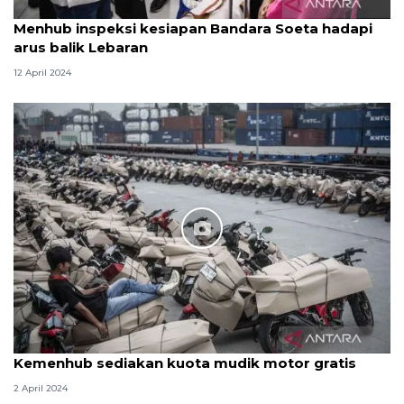
Menhub inspeksi kesiapan Bandara Soeta hadapi
arus balik Lebaran
12 April 2024
Kemenhub sediakan kuota mudik motor gratis
2 April 2024