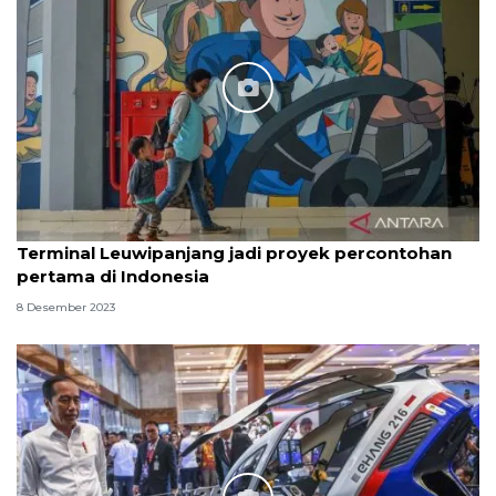
Terminal Leuwipanjang jadi proyek percontohan
pertama di Indonesia
8 Desember 2023