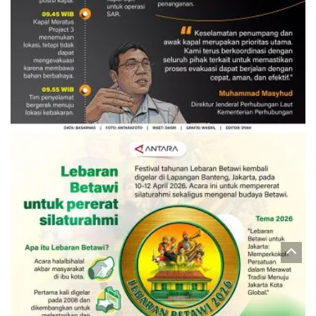
Evakuasi korban kebakaran KM
Mutiara Sentosa 2
3 Agustus 2026