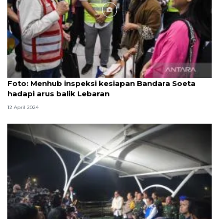
Foto
Foto: Menhub inspeksi kesiapan Bandara Soeta
hadapi arus balik Lebaran
12 April 2024