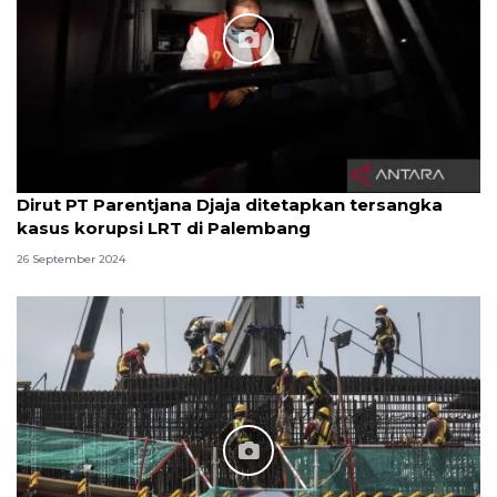
Dirut PT Parentjana Djaja ditetapkan tersangka
kasus korupsi LRT di Palembang
26 September 2024