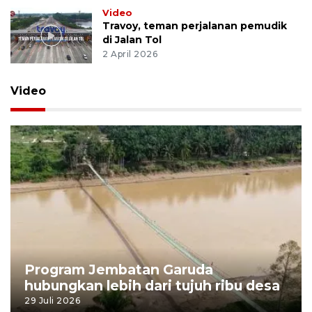
Video
Travoy, teman perjalanan pemudik
di Jalan Tol
2 April 2026
Video
Program Jembatan Garuda
hubungkan lebih dari tujuh ribu desa
29 Juli 2026