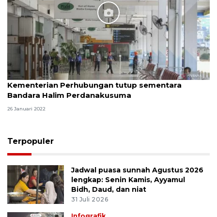
Kementerian Perhubungan tutup sementara
Bandara Halim Perdanakusuma
26 Januari 2022
Terpopuler
Jadwal puasa sunnah Agustus 2026
lengkap: Senin Kamis, Ayyamul
Bidh, Daud, dan niat
31 Juli 2026
Infografik