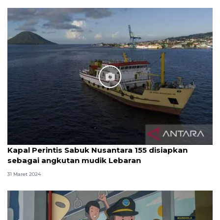
Kapal Perintis Sabuk Nusantara 155 disiapkan
sebagai angkutan mudik Lebaran
31 Maret 2024