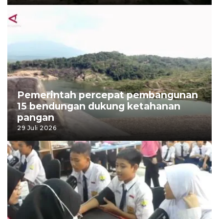
Pemerintah percepat pembangunan
15 bendungan dukung ketahanan
pangan
29 Juli 2026