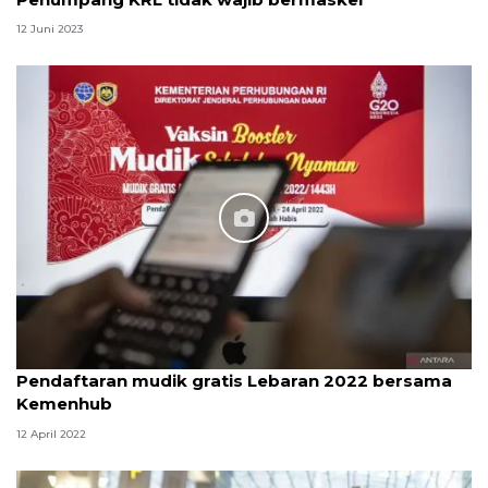
12 Juni 2023
Pendaftaran mudik gratis Lebaran 2022 bersama
Kemenhub
12 April 2022