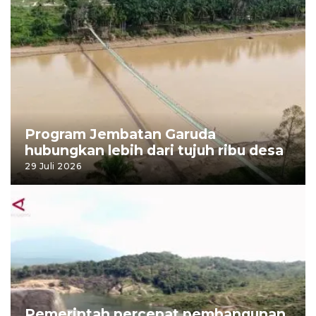
Program Jembatan Garuda
hubungkan lebih dari tujuh ribu desa
29 Juli 2026
Pemerintah percepat pembangunan