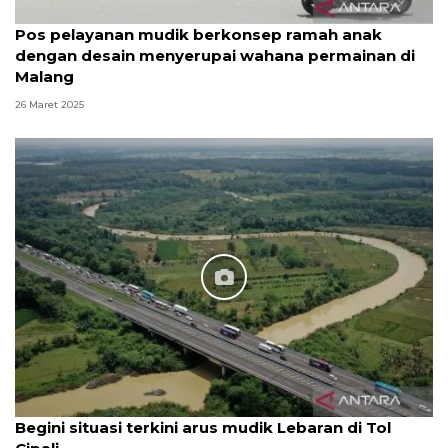
Pos pelayanan mudik berkonsep ramah anak
dengan desain menyerupai wahana permainan di
Malang
26 Maret 2025
Begini situasi terkini arus mudik Lebaran di Tol