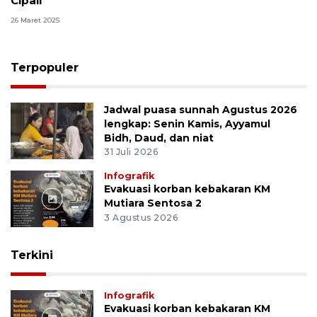
Cipali
26 Maret 2025
Terpopuler
Jadwal puasa sunnah Agustus 2026
lengkap: Senin Kamis, Ayyamul
Bidh, Daud, dan niat
31 Juli 2026
Infografik
Evakuasi korban kebakaran KM
Mutiara Sentosa 2
3 Agustus 2026
Terkini
Infografik
Evakuasi korban kebakaran KM