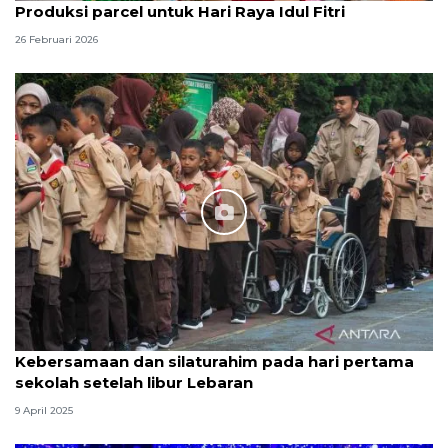
Produksi parcel untuk Hari Raya Idul Fitri
26 Februari 2026
Kebersamaan dan silaturahim pada hari pertama
sekolah setelah libur Lebaran
9 April 2025