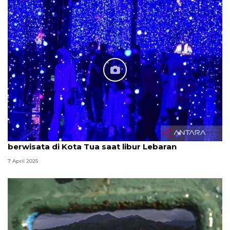
berwisata di Kota Tua saat libur Lebaran
7 April 2025