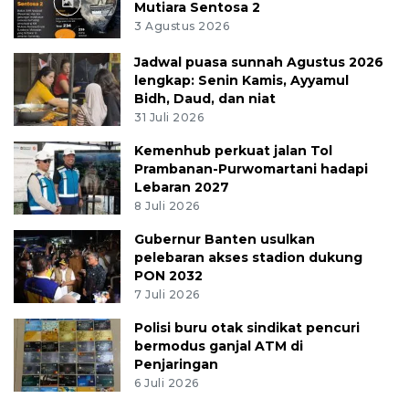
Mutiara Sentosa 2
3 Agustus 2026
Jadwal puasa sunnah Agustus 2026
lengkap: Senin Kamis, Ayyamul
Bidh, Daud, dan niat
31 Juli 2026
Kemenhub perkuat jalan Tol
Prambanan-Purwomartani hadapi
Lebaran 2027
8 Juli 2026
Gubernur Banten usulkan
pelebaran akses stadion dukung
PON 2032
7 Juli 2026
Polisi buru otak sindikat pencuri
bermodus ganjal ATM di
Penjaringan
6 Juli 2026