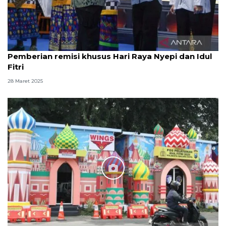
Pemberian remisi khusus Hari Raya Nyepi dan Idul
Fitri
28 Maret 2025