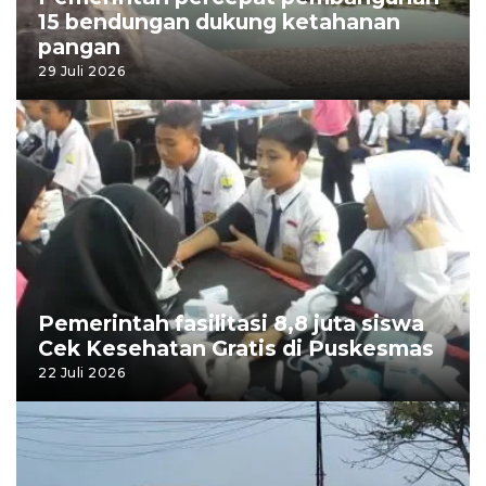
15 bendungan dukung ketahanan
pangan
29 Juli 2026
Pemerintah fasilitasi 8,8 juta siswa
Cek Kesehatan Gratis di Puskesmas
22 Juli 2026