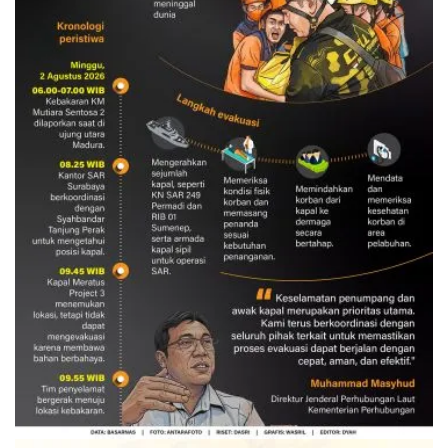
Evakuasi korban kebakaran KM
Mutiara Sentosa 2
3 Agustus 2026