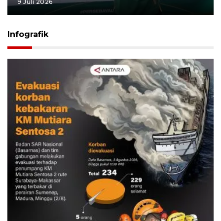
9 Juli 2026
Infografik