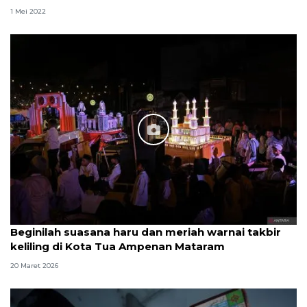
1 Mei 2022
Beginilah suasana haru dan meriah warnai takbir
keliling di Kota Tua Ampenan Mataram
20 Maret 2026