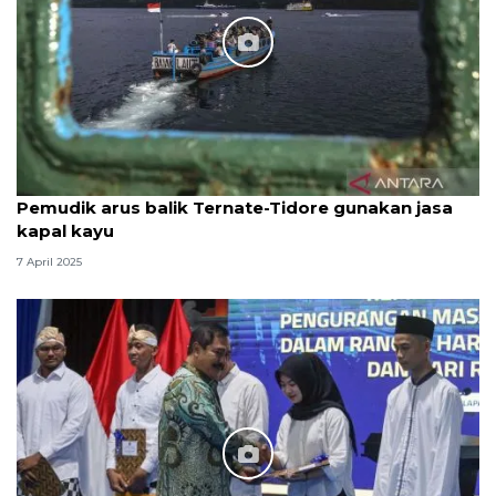
Pemudik arus balik Ternate-Tidore gunakan jasa
kapal kayu
7 April 2025