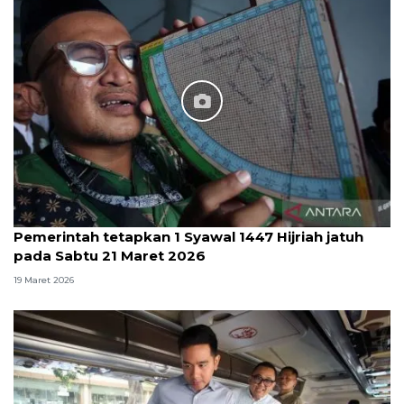
Pemerintah tetapkan 1 Syawal 1447 Hijriah jatuh
pada Sabtu 21 Maret 2026
19 Maret 2026