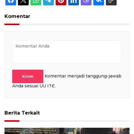
Komentar
Komentar menjadi tanggung-jawab
Kirim
Anda sesuai UU ITE.
Berita Terkait