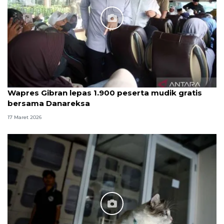
Wapres Gibran lepas 1.900 peserta mudik gratis
bersama Danareksa
17 Maret 2026