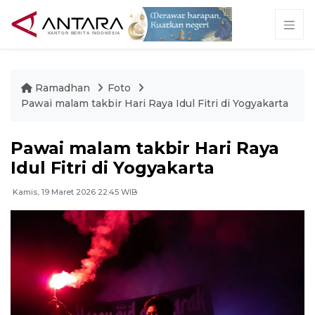
Ramadhan
Foto
Pawai malam takbir Hari Raya Idul Fitri di Yogyakarta
Pawai malam takbir Hari Raya
Idul Fitri di Yogyakarta
Kamis, 19 Maret 2026 22:45 WIB