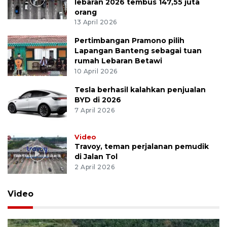
lebaran 2026 tembus 147,55 juta
orang
13 April 2026
Pertimbangan Pramono pilih
Lapangan Banteng sebagai tuan
rumah Lebaran Betawi
10 April 2026
Tesla berhasil kalahkan penjualan
BYD di 2026
7 April 2026
Video
Travoy, teman perjalanan pemudik
di Jalan Tol
2 April 2026
Video