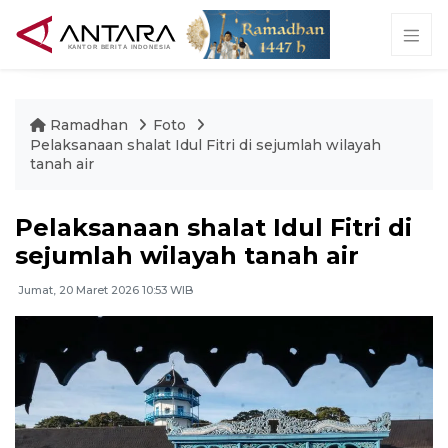
Ramadhan
Foto
Pelaksanaan shalat Idul Fitri di sejumlah wilayah
tanah air
Pelaksanaan shalat Idul Fitri di
sejumlah wilayah tanah air
Jumat, 20 Maret 2026 10:53 WIB