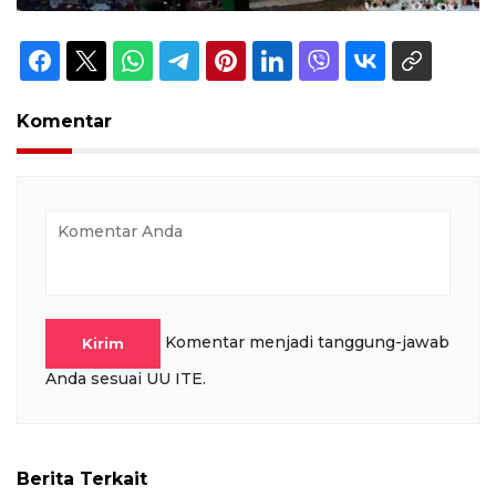
Komentar
Komentar menjadi tanggung-jawab
Kirim
Anda sesuai UU ITE.
Berita Terkait