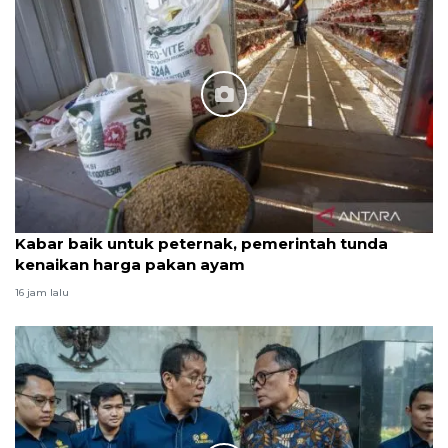
Kabar baik untuk peternak, pemerintah tunda
kenaikan harga pakan ayam
16 jam lalu