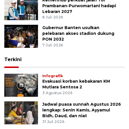
Prambanan-Purwomartani hadapi
Lebaran 2027
8 Juli 2026
Gubernur Banten usulkan
pelebaran akses stadion dukung
PON 2032
7 Juli 2026
Terkini
Infografik
Evakuasi korban kebakaran KM
Mutiara Sentosa 2
3 Agustus 2026
Jadwal puasa sunnah Agustus 2026
lengkap: Senin Kamis, Ayyamul
Bidh, Daud, dan niat
31 Juli 2026