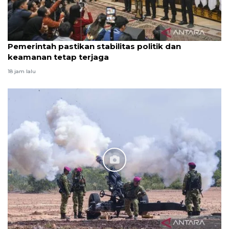
Pemerintah pastikan stabilitas politik dan
keamanan tetap terjaga
18 jam lalu