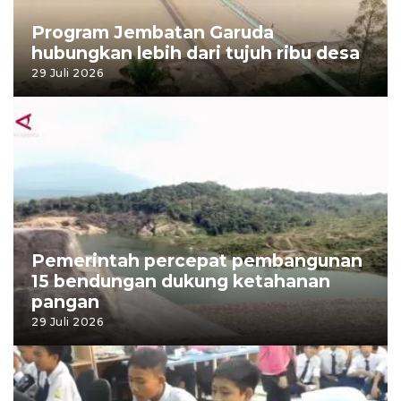
Program Jembatan Garuda
hubungkan lebih dari tujuh ribu desa
29 Juli 2026
Pemerintah percepat pembangunan
15 bendungan dukung ketahanan
pangan
29 Juli 2026