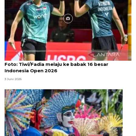
Foto
Foto: Tiwi/Fadia melaju ke babak 16 besar
Indonesia Open 2026
3 Juni 2026