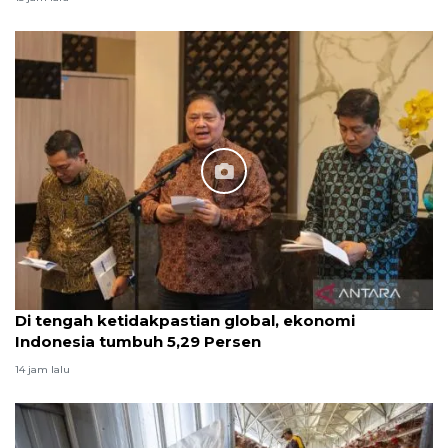
Di tengah ketidakpastian global, ekonomi
Indonesia tumbuh 5,29 Persen
14 jam lalu