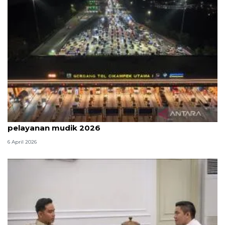
Survei: 88,8 persen responden puas dengan
pelayanan mudik 2026
6 April 2026