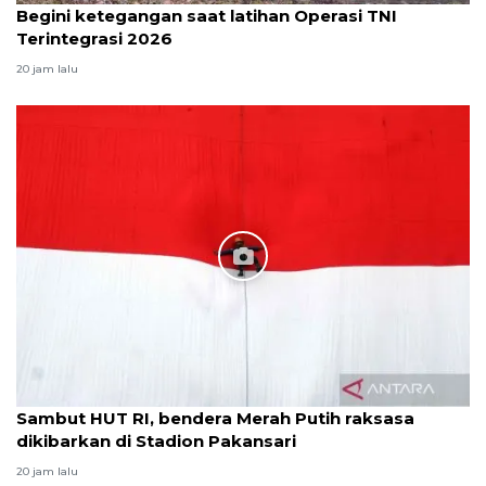
Begini ketegangan saat latihan Operasi TNI
Terintegrasi 2026
20 jam lalu
Sambut HUT RI, bendera Merah Putih raksasa
dikibarkan di Stadion Pakansari
20 jam lalu