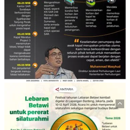
Evakuasi korban kebakaran KM
Mutiara Sentosa 2
3 Agustus 2026