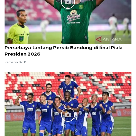
Persebaya tantang Persib Bandung di final Piala
Presiden 2026
Kemarin 07:18