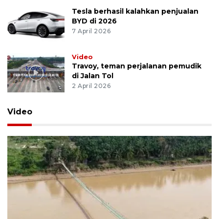
Tesla berhasil kalahkan penjualan
BYD di 2026
7 April 2026
Video
Travoy, teman perjalanan pemudik
di Jalan Tol
2 April 2026
Video