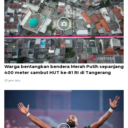
Warga bentangkan bendera Merah Putih sepanjang
400 meter sambut HUT ke-81 RI di Tangerang
23 jam lalu