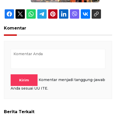
Komentar
Komentar menjadi tanggung-jawab
Kirim
Anda sesuai UU ITE.
Berita Terkait