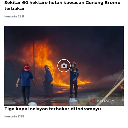
Sekitar 60 hektare hutan kawasan Gunung Bromo
terbakar
Kemarin 22:11
Tiga kapal nelayan terbakar di Indramayu
Kemarin 17:56