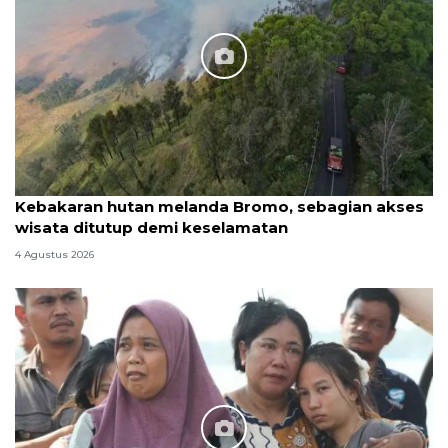
Kebakaran hutan melanda Bromo, sebagian akses
wisata ditutup demi keselamatan
4 Agustus 2026