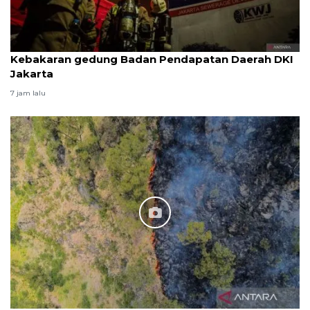
Kebakaran gedung Badan Pendapatan Daerah DKI
Jakarta
7 jam lalu