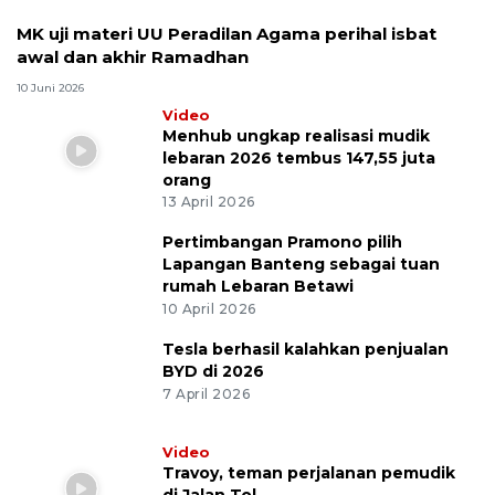
MK uji materi UU Peradilan Agama perihal isbat
awal dan akhir Ramadhan
10 Juni 2026
Video
Menhub ungkap realisasi mudik
lebaran 2026 tembus 147,55 juta
orang
13 April 2026
Pertimbangan Pramono pilih
Lapangan Banteng sebagai tuan
rumah Lebaran Betawi
10 April 2026
Tesla berhasil kalahkan penjualan
BYD di 2026
7 April 2026
Video
Travoy, teman perjalanan pemudik