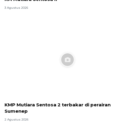
3 Agustus 2026
KMP Mutiara Sentosa 2 terbakar di perairan
Sumenep
2 Agustus 2026