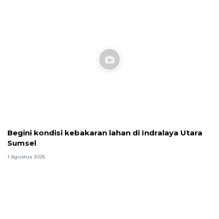
Begini kondisi kebakaran lahan di Indralaya Utara
Sumsel
1 Agustus 2026