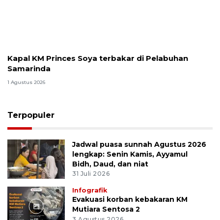
Kapal KM Princes Soya terbakar di Pelabuhan
Samarinda
1 Agustus 2026
Terpopuler
Jadwal puasa sunnah Agustus 2026
lengkap: Senin Kamis, Ayyamul
Bidh, Daud, dan niat
31 Juli 2026
Infografik
Evakuasi korban kebakaran KM
Mutiara Sentosa 2
3 Agustus 2026