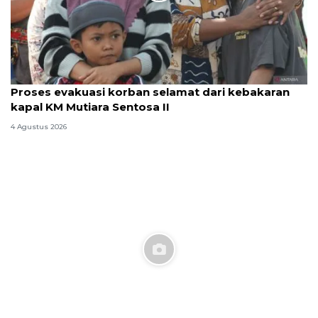
Proses evakuasi korban selamat dari kebakaran
kapal KM Mutiara Sentosa II
4 Agustus 2026