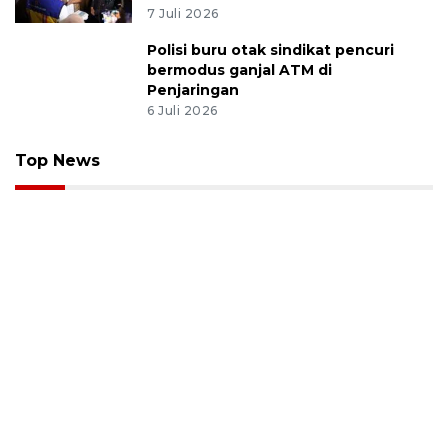
7 Juli 2026
Polisi buru otak sindikat pencuri
bermodus ganjal ATM di
Penjaringan
6 Juli 2026
Top News