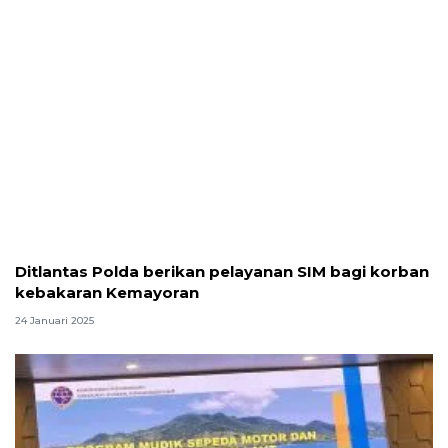
Ditlantas Polda berikan pelayanan SIM bagi korban
kebakaran Kemayoran
24 Januari 2025