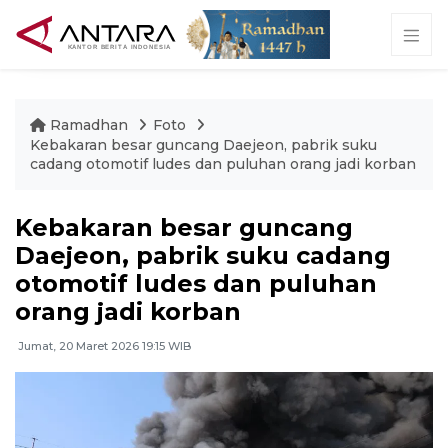
Ramadhan
Foto
Kebakaran besar guncang Daejeon, pabrik suku
cadang otomotif ludes dan puluhan orang jadi korban
Kebakaran besar guncang
Daejeon, pabrik suku cadang
otomotif ludes dan puluhan
orang jadi korban
Jumat, 20 Maret 2026 19:15 WIB