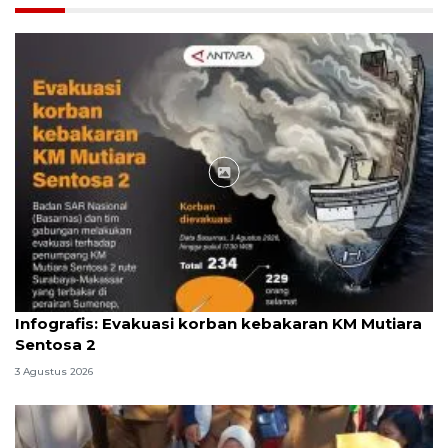
Infografik
Infografis: Evakuasi korban kebakaran KM Mutiara
Sentosa 2
3 Agustus 2026