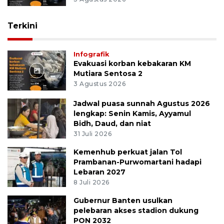
Terkini
Infografik
Evakuasi korban kebakaran KM
Mutiara Sentosa 2
3 Agustus 2026
Jadwal puasa sunnah Agustus 2026
lengkap: Senin Kamis, Ayyamul
Bidh, Daud, dan niat
31 Juli 2026
Kemenhub perkuat jalan Tol
Prambanan-Purwomartani hadapi
Lebaran 2027
8 Juli 2026
Gubernur Banten usulkan
pelebaran akses stadion dukung
PON 2032