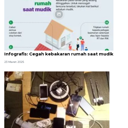
Infografik
Infografis: Cegah kebakaran rumah saat mudik
23 Maret 2025