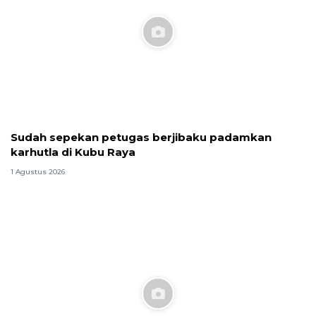
Sudah sepekan petugas berjibaku padamkan
karhutla di Kubu Raya
1 Agustus 2026