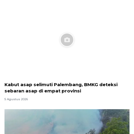
Kabut asap selimuti Palembang, BMKG deteksi
sebaran asap di empat provinsi
5 Agustus 2026